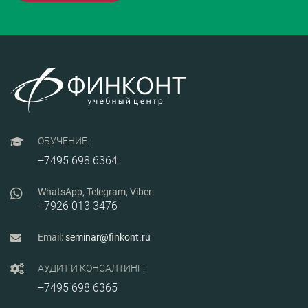
ОБУЧЕНИЕ:
+7495 698 6364
WhatsApp, Telegram, Viber:
+7926 013 3476
Email:
seminar@finkont.ru
АУДИТ И КОНСАЛТИНГ:
+7495 698 6365