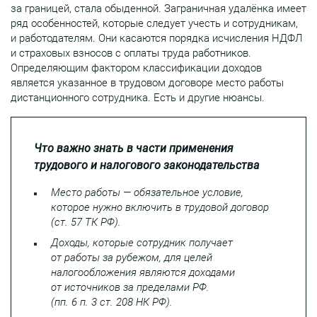
за границей, стала обыденной. Заграничная удалёнка имеет
ряд особенностей, которые следует учесть и сотрудникам,
и работодателям. Они касаются порядка исчисления НДФЛ
и страховых взносов с оплаты труда работников.
Определяющим фактором классификации доходов
является указанное в трудовом договоре место работы
дистанционного сотрудника. Есть и другие нюансы.
Что важно знать в части применения
трудового и налогового законодательства
Место работы — обязательное условие,
которое нужно включить в трудовой договор
(ст. 57 ТК РФ).
Доходы, которые сотрудник получает
от работы за рубежом, для целей
налогообложения являются доходами
от источников за пределами РФ.
(пп. 6 п. 3 ст. 208 НК РФ).