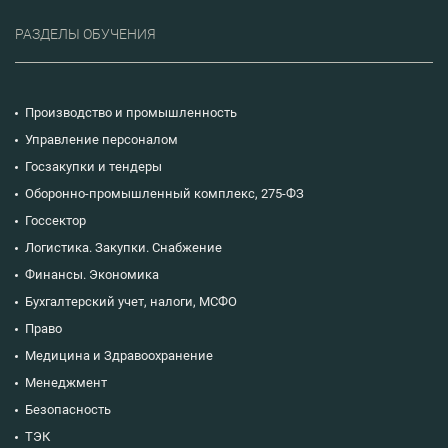
РАЗДЕЛЫ ОБУЧЕНИЯ
Производство и промышленность
Управление персоналом
Госзакупки и тендеры
Оборонно-промышленный комплекс, 275-ФЗ
Госсектор
Логистика. Закупки. Снабжение
Финансы. Экономика
Бухгалтерский учет, налоги, МСФО
Право
Медицина и Здравоохранение
Менеджмент
Безопасность
ТЭК