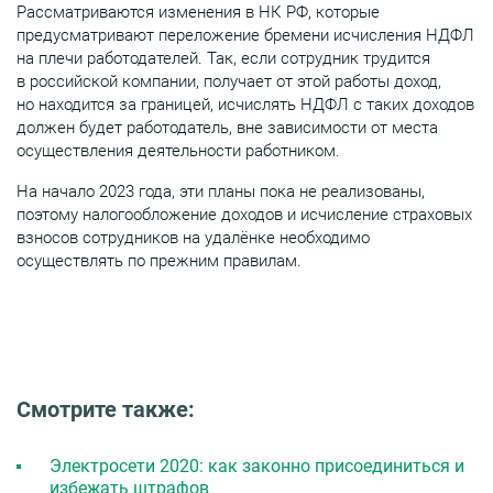
Рассматриваются изменения в НК РФ, которые
предусматривают переложение бремени исчисления НДФЛ
на плечи работодателей. Так, если сотрудник трудится
в российской компании, получает от этой работы доход,
но находится за границей, исчислять НДФЛ с таких доходов
должен будет работодатель, вне зависимости от места
осуществления деятельности работником.
На начало 2023 года, эти планы пока не реализованы,
поэтому налогообложение доходов и исчисление страховых
взносов сотрудников на удалёнке необходимо
осуществлять по прежним правилам.
Смотрите также:
Электросети 2020: как законно присоединиться и
избежать штрафов