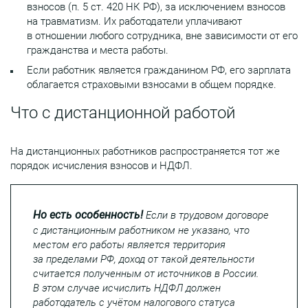
взносов (п. 5 ст. 420 НК РФ), за исключением взносов
на травматизм. Их работодатели уплачивают
в отношении любого сотрудника, вне зависимости от его
гражданства и места работы.
Если работник является гражданином РФ, его зарплата
облагается страховыми взносами в общем порядке.
Что с дистанционной работой
На дистанционных работников распространяется тот же
порядок исчисления взносов и НДФЛ.
Но есть особенность!
Если в трудовом договоре
с дистанционным работником не указано, что
местом его работы является территория
за пределами РФ, доход от такой деятельности
считается полученным от источников в России.
В этом случае исчислить НДФЛ должен
работодатель с учётом налогового статуса