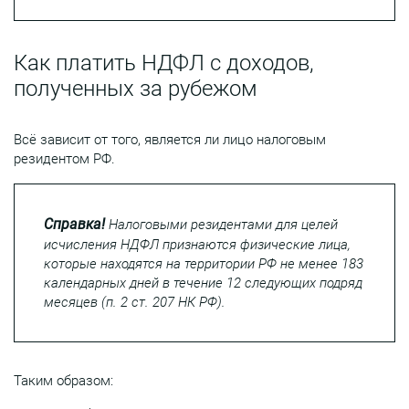
Как платить НДФЛ с доходов,
полученных за рубежом
Всё зависит от того, является ли лицо налоговым
резидентом РФ.
Справка!
Налоговыми резидентами для целей
исчисления НДФЛ признаются физические лица,
которые находятся на территории РФ не менее 183
календарных дней в течение 12 следующих подряд
месяцев (п. 2 ст. 207 НК РФ).
Таким образом: