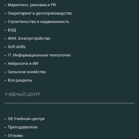
Маркетинг, реклама и PR
Секретариат и делопроизводство
Строительство и недвижимость
ВЭД
ЖКХ. Благоустройство
Soft skills
IT. Информационные технологии
Нейросети и ИИ
Сельское хозяйство
Все разделы
УЧЕБНЫЙ ЦЕНТР
Об Учебном центре
Преподаватели
Отзывы