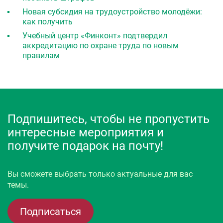
Новая субсидия на трудоустройство молодёжи:
как получить
Учебный центр «Финконт» подтвердил
аккредитацию по охране труда по новым
правилам
Подпишитесь, чтобы не пропустить
интересные мероприятия и
получите подарок на почту!
Вы сможете выбрать только актуальные для вас
темы.
Подписаться