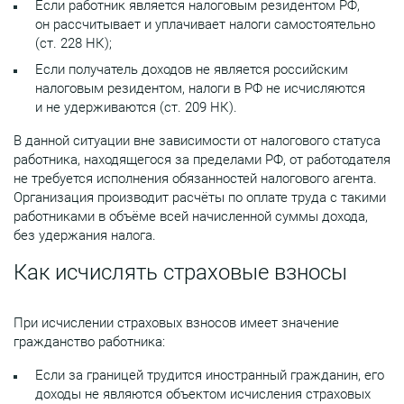
Если работник является налоговым резидентом РФ,
он рассчитывает и уплачивает налоги самостоятельно
(ст. 228 НК);
Если получатель доходов не является российским
налоговым резидентом, налоги в РФ не исчисляются
и не удерживаются (ст. 209 НК).
В данной ситуации вне зависимости от налогового статуса
работника, находящегося за пределами РФ, от работодателя
не требуется исполнения обязанностей налогового агента.
Организация производит расчёты по оплате труда с такими
работниками в объёме всей начисленной суммы дохода,
без удержания налога.
Как исчислять страховые взносы
При исчислении страховых взносов имеет значение
гражданство работника:
Если за границей трудится иностранный гражданин, его
доходы не являются объектом исчисления страховых