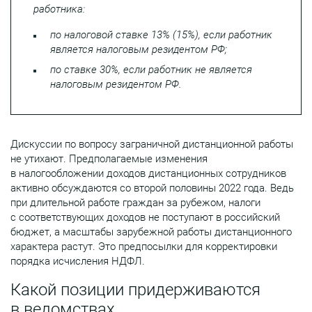
работника:
по налоговой ставке 13% (15%), если работник
является налоговым резидентом РФ;
по ставке 30%, если работник не является
налоговым резидентом РФ.
Дискуссии по вопросу заграничной дистанционной работы
не утихают. Предполагаемые изменения
в налогообложении доходов дистанционных сотрудников
активно обсуждаются со второй половины 2022 года. Ведь
при длительной работе граждан за рубежом, налоги
с соответствующих доходов не поступают в российский
бюджет, а масштабы зарубежной работы дистанционного
характера растут. Это предпосылки для корректировки
порядка исчисления НДФЛ.
Какой позиции придерживаются
в ведомствах