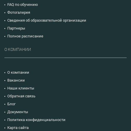
FAQ по обучению
Фотогалерея
Сведения об образовательной организации
Партнеры
Полное расписание
О КОМПАНИИ
О компании
Вакансии
Наши клиенты
Обратная связь
Блог
Документы
Политика конфиденциальности
Карта сайта