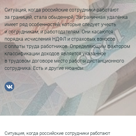
Ситуация, когда российские сотрудники работают
за границей, стала обыденной. Заграничная удалёнка
имеет ряд особенностей, которые следует учесть
и сотрудникам, и работодателям. Они касаются
порядка исчисления НДФЛ и страховых взносов
с оплаты труда работников. Определяющим фактором
классификации доходов является указанное
в трудовом договоре место работы дистанционного
сотрудника. Есть и другие нюансы.
Ситуация, когда российские сотрудники работают