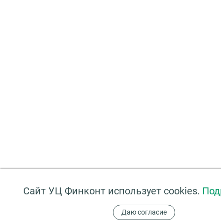
Сайт УЦ Финконт использует cookies.
Под
Даю согласие