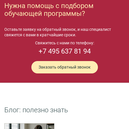
Нужна помощь с подбором
обучающей программы?
Оставьте заявку на обратный звонок, и наш специалист
свяжется с вами в кратчайшие сроки.
Свяжитесь с нами по телефону:
+7 495 637 81 94
Заказать обратный звонок
Блог: полезно знать