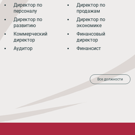
Директор по
Директор по
персоналу
продажам
Директор по
Директор по
развитию
экономике
Коммерческий
Финансовый
директор
директор
Аудитор
Финансист
Все должности