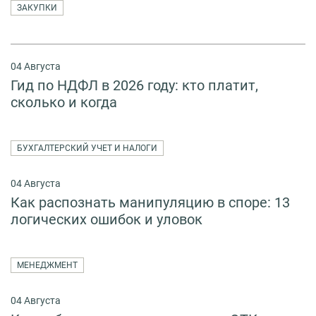
ЗАКУПКИ
04 Августа
Гид по НДФЛ в 2026 году: кто платит,
сколько и когда
БУХГАЛТЕРСКИЙ УЧЕТ И НАЛОГИ
04 Августа
Как распознать манипуляцию в споре: 13
логических ошибок и уловок
МЕНЕДЖМЕНТ
04 Августа