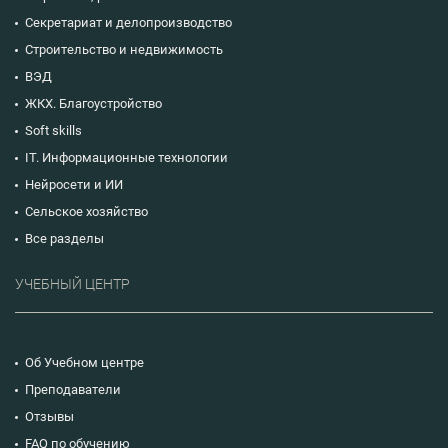
Секретариат и делопроизводство
Строительство и недвижимость
ВЭД
ЖКХ. Благоустройство
Soft skills
IT. Информационные технологии
Нейросети и ИИ
Сельское хозяйство
Все разделы
УЧЕБНЫЙ ЦЕНТР
Об Учебном центре
Преподаватели
Отзывы
FAQ по обучению