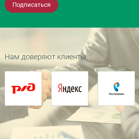
Подписаться
Нам доверяют клиенты: