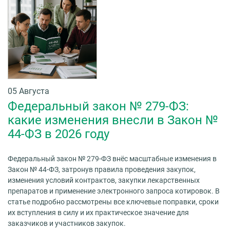
05 Августа
Федеральный закон № 279-ФЗ:
какие изменения внесли в Закон №
44-ФЗ в 2026 году
Федеральный закон № 279-ФЗ внёс масштабные изменения в
Закон № 44-ФЗ, затронув правила проведения закупок,
изменения условий контрактов, закупки лекарственных
препаратов и применение электронного запроса котировок. В
статье подробно рассмотрены все ключевые поправки, сроки
их вступления в силу и их практическое значение для
заказчиков и участников закупок.