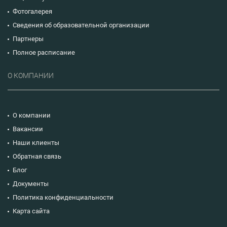
Фотогалерея
Сведения об образовательной организации
Партнеры
Полное расписание
О КОМПАНИИ
О компании
Вакансии
Наши клиенты
Обратная связь
Блог
Документы
Политика конфиденциальности
Карта сайта