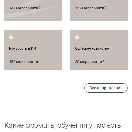
147 мероприятий
159 мероприятий
Нейросети и ИИ
Сельское хозяйство
153 мероприятия
30 мероприятий
Все направления
Какие форматы обучения у нас есть