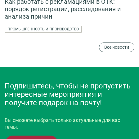
Как работать с рекламациями в ОТК:
порядок регистрации, расследования и
анализа причин
ПРОМЫШЛЕННОСТЬ И ПРОИЗВОДСТВО
Все новости
Подпишитесь, чтобы не пропустить
интересные мероприятия и
получите подарок на почту!
Вы сможете выбрать только актуальные для вас
темы.