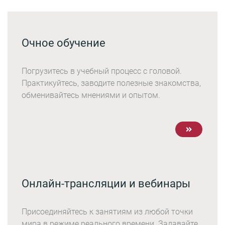
Очное обучение
Погрузитесь в учебный процесс с головой.
Практикуйтесь, заводите полезные знакомства,
обменивайтесь мнениями и опытом.
Онлайн-трансляции и вебинары
Присоединяйтесь к занятиям из любой точки
мира в режиме реального времени. Задавайте