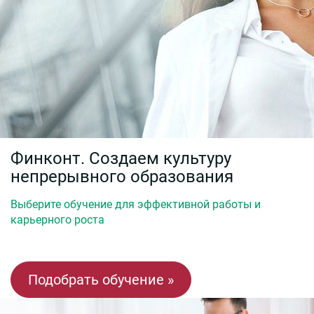
Финконт. Создаем культуру
непрерывного образования
Выберите обучение для эффективной работы и
карьерного роста
Подобрать обучение »