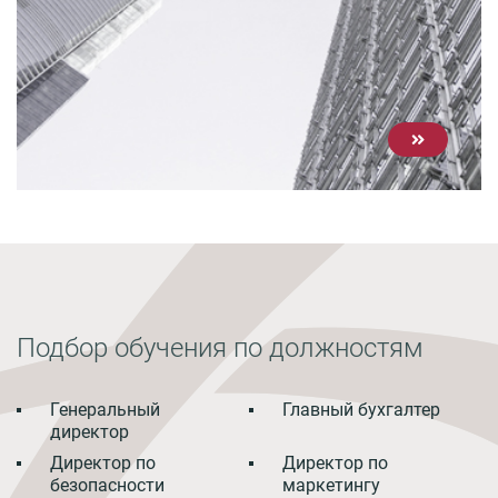
Подбор обучения по должностям
Генеральный
Главный бухгалтер
директор
Директор по
Директор по
безопасности
маркетингу