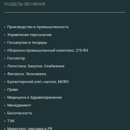
РАЗДЕЛЫ ОБУЧЕНИЯ
Производство и промышленность
Управление персоналом
Госзакупки и тендеры
Оборонно-промышленный комплекс, 275-ФЗ
Госсектор
Логистика. Закупки. Снабжение
Финансы. Экономика
Бухгалтерский учет, налоги, МСФО
Право
Медицина и Здравоохранение
Менеджмент
Безопасность
ТЭК
Маркетинг, реклама и PR