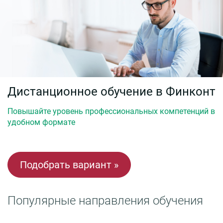
Дистанционное обучение в Финконт
Повышайте уровень профессиональных компетенций в
удобном формате
Подобрать вариант »
Популярные направления обучения