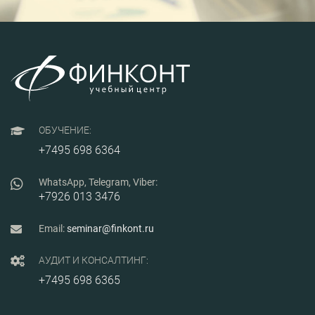
ОБУЧЕНИЕ:
+7495 698 6364
WhatsApp, Telegram, Viber:
+7926 013 3476
Email:
seminar@finkont.ru
АУДИТ И КОНСАЛТИНГ:
+7495 698 6365