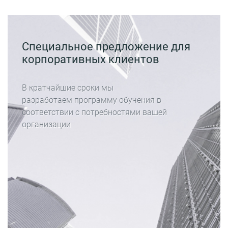
Специальное предложение для
корпоративных клиентов
В кратчайшие сроки мы
разработаем программу обучения в
соответствии с потребностями вашей
организации