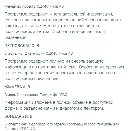
Менеджер проекта, ОДК-Климов АО
Программа содержит много актуальной информации,
полезна для систематизации сведений о нововведениях в
законодательстве. Недостаточно времени для
практических занятий. Особенно интересны были
изменения...
ПЕТРОВСКАЯ О. В.
Специалист 2 категории, ОДК-Климов АО
Программа содержит полную и исчерпывающую
информацию по поставленной теме. Особенно интересным
является представление теоретического материала на
практическом применении.
ЖМАЕВА А. В.
Главный специалист, Транснефть ПАО
Информация изложена в полном объеме в доступной
форме, с разъяснениями и диалогом с лектором.
БОНДАРЬ И. В.
Эксперт сметно-договорного отдела, Корпорация развития дальнего
Востока (КРДВ) АО