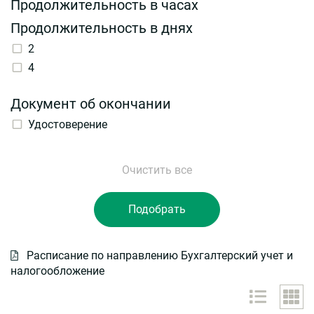
Продолжительность в часах
Продолжительность в днях
2
4
Документ об окончании
Удостоверение
Расписание по направлению Бухгалтерский учет и
налогообложение