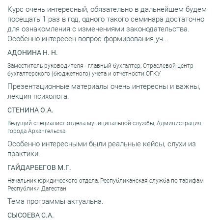
Курс очень интересный, обязательно в дальнейшем будем
посещать 1 раз в год, одного такого семинара достаточно
для ознакомления с изменениями законодательства.
Особенно интересен вопрос формирования уч...
АДОНИНА Н. Н.
Заместитель руководителя - главный бухгалтер, Отраслевой центр
бухгалтерского (бюджетного) учета и отчетности ОГКУ
Презентационные материалы очень интересны и важны,
лекция психолога.
СТЕНИНА О.А.
Ведущий специалист отдела муниципальной службы, Администрация
города Архангельска
Особенно интересными были реальные кейсы, слухи из
практики.
ГАЙДАРБЕГОВ М.Г.
Начальник юридического отдела, Республиканская служба по тарифам
Республики Дагестан
Тема программы актуальна.
СЫСОЕВА С.А.