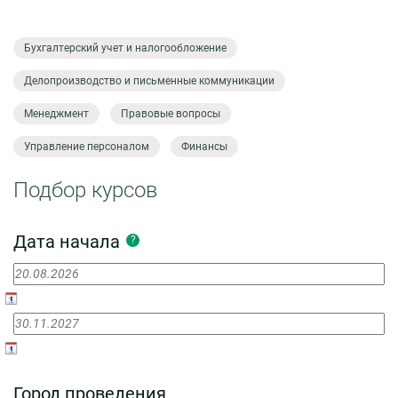
Бухгалтерский учет и налогообложение
Делопроизводство и письменные коммуникации
Менеджмент
Правовые вопросы
Управление персоналом
Финансы
Подбор курсов
Дата начала
?
Город проведения