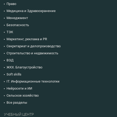
Право
Медицина и Здравоохранение
Менеджмент
Безопасность
ТЭК
Маркетинг, реклама и PR
Секретариат и делопроизводство
Строительство и недвижимость
ВЭД
ЖКХ. Благоустройство
Soft skills
IT. Информационные технологии
Нейросети и ИИ
Сельское хозяйство
Все разделы
УЧЕБНЫЙ ЦЕНТР