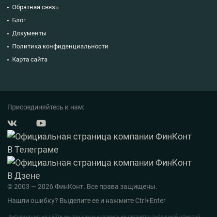
Обратная связь
Блог
Документы
Политика конфиденциальности
Карта сайта
Присоединяйтесь к нам:
© 2003 — 2026 ФинКонт. Все права защищены.
Нашли ошибку? Выделите ее и нажмите Ctrl+Enter
Информация на сайте ни при каких условиях не является публичной офертой,