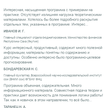
Интересная, насыщенная программа с примерами на
практике. Отсутствует излишняя нагрузка теоретическими
материалами. Хотелось бы более подробного раскрытия
отдельных тем, указанных в программе. Интерес...
ИВАНОВ И. Г.
Главный специалист отдела бюджетирования, Министерство финансов
Республики Саха (Якутия)
Курс интересный, продуктивный, содержит много полезной
информации, материалы понятны по содержанию и
доступны. Особенно интересно было программно-целевое
прогнозирование.
БОНДАРЕВСКАЯ Н. С.
Главный бухгалтер, Всероссийский научно-исследовательский институт
сои (ВНИИ сои) ФГБНУ ФНЦ
Программа объемная, содержательная. Много
информационного материала. Совместная подача теории и
практики дает возможность для понимания логики работы!
Так как я новичок в этом направлении, то всё было...
ТАРАНЕЦ Н. А.