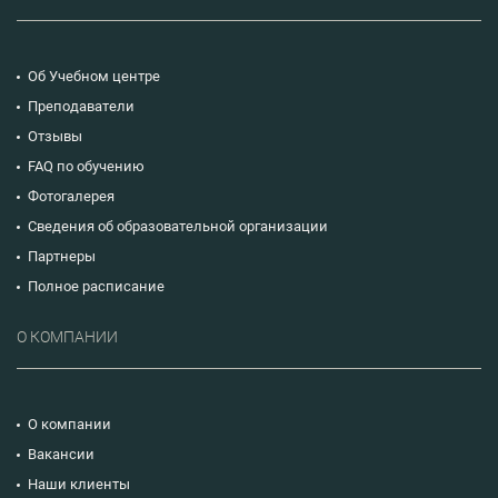
Об Учебном центре
Преподаватели
Отзывы
FAQ по обучению
Фотогалерея
Сведения об образовательной организации
Партнеры
Полное расписание
О КОМПАНИИ
О компании
Вакансии
Наши клиенты