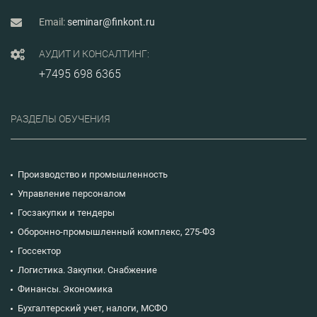
Email:
seminar@finkont.ru
АУДИТ И КОНСАЛТИНГ:
+7495 698 6365
РАЗДЕЛЫ ОБУЧЕНИЯ
Производство и промышленность
Управление персоналом
Госзакупки и тендеры
Оборонно-промышленный комплекс, 275-ФЗ
Госсектор
Логистика. Закупки. Снабжение
Финансы. Экономика
Бухгалтерский учет, налоги, МСФО