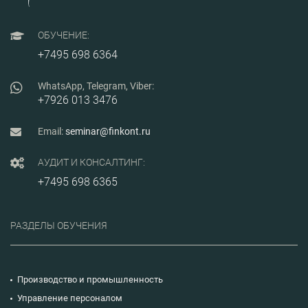
ОБУЧЕНИЕ:
+7495 698 6364
WhatsApp, Telegram, Viber:
+7926 013 3476
Email:
seminar@finkont.ru
АУДИТ И КОНСАЛТИНГ:
+7495 698 6365
РАЗДЕЛЫ ОБУЧЕНИЯ
Производство и промышленность
Управление персоналом