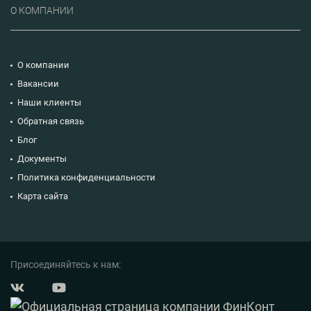
О КОМПАНИИ
О компании
Вакансии
Наши клиенты
Обратная связь
Блог
Документы
Политика конфиденциальности
Карта сайта
Присоединяйтесь к нам: