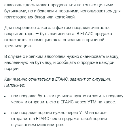
алкоголь здесь может продаваться не только целыми
бутылками, но и бокалами, порциями, использоваться для
приготовления блюд или коктейлей.
Для некрепкого алкоголя фактом продажи считается
вскрытие тары — бутылки или кега. В ЕГАИС продажа
отражается с помощью акта списания с причиной
«реализация».
В случае с крепким алкоголем нужно сканировать марку,
наклеенную на бутылку, и сообщать о продаже каждой
порции.
Как именно отчитаться в ЕГАИС, зависит от ситуации.
Например:
при продаже бутылки целиком нужно отразить продажу
чеком и отправить его в ЕГАИС через УТМ на кассе.
при продаже порции нужно через УТМ на кассе
отправить в ЕГАИС чек о продаже такой порции
с указанием миллилитров.