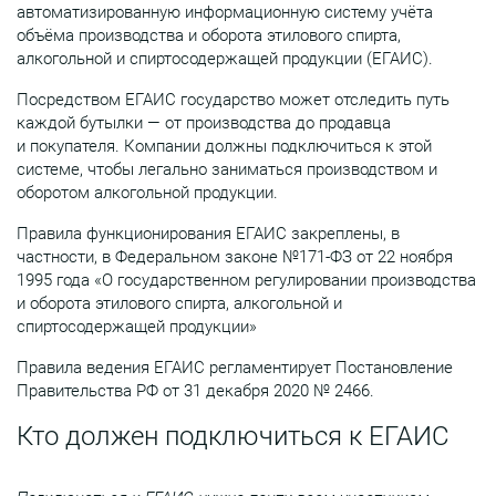
автоматизированную информационную систему учёта
объёма производства и оборота этилового спирта,
алкогольной и спиртосодержащей продукции (ЕГАИС).
Посредством ЕГАИС государство может отследить путь
каждой бутылки — от производства до продавца
и покупателя. Компании должны подключиться к этой
системе, чтобы легально заниматься производством и
оборотом алкогольной продукции.
Правила функционирования ЕГАИС закреплены, в
частности, в Федеральном законе №171-ФЗ от 22 ноября
1995 года «О государственном регулировании производства
и оборота этилового спирта, алкогольной и
спиртосодержащей продукции»
Правила ведения ЕГАИС регламентирует Постановление
Правительства РФ от 31 декабря 2020 № 2466.
Кто должен подключиться к ЕГАИС