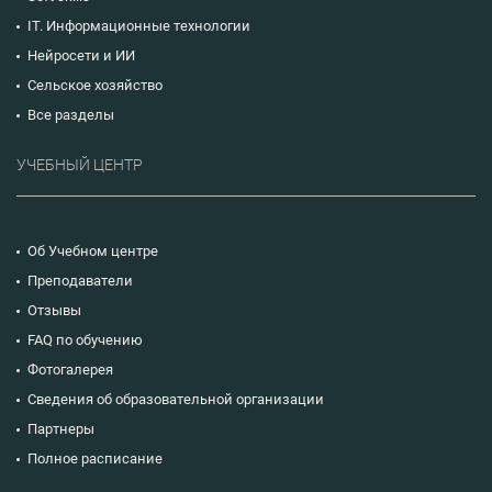
IT. Информационные технологии
Нейросети и ИИ
Сельское хозяйство
Все разделы
УЧЕБНЫЙ ЦЕНТР
Об Учебном центре
Преподаватели
Отзывы
FAQ по обучению
Фотогалерея
Сведения об образовательной организации
Партнеры
Полное расписание