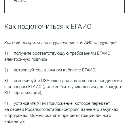
ЕГАИС!
Как подключиться к ЕГАИС
Краткий алгоритм для подключения к ЕГАИС следующий:
1) получите соответствующую требованиям ЕГАИС
электронную подпись;
2) авторизуйтесь в личном кабинете ЕГАИС;
3) сгенерируйте RSA-ключ для защищённого соединения
с сервером ЕГАИС (должен быть уникальным для каждого
КПП организации);
4) установите УТМ (приложение, которое передаёт
на сервер Росалкогольтабакконтроля данные о закупках
и продажах. Можно скачать при регистрации личного
кабинета);