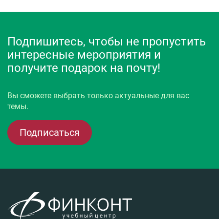
Подпишитесь, чтобы не пропустить
интересные мероприятия и
получите подарок на почту!
Вы сможете выбрать только актуальные для вас
темы.
Подписаться