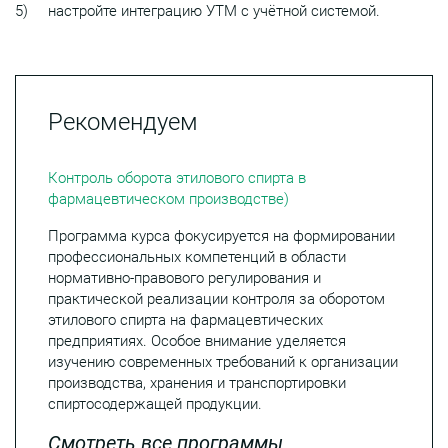
5) настройте интеграцию УТМ с учётной системой.
Рекомендуем
Контроль оборота этилового спирта в
фармацевтическом производстве)
Программа курса фокусируется на формировании
профессиональных компетенций в области
нормативно-правового регулирования и
практической реализации контроля за оборотом
этилового спирта на фармацевтических
предприятиях. Особое внимание уделяется
изучению современных требований к организации
производства, хранения и транспортировки
спиртосодержащей продукции.
Смотреть все программы