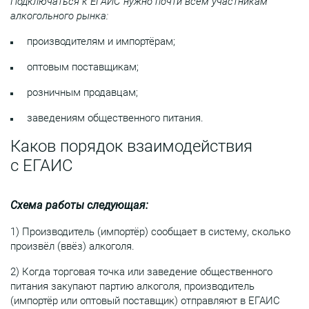
Подключаться к ЕГАИС нужно почти всем участникам
алкогольного рынка:
производителям и импортёрам;
оптовым поставщикам;
розничным продавцам;
заведениям общественного питания.
Каков порядок взаимодействия
с ЕГАИС
Схема работы следующая:
1) Производитель (импортёр) сообщает в систему, сколько
произвёл (ввёз) алкоголя.
2) Когда торговая точка или заведение общественного
питания закупают партию алкоголя, производитель
(импортёр или оптовый поставщик) отправляют в ЕГАИС