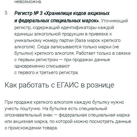
невозможна.
Регистр № 3 «Хранилище кодов акцизных
и федеральных специальных марок».
Уточняющий
регистр, содержащий идентификаторы каждой
единицы алкогольной продукции в привязке к
уникальному номеру партии (база марок крепкого
алкоголя). Сюда записываются только марки (не
бутылки) крепкого алкоголя. Работает только в связке
с первым регистром — при продажах данные
одновременно списывают
с первого и третьего регистра.
Как работать с ЕГАИС в рознице
При продаже крепкого алкоголя каждую бутылку нужно
учесть поштучно. На бутылке есть специальный
опознавательный знак — федеральная специальная марка
или акцизная марка, по которой можно посмотреть данные
о происхождении товара.