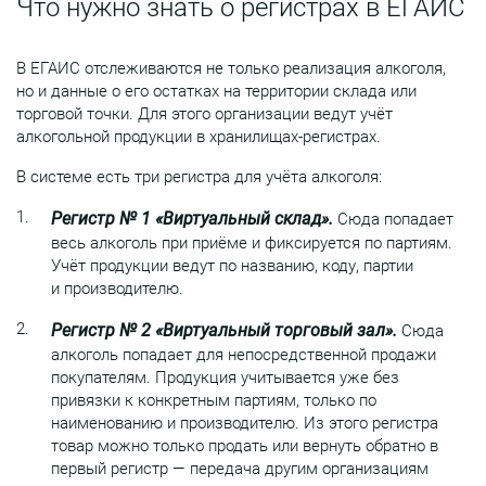
Что нужно знать о регистрах в ЕГАИС
В ЕГАИС отслеживаются не только реализация алкоголя,
но и данные о его остатках на территории склада или
торговой точки. Для этого организации ведут учёт
алкогольной продукции в хранилищах-регистрах.
В системе есть три регистра для учёта алкоголя:
Регистр № 1 «Виртуальный склад».
Сюда попадает
весь алкоголь при приёме и фиксируется по партиям.
Учёт продукции ведут по названию, коду, партии
и производителю.
Регистр № 2 «Виртуальный торговый зал».
Сюда
алкоголь попадает для непосредственной продажи
покупателям. Продукция учитывается уже без
привязки к конкретным партиям, только по
наименованию и производителю. Из этого регистра
товар можно только продать или вернуть обратно в
первый регистр — передача другим организациям