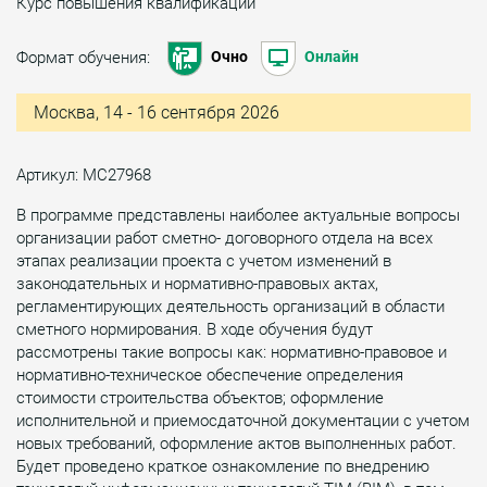
Курс повышения квалификации
Формат обучения:
Очно
Онлайн
Москва, 14 - 16 сентября 2026
Артикул: МС27968
В программе представлены наиболее актуальные вопросы
организации работ сметно- договорного отдела на всех
этапах реализации проекта с учетом изменений в
законодательных и нормативно-правовых актах,
регламентирующих деятельность организаций в области
сметного нормирования. В ходе обучения будут
рассмотрены такие вопросы как: нормативно-правовое и
нормативно-техническое обеспечение определения
стоимости строительства объектов; оформление
исполнительной и приемосдаточной документации с учетом
новых требований, оформление актов выполненных работ.
Будет проведено краткое ознакомление по внедрению