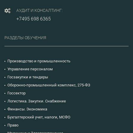
АУДИТ И КОНСАЛТИНГ:
+7495 698 6365
РАЗДЕЛЫ ОБУЧЕНИЯ
Производство и промышленность
Управление персоналом
Госзакупки и тендеры
Оборонно-промышленный комплекс, 275-ФЗ
Госсектор
Логистика. Закупки. Снабжение
Финансы. Экономика
Бухгалтерский учет, налоги, МСФО
Право