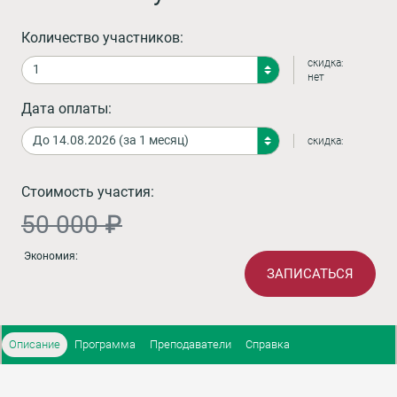
Количество участников:
скидка:
нет
Дата оплаты:
скидка:
Стоимость участия:
50 000 ₽
Экономия:
ЗАПИСАТЬСЯ
Описание
Программа
Преподаватели
Справка