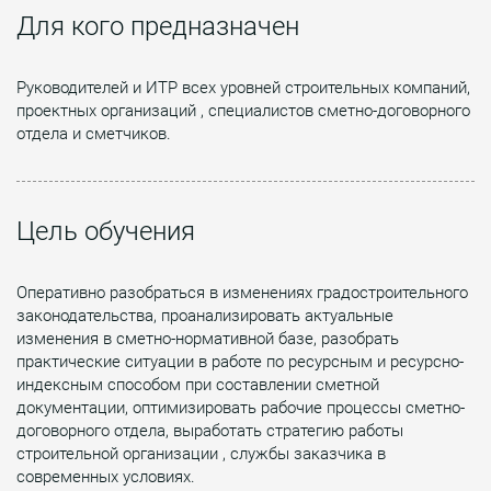
Для кого предназначен
Руководителей и ИТР всех уровней строительных компаний,
проектных организаций , специалистов сметно-договорного
отдела и сметчиков.
Цель обучения
Оперативно разобраться в изменениях градостроительного
законодательства, проанализировать актуальные
изменения в сметно-нормативной базе, разобрать
практические ситуации в работе по ресурсным и ресурсно-
индексным способом при составлении сметной
документации, оптимизировать рабочие процессы сметно-
договорного отдела, выработать стратегию работы
строительной организации , службы заказчика в
современных условиях.