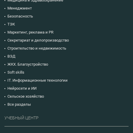
Медицина и Здравоохранение
Менеджмент
Безопасность
ТЭК
Маркетинг, реклама и PR
Секретариат и делопроизводство
Строительство и недвижимость
ВЭД
ЖКХ. Благоустройство
Soft skills
IT. Информационные технологии
Нейросети и ИИ
Сельское хозяйство
Все разделы
УЧЕБНЫЙ ЦЕНТР