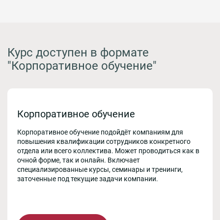
Курс доступен в формате
"Корпоративное обучение"
Корпоративное обучение
Корпоративное обучение подойдёт компаниям для
повышения квалификации сотрудников конкретного
отдела или всего коллектива. Может проводиться как в
очной форме, так и онлайн. Включает
специализированные курсы, семинары и тренинги,
заточенные под текущие задачи компании.