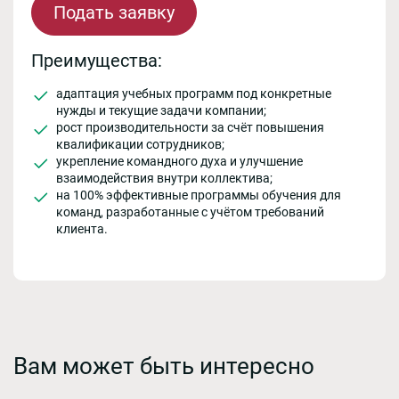
Подать заявку
Преимущества:
адаптация учебных программ под конкретные
нужды и текущие задачи компании;
рост производительности за счёт повышения
квалификации сотрудников;
укрепление командного духа и улучшение
взаимодействия внутри коллектива;
на 100% эффективные программы обучения для
команд, разработанные с учётом требований
клиента.
Вам может быть интересно