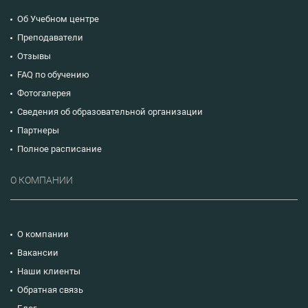
Об Учебном центре
Преподаватели
Отзывы
FAQ по обучению
Фотогалерея
Сведения об образовательной организации
Партнеры
Полное расписание
О КОМПАНИИ
О компании
Вакансии
Наши клиенты
Обратная связь