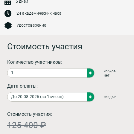
5 дней
24 академических часа
Удостоверение
Стоимость участия
Количество участников:
скидка:
нет
Дата оплаты:
скидка:
Стоимость участия:
125 400 ₽