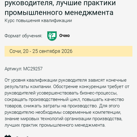
руководителя, лучшие практики
промышленного менеджмента
Курс повышения квалификации
Формат обучения:
Очно
Сочи, 20 - 25 сентября 2026
Артикул: МС29257
От уровня квалификации руководителя зависят конечные
результаты компании. Обострение конкуренции требует от
руководителей усовершенствовать бизнес-процессы,
сокращать производственный цикл, повышать качество
товаров, снижать затраты на производство. Для этого
руководителю необходимы современные компетенции,
знание мировых технологий организации производства,
лучших практик промышленного менеджмента.