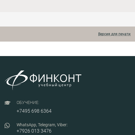
Версия для печати
ОБУЧЕНИЕ:
+7495 698 6364
WhatsApp, Telegram, Viber:
+7926 013 3476