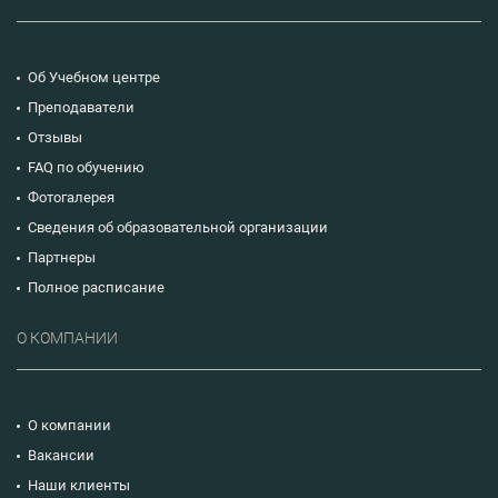
Об Учебном центре
Преподаватели
Отзывы
FAQ по обучению
Фотогалерея
Сведения об образовательной организации
Партнеры
Полное расписание
О КОМПАНИИ
О компании
Вакансии
Наши клиенты