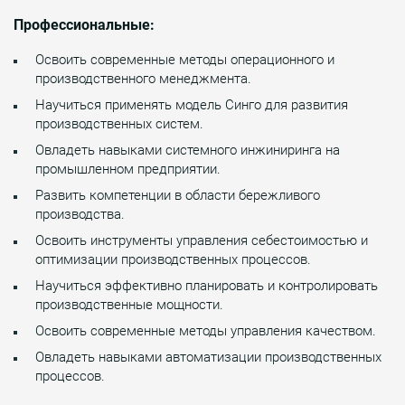
Профессиональные:
Освоить современные методы операционного и
производственного менеджмента.
Научиться применять модель Синго для развития
производственных систем.
Овладеть навыками системного инжиниринга на
промышленном предприятии.
Развить компетенции в области бережливого
производства.
Освоить инструменты управления себестоимостью и
оптимизации производственных процессов.
Научиться эффективно планировать и контролировать
производственные мощности.
Освоить современные методы управления качеством.
Овладеть навыками автоматизации производственных
процессов.