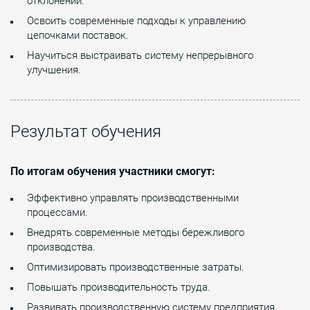
отклонений.
Освоить современные подходы к управлению
цепочками поставок.
Научиться выстраивать систему непрерывного
улучшения.
Результат обучения
По итогам обучения участники смогут:
Эффективно управлять производственными
процессами.
Внедрять современные методы бережливого
производства.
Оптимизировать производственные затраты.
Повышать производительность труда.
Развивать производственную систему предприятия.