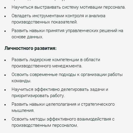
Научиться выстраивать систему мотивации персонала.
Овладеть инструментами контроля и анализа
производственных показателей.
Развить навыки принятия управленческих решений на
основе данных.
Личностного развития:
Развить лидерские компетенции в области
производственного менеджмента.
Освоить современные подходы к организации работы
команды.
Научиться эффективно делегировать задачи и
приоритизировать работу.
Развить навыки целеполагания и стратегического
мышления.
Освоить методы эффективного взаимодействия с
производственным персоналом.