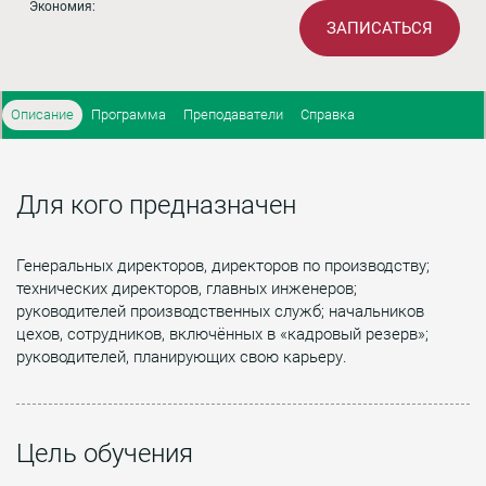
Экономия:
ЗАПИСАТЬСЯ
Описание
Программа
Преподаватели
Справка
Для кого предназначен
Генеральных директоров, директоров по производству;
технических директоров, главных инженеров;
руководителей производственных служб; начальников
цехов, сотрудников, включённых в «кадровый резерв»;
руководителей, планирующих свою карьеру.
Цель обучения