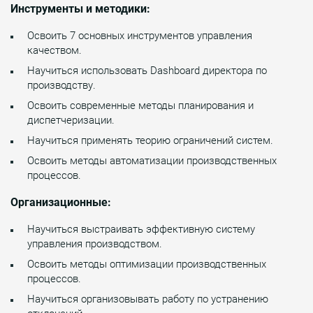
Инструменты и методики:
Освоить 7 основных инструментов управления
качеством.
Научиться использовать Dashboard директора по
производству.
Освоить современные методы планирования и
диспетчеризации.
Научиться применять теорию ограничений систем.
Освоить методы автоматизации производственных
процессов.
Организационные:
Научиться выстраивать эффективную систему
управления производством.
Освоить методы оптимизации производственных
процессов.
Научиться организовывать работу по устранению