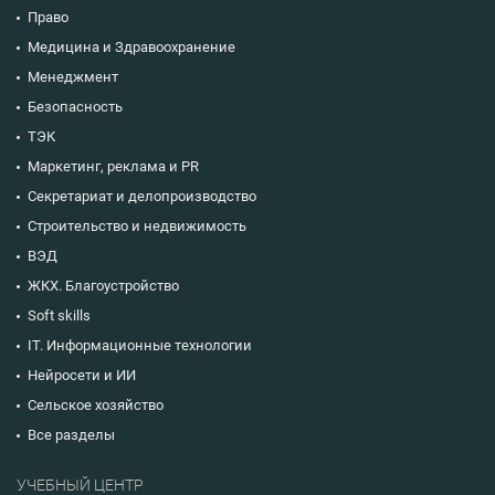
Право
Медицина и Здравоохранение
Менеджмент
Безопасность
ТЭК
Маркетинг, реклама и PR
Секретариат и делопроизводство
Строительство и недвижимость
ВЭД
ЖКХ. Благоустройство
Soft skills
IT. Информационные технологии
Нейросети и ИИ
Сельское хозяйство
Все разделы
УЧЕБНЫЙ ЦЕНТР