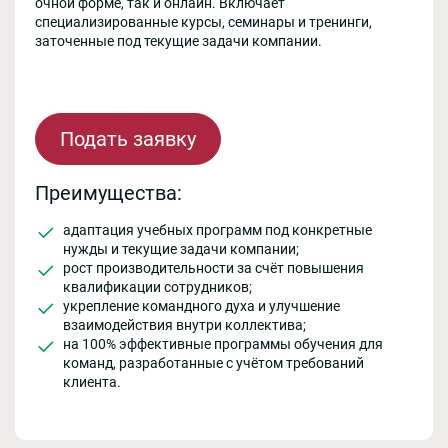
очной форме, так и онлайн. Включает
специализированные курсы, семинары и тренинги,
заточенные под текущие задачи компании.
Подать заявку
Преимущества:
адаптация учебных программ под конкретные
нужды и текущие задачи компании;
рост производительности за счёт повышения
квалификации сотрудников;
укрепление командного духа и улучшение
взаимодействия внутри коллектива;
на 100% эффективные программы обучения для
команд, разработанные с учётом требований
клиента.