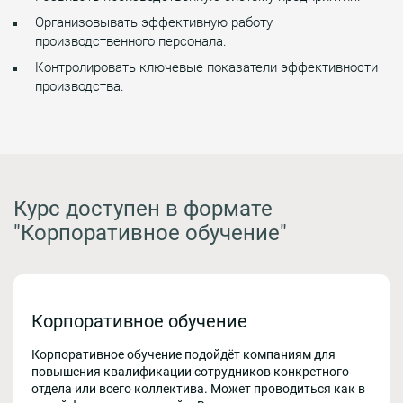
Организовывать эффективную работу
производственного персонала.
Контролировать ключевые показатели эффективности
производства.
Курс доступен в формате
"Корпоративное обучение"
Корпоративное обучение
Корпоративное обучение подойдёт компаниям для
повышения квалификации сотрудников конкретного
отдела или всего коллектива. Может проводиться как в