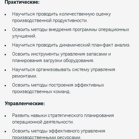
Практические:
Научиться проводить количественную оценку
производственной продуктивности.
Освоить методы внедрения программы операционных
улучшений.
Научиться проводить динамический план-факт анализ.
Освоить инструменты управления запасами и
планирования загрузки оборудования.
Научиться организовывать систему управления
ремонтами.
Освоить методы построения эффективных
производственных команд.
Управленческие:
Развить навыки стратегического планирования
операционной деятельности.
Освоить методы эффективного управления
производственными ресурсами.