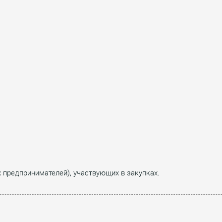
х предпринимателей), участвующих в закупках.