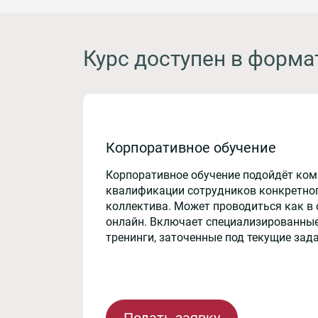
Курс доступен в форма
Корпоративное обучение
Корпоративное обучение подойдёт ко
квалификации сотрудников конкретног
коллектива. Может проводиться как в 
онлайн. Включает специализированные
тренинги, заточенные под текущие зад
Подать заявку