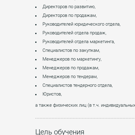
Директоров по развитию,
Директоров по продажам,
Руководителей юридического отдела,
Руководителей отдела продаж,
Руководителей отдела маркетинга,
Специалистов по закупкам,
Менеджеров по маркетингу,
Менеджеров по продажам,
Менеджеров по тендерам,
Специалистов тендерного отдела,
Юристов,
а также физических лиц (в т.ч. индивидуальны
Цель обучения