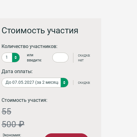
Стоимость участия
Количество участников:
или
скидка:
введите:
нет
Дата оплаты:
скидка:
Стоимость участия:
55
500 ₽
Экономия: