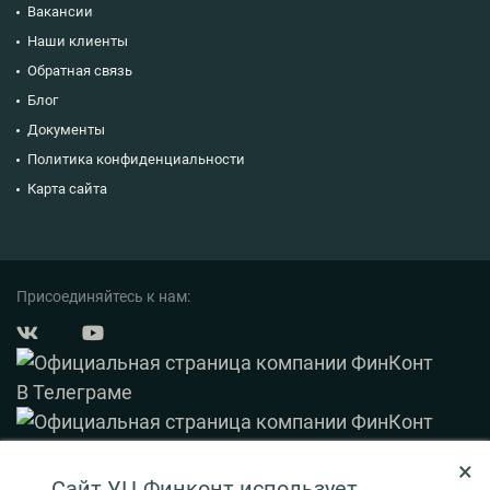
Вакансии
Наши клиенты
Обратная связь
Блог
Документы
Политика конфиденциальности
Карта сайта
Присоединяйтесь к нам:
×
© 2003 — 2026 ФинКонт. Все права защищены.
Сайт УЦ Финконт использует