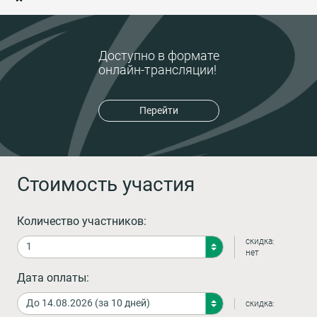
Доступно в формате
онлайн-трансляции!
Перейти
Стоимость участия
Количество участников:
скидка:
нет
Дата оплаты:
скидка: