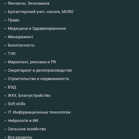
Финансы. Экономика
Бухгалтерский учет, налоги, МСФО
Право
Медицина и Здравоохранение
Менеджмент
Безопасность
ТЭК
Маркетинг, реклама и PR
Секретариат и делопроизводство
Строительство и недвижимость
ВЭД
ЖКХ. Благоустройство
Soft skills
IT. Информационные технологии
Нейросети и ИИ
Сельское хозяйство
Все разделы