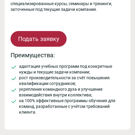
специализированные курсы, семинары и тренинги,
заточенные под текущие задачи компании.
Подать заявку
Преимущества:
адаптация учебных программ под конкретные
нужды и текущие задачи компании;
рост производительности за счёт повышения
квалификации сотрудников;
укрепление командного духа и улучшение
взаимодействия внутри коллектива;
на 100% эффективные программы обучения для
команд, разработанные с учётом требований
клиента.