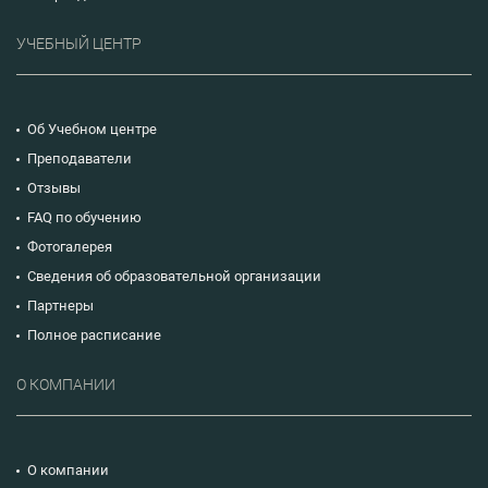
УЧЕБНЫЙ ЦЕНТР
Об Учебном центре
Преподаватели
Отзывы
FAQ по обучению
Фотогалерея
Сведения об образовательной организации
Партнеры
Полное расписание
О КОМПАНИИ
О компании