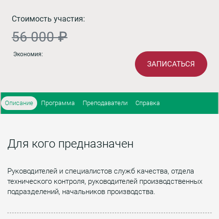
Стоимость участия:
56 000 ₽
Экономия:
ЗАПИСАТЬСЯ
Описание
Программа
Преподаватели
Справка
Для кого предназначен
Руководителей и специалистов служб качества, отдела
технического контроля, руководителей производственных
подразделений, начальников производства.