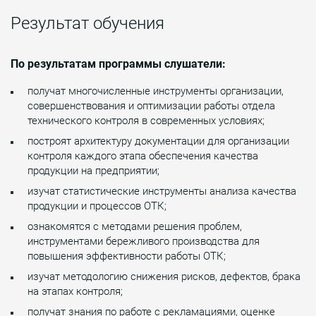
Результат обучения
По результатам программы слушатели:
получат многочисленные инструменты организации,
совершенствования и оптимизации работы отдела
технического контроля в современных условиях;
построят архитектуру документации для организации
контроля каждого этапа обеспечения качества
продукции на предприятии;
изучат статистические инструменты анализа качества
продукции и процессов ОТК;
ознакомятся с методами решения проблем,
инструментами бережливого производства для
повышения эффективности работы ОТК;
изучат методологию снижения рисков, дефектов, брака
на этапах контроля;
получат знания по работе с рекламациями, оценке