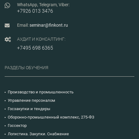
WhatsApp, Telegram, Viber:
+7926 013 3476
Email:
seminar@finkont.ru
АУДИТ И КОНСАЛТИНГ:
+7495 698 6365
РАЗДЕЛЫ ОБУЧЕНИЯ
Производство и промышленность
Управление персоналом
Госзакупки и тендеры
Оборонно-промышленный комплекс, 275-ФЗ
Госсектор
Логистика. Закупки. Снабжение