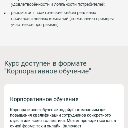
удовлетворённости и лояльности потребителей;
рассмотрят практические кейсы реальных
производственных компаний (по желанию примеры
участников программы).
Курс доступен в формате
"Корпоративное обучение"
Корпоративное обучение
Корпоративное обучение подойдёт компаниям для
повышения квалификации сотрудников конкретного
отдела или всего коллектива. Может проводиться как в
очной форме, так и онлайн. Включает