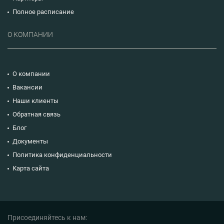
Полное расписание
О КОМПАНИИ
О компании
Вакансии
Наши клиенты
Обратная связь
Блог
Документы
Политика конфиденциальности
Карта сайта
Присоединяйтесь к нам: