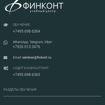
ОБУЧЕНИЕ:
+7495 698 6364
WhatsApp, Telegram, Viber:
+7926 013 3476
Email:
seminar@finkont.ru
АУДИТ И КОНСАЛТИНГ:
+7495 698 6365
РАЗДЕЛЫ ОБУЧЕНИЯ