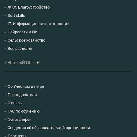
ЖКХ. Благоустройство
Soft skills
IT. Информационные технологии
Нейросети и ИИ
Сельское хозяйство
Все разделы
УЧЕБНЫЙ ЦЕНТР
Об Учебном центре
Преподаватели
Отзывы
FAQ по обучению
Фотогалерея
Сведения об образовательной организации
Партнеры