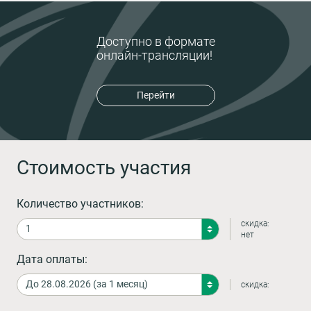
Доступно в формате
онлайн-трансляции!
Перейти
Стоимость участия
Количество участников:
скидка:
нет
Дата оплаты:
скидка: