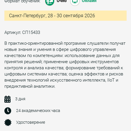
Формат обучения:
Очно
Онлайн
Санкт-Петербург, 28 - 30 сентября 2026
Артикул: СП15433
В практико-ориентированной программе слушатели получат
новые знания и умения в сфере цифрового управления
качеством по компетенциям: использование данных для
принятия решений; применение цифровых инструментов
контроля и анализа качества; формирование требований к
цифровым системам качества; оценка эффектов и рисков
внедрения технологий искусственного интеллекта, IIoT и
предиктивной аналитики.
3 дня
24 академических часа
Удостоверение