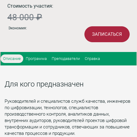
Стоимость участия:
48 000 ₽
Экономия:
ЗАПИСАТЬСЯ
Описание
Программа
Преподаватели
Справка
Для кого предназначен
Руководителей и специалистов служб качества, инженеров
по цифровизации, технологов, специалистов
производственного контроля, аналитиков данных,
внутренних аудиторов, руководителей проектов цифровой
трансформации и сотрудников, отвечающих за повышение
качества процессов и продукции.