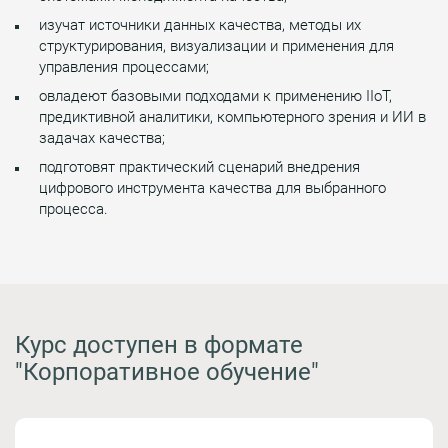
изучат источники данных качества, методы их
структурирования, визуализации и применения для
управления процессами;
овладеют базовыми подходами к применению IIoT,
предиктивной аналитики, компьютерного зрения и ИИ в
задачах качества;
подготовят практический сценарий внедрения
цифрового инструмента качества для выбранного
процесса.
Курс доступен в формате
"Корпоративное обучение"