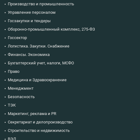
Производство и промышленность
Управление персоналом
Госзакупки и тендеры
Оборонно-промышленный комплекс, 275-ФЗ
Госсектор
Логистика. Закупки. Снабжение
Финансы. Экономика
Бухгалтерский учет, налоги, МСФО
Право
Медицина и Здравоохранение
Менеджмент
Безопасность
ТЭК
Маркетинг, реклама и PR
Секретариат и делопроизводство
Строительство и недвижимость
ВЭД