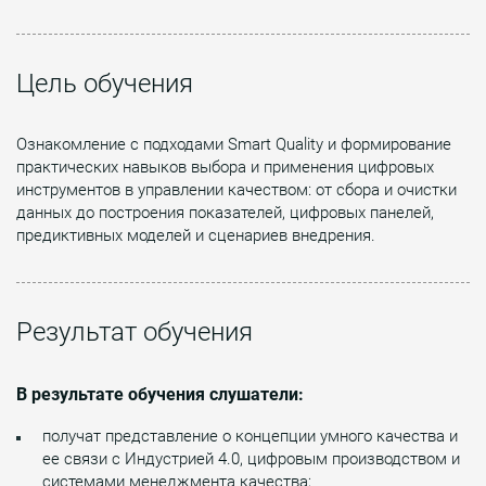
Цель обучения
Ознакомление с подходами Smart Quality и формирование
практических навыков выбора и применения цифровых
инструментов в управлении качеством: от сбора и очистки
данных до построения показателей, цифровых панелей,
предиктивных моделей и сценариев внедрения.
Результат обучения
В результате обучения слушатели:
получат представление о концепции умного качества и
ее связи с Индустрией 4.0, цифровым производством и
системами менеджмента качества;