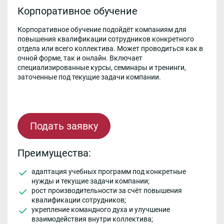
Корпоративное обучение
Корпоративное обучение подойдёт компаниям для
повышения квалификации сотрудников конкретного
отдела или всего коллектива. Может проводиться как в
очной форме, так и онлайн. Включает
специализированные курсы, семинары и тренинги,
заточенные под текущие задачи компании.
Подать заявку
Преимущества:
адаптация учебных программ под конкретные
нужды и текущие задачи компании;
рост производительности за счёт повышения
квалификации сотрудников;
укрепление командного духа и улучшение
взаимодействия внутри коллектива;