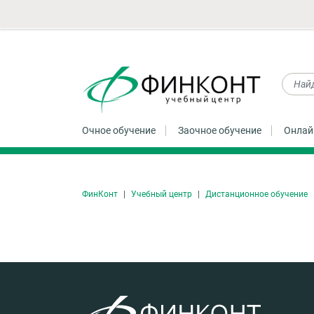
Очное обучение
Заочное обучение
Онлай
ФинКонт
Учебный центр
Дистанционное обучение