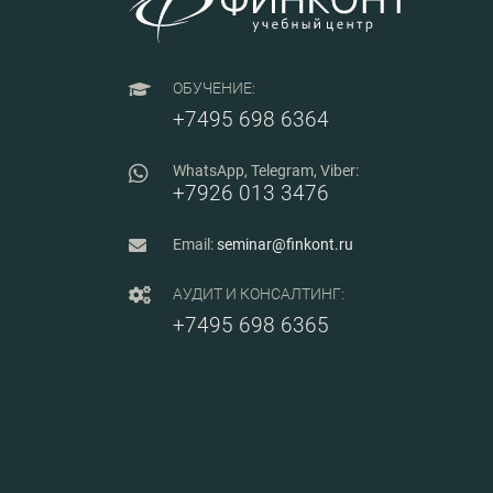
ОБУЧЕНИЕ:
+7495 698 6364
WhatsApp, Telegram, Viber:
+7926 013 3476
Email:
seminar@finkont.ru
АУДИТ И КОНСАЛТИНГ:
+7495 698 6365