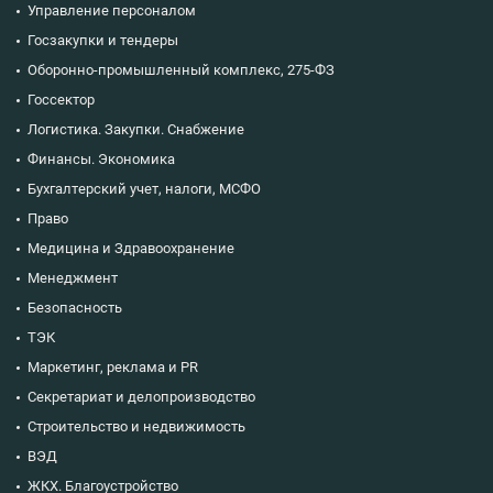
Управление персоналом
Госзакупки и тендеры
Оборонно-промышленный комплекс, 275-ФЗ
Госсектор
Логистика. Закупки. Снабжение
Финансы. Экономика
Бухгалтерский учет, налоги, МСФО
Право
Медицина и Здравоохранение
Менеджмент
Безопасность
ТЭК
Маркетинг, реклама и PR
Секретариат и делопроизводство
Строительство и недвижимость
ВЭД
ЖКХ. Благоустройство