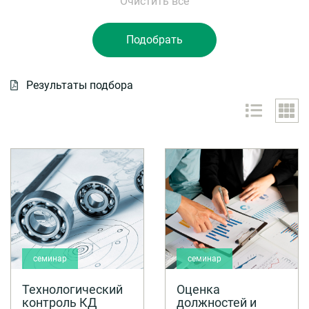
Результаты подбора
семинар
семинар
Технологический
Оценка
контроль КД
должностей и