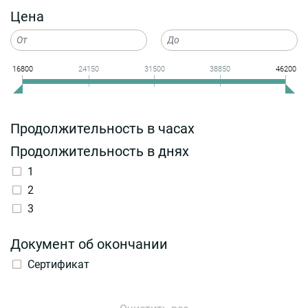
Цена
16800
24150
31500
38850
46200
Продолжительность в часах
Продолжительность в днях
1
2
3
Документ об окончании
Сертификат