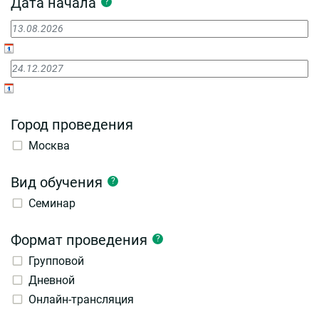
Дата начала
?
Город проведения
Москва
Вид обучения
?
Семинар
Формат проведения
?
Групповой
Дневной
Онлайн-трансляция