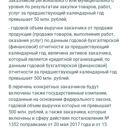
заказчиком регионального или муниципального
уровня по результатам закупки товаров, работ,
услуг за предшествующий календарный год
превышает 50 млн. рублей;
- годовой объем выручки заказчика от продажи
продукции (продажи товаров, выполнения работ,
оказания услуг) по данным годовой бухгалтерской
(финансовой) отчетности за предшествующий
календарный год, величина активов заказчика,
который является кредитной организацией, по
данным годовой бухгалтерской (финансовой)
отчетности за предшествующий календарный год
превышает 500 млн. рублей.
В перечень конкретных заказчиков будут
включены также государственные компании,
созданные на основании федерального закона,
годовой объем выручки которых не превышает
500 млн. рублей, а также заказчики, которые
включены в сферу действия постановления №
1352 поправками от 20 мая 2017 года и от 15