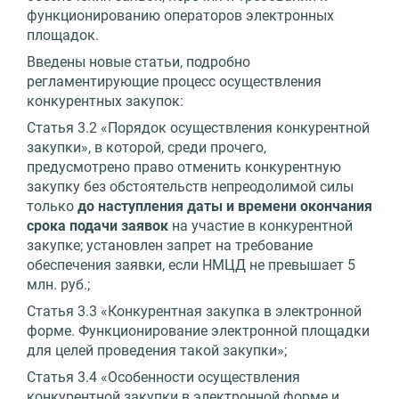
функционированию операторов электронных
площадок.
Введены новые статьи, подробно
регламентирующие процесс осуществления
конкурентных закупок:
Статья 3.2 «Порядок осуществления конкурентной
закупки», в которой, среди прочего,
предусмотрено право отменить конкурентную
закупку без обстоятельств непреодолимой силы
только
до наступления даты и времени окончания
срока подачи заявок
на участие в конкурентной
закупке; установлен запрет на требование
обеспечения заявки, если НМЦД не превышает 5
млн. руб.;
Статья 3.3 «Конкурентная закупка в электронной
форме. Функционирование электронной площадки
для целей проведения такой закупки»;
Статья 3.4 «Особенности осуществления
конкурентной закупки в электронной форме и