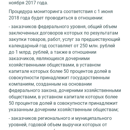
ноября 2017 года.
Процедура мониторинга соответствия с 1 июня
2018 года будет проводиться в отношении:
- заказчиков федерального уровня, общий объем
заключенных договоров которых по результатам
закупки товаров, работ, услуг за предшествующий
календарный год составляет от 250 млн. рублей
до 1 млрд. рублей, а также в отношении
заказчиков, являющихся дочерними
хозяйственными обществами, в уставном
капитале которых более 50 процентов долей в
совокупности принадлежит государственным
компаниям, созданным на основании
федерального закона, дочерними хозяйственными
обществами, в уставном капитале которых более
50 процентов долей в совокупности принадлежит
указанным дочерним хозяйственным обществам;
- заказчиков регионального и муниципального
уровней, годовой объем выручки которых от