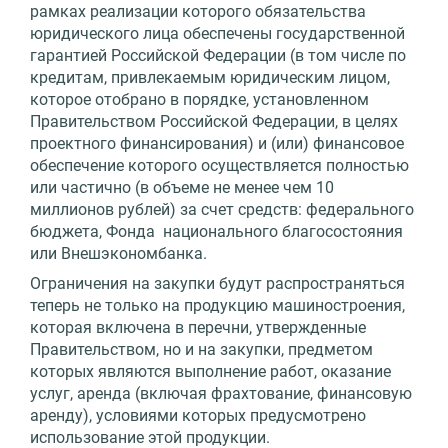
рамках реализации которого обязательства
юридического лица обеспечены государственной
гарантией Российской Федерации (в том числе по
кредитам, привлекаемым юридическим лицом,
которое отобрано в порядке, установленном
Правительством Российской Федерации, в целях
проектного финансирования) и (или) финансовое
обеспечение которого осуществляется полностью
или частично (в объеме не менее чем 10
миллионов рублей) за счет средств: федерального
бюджета, Фонда национального благосостояния
или Внешэкономбанка.
Ограничения на закупки будут распространяться
теперь не только на продукцию машиностроения,
которая включена в перечни, утвержденные
Правительством, но и на закупки, предметом
которых являются выполнение работ, оказание
услуг, аренда (включая фрахтование, финансовую
аренду), условиями которых предусмотрено
использование этой продукции.