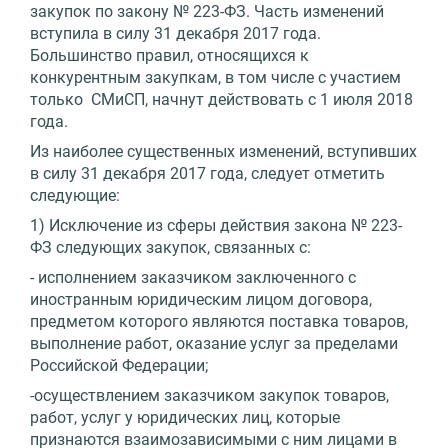
закупок по закону № 223-ФЗ. Часть изменений
вступила в силу 31 декабря 2017 года.
Большинство правил, относящихся к
конкурентным закупкам, в том числе с участием
только СМиСП, начнут действовать с 1 июля 2018
года.
Из наиболее существенных изменений, вступивших
в силу 31 декабря 2017 года, следует отметить
следующие:
1) Исключение из сферы действия закона № 223-
ФЗ следующих закупок, связанных с:
- исполнением заказчиком заключенного с
иностранным юридическим лицом договора,
предметом которого являются поставка товаров,
выполнение работ, оказание услуг за пределами
Российской Федерации;
-осуществлением заказчиком закупок товаров,
работ, услуг у юридических лиц, которые
признаются взаимозависимыми с ним лицами в