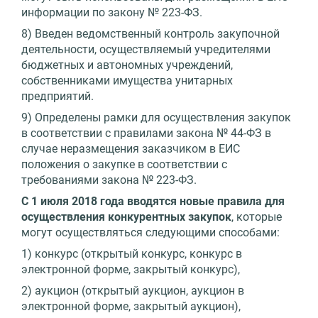
информации по закону № 223-ФЗ.
8) Введен ведомственный контроль закупочной
деятельности, осуществляемый учредителями
бюджетных и автономных учреждений,
собственниками имущества унитарных
предприятий.
9) Определены рамки для осуществления закупок
в соответствии с правилами закона № 44-ФЗ в
случае неразмещения заказчиком в ЕИС
положения о закупке в соответствии с
требованиями закона № 223-ФЗ.
С 1 июля 2018 года вводятся новые правила для
осуществления конкурентных закупок
, которые
могут осуществляться следующими способами:
1) конкурс (открытый конкурс, конкурс в
электронной форме, закрытый конкурс),
2) аукцион (открытый аукцион, аукцион в
электронной форме, закрытый аукцион),