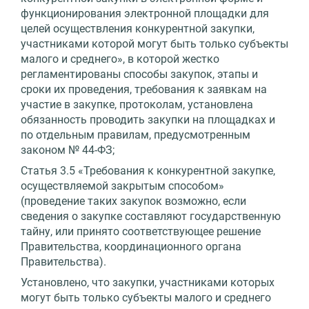
функционирования электронной площадки для
целей осуществления конкурентной закупки,
участниками которой могут быть только субъекты
малого и среднего», в которой жестко
регламентированы способы закупок, этапы и
сроки их проведения, требования к заявкам на
участие в закупке, протоколам, установлена
обязанность проводить закупки на площадках и
по отдельным правилам, предусмотренным
законом № 44-ФЗ;
Статья 3.5 «Требования к конкурентной закупке,
осуществляемой закрытым способом»
(проведение таких закупок возможно, если
сведения о закупке составляют государственную
тайну, или принято соответствующее решение
Правительства, координационного органа
Правительства).
Установлено, что закупки, участниками которых
могут быть только субъекты малого и среднего