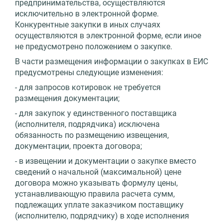
предпринимательства, осуществляются
исключительно в электронной форме.
Конкурентные закупки в иных случаях
осуществляются в электронной форме, если иное
не предусмотрено положением о закупке.
В части размещения информации о закупках в ЕИС
предусмотрены следующие изменения:
- для запросов котировок не требуется
размещения документации;
- для закупок у единственного поставщика
(исполнителя, подрядчика) исключена
обязанность по размещению извещения,
документации, проекта договора;
- в извещении и документации о закупке вместо
сведений о начальной (максимальной) цене
договора можно указывать формулу цены,
устанавливающую правила расчета сумм,
подлежащих уплате заказчиком поставщику
(исполнителю, подрядчику) в ходе исполнения