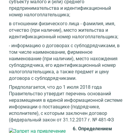
субъекту малого и (или) среднего
предпринимательства и идентификационный
номер налогоплательщика;
в отношении физического лица - фамилия, имя,
отчество (при наличии), место жительства и
идентификационный номер налогоплательщика;
- информацию о договорах с субподрядчиками, в
том числе наименование, фирменное
наименование (при наличии), место нахождения
субподрядчика, его идентификационный номер
налогоплательщика, а также предмет и цену
договора с субподрядчиками.
Предполагается, что до 1 июля 2018 года
Правительство утвердит перечень оснований
неразмещения в единой информационной системе
информации о поставщике (подрядчике,
исполнителе), с которым заключен договор
(федеральный закон от 31.12.2017 г. № 481-ФЗ
6. Определением