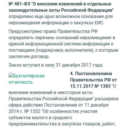
№ 481-ФЗ "О внесении изменений в отдельные
законодательные акты Российской Федерации"
определено еще одно возможное основание для
неразмещения информации о закупках ЕИС.
Предусмотрено право Правительства РФ
определить перечень оснований неразмещения в
единой информационной системе информации о
поставщике (подрядчике, исполнителе), с которым
заключен договор.
Закон вступил в силу 31 декабря 2017 года.
4. Постановлением
Правительства РФ от
15.11.2017 № 1383
"О
внесении изменений в некоторые акты
Правительства Российской Федерации" расширена
сфера действия Постановления от 11 декабря
2014 г. № 1352 "Об особенностях участия
субъектов малого и среднего
предпринимательства в закупках товаров, работ,