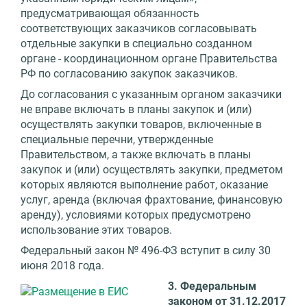
предусматривающая обязанность
соответствующих заказчиков согласовывать
отдельные закупки в специально созданном
органе - координационном органе Правительства
РФ по согласованию закупок заказчиков.
До согласования с указанным органом заказчики
не вправе включать в планы закупок и (или)
осуществлять закупки товаров, включенные в
специальные перечни, утвержденные
Правительством, а также включать в планы
закупок и (или) осуществлять закупки, предметом
которых являются выполнение работ, оказание
услуг, аренда (включая фрахтование, финансовую
аренду), условиями которых предусмотрено
использование этих товаров.
Федеральный закон № 496-ФЗ вступит в силу 30
июня 2018 года.
3. Федеральным
законом от 31.12.2017