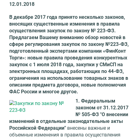
12.01.2018
В декабре 2017 года принято несколько законов,
вносящих существенные изменения в правила
осуществления закупок по закону № 223-ФЗ.
Предлагаем Вашему вниманию обзор новостей в
сфере регулирования закупок по закону №223-ФЗ,
подготовленный экспертами компании «ФинКонт
Торги»: новые правила проведения конкурентных
закупок с 1 июля 2018 года, закупки у СМиСП на
электронных площадках, работающих по 44-ФЗ,
ограничения на использование товарных знаков в
описании предмета договора, новые полномочия
ФАС России и многое другое.
1. Федеральным
законом от 31.12.2017
№ 505-ФЗ "О внесении
изменений в отдельные законодательные акты
Российской Федерации"
внесены важные и
объемные изменения в правила осуществления