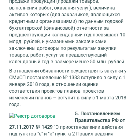
продажи продукции (продажи товаров,
выполнения работ, оказания услуг), величина
активов которых (для заказчиков, являющихся
кредитными организациями) по данным годовой
бухгалтерской (финансовой) отчетности за
предшествующий календарный год превышает 10
млрд. рублей, и указанными заказчиками
заключены договоры по результатам закупки
товаров, работ, услуг за предшествующий
календарный год в размере менее 50 млн. рублей.
В отношении обязанности осуществлять закупки у
СМиСП постановление № 1383 вступило в силу с 1
января 2018 года, в отношении оценки
соответствия проектов планов, проектов
изменений планов – вступит в силу с 1 марта 2018
года.
5. Постановлением
Правительства РФ от
27.11.2017 № 1429
"О приостановлении действия
подпунктов "е" и "к" пункта 2 Правил ведения