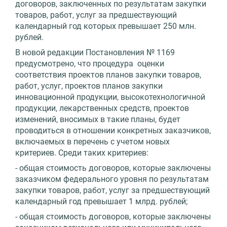
договоров, заключенных по результатам закупки
товаров, работ, услуг за предшествующий
календарный год которых превышает 250 млн.
рублей.
В новой редакции Постановления № 1169
предусмотрено, что процедура оценки
соответствия проектов планов закупки товаров,
работ, услуг, проектов планов закупки
инновационной продукции, высокотехнологичной
продукции, лекарственных средств, проектов
изменений, вносимых в такие планы, будет
проводиться в отношении конкретных заказчиков,
включаемых в перечень с учетом новых
критериев. Среди таких критериев:
- общая стоимость договоров, которые заключены
заказчиком федерального уровня по результатам
закупки товаров, работ, услуг за предшествующий
календарный год превышает 1 млрд. рублей;
- общая стоимость договоров, которые заключены