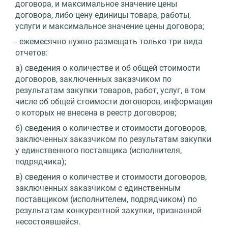
договора, и максимальное значение цены
договора, либо цену единицы товара, работы,
услуги и максимальное значение цены договора;
- ежемесячно нужно размещать только три вида
отчетов:
а) сведения о количестве и об общей стоимости
договоров, заключенных заказчиком по
результатам закупки товаров, работ, услуг, в том
числе об общей стоимости договоров, информация
о которых не внесена в реестр договоров;
б) сведения о количестве и стоимости договоров,
заключенных заказчиком по результатам закупки
у единственного поставщика (исполнителя,
подрядчика);
в) сведения о количестве и стоимости договоров,
заключенных заказчиком с единственным
поставщиком (исполнителем, подрядчиком) по
результатам конкурентной закупки, признанной
несостоявшейся.