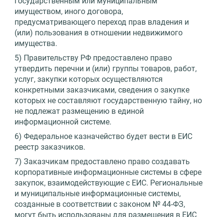
государственным или муниципальным
имуществом, иного договора,
предусматривающего переход прав владения и
(или) пользования в отношении недвижимого
имущества.
5) Правительству РФ предоставлено право
утвердить перечни и (или) группы товаров, работ,
услуг, закупки которых осуществляются
конкретными заказчиками, сведения о закупке
которых не составляют государственную тайну, но
не подлежат размещению в единой
информационной системе.
6) Федеральное казначейство будет вести в ЕИС
реестр заказчиков.
7) Заказчикам предоставлено право создавать
корпоративные информационные системы в сфере
закупок, взаимодействующие с ЕИС. Региональные
и муниципальные информационные системы,
созданные в соответствии с законом № 44-ФЗ,
могут быть использованы для размещения в ЕИС