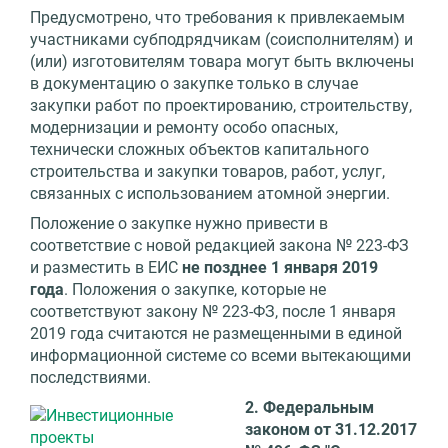
Предусмотрено, что требования к привлекаемым
участниками субподрядчикам (соисполнителям) и
(или) изготовителям товара могут быть включены
в документацию о закупке только в случае
закупки работ по проектированию, строительству,
модернизации и ремонту особо опасных,
технически сложных объектов капитального
строительства и закупки товаров, работ, услуг,
связанных с использованием атомной энергии.
Положение о закупке нужно привести в
соответствие с новой редакцией закона № 223-ФЗ
и разместить в ЕИС
не позднее 1 января 2019
года
. Положения о закупке, которые не
соответствуют закону № 223-ФЗ, после 1 января
2019 года считаются не размещенными в единой
информационной системе со всеми вытекающими
последствиями.
2. Федеральным
законом от 31.12.2017