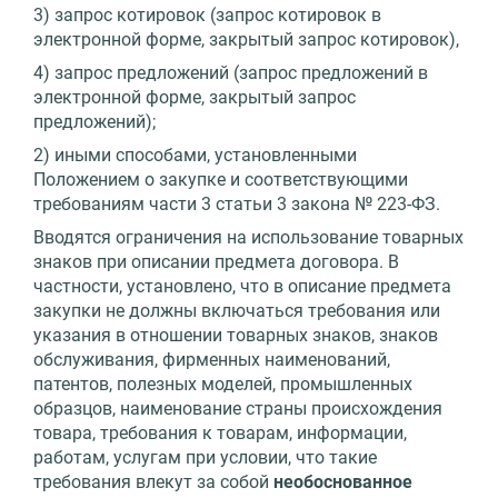
3) запрос котировок (запрос котировок в
электронной форме, закрытый запрос котировок),
4) запрос предложений (запрос предложений в
электронной форме, закрытый запрос
предложений);
2) иными способами, установленными
Положением о закупке и соответствующими
требованиям части 3 статьи 3 закона № 223-ФЗ.
Вводятся ограничения на использование товарных
знаков при описании предмета договора. В
частности, установлено, что в описание предмета
закупки не должны включаться требования или
указания в отношении товарных знаков, знаков
обслуживания, фирменных наименований,
патентов, полезных моделей, промышленных
образцов, наименование страны происхождения
товара, требования к товарам, информации,
работам, услугам при условии, что такие
требования влекут за собой
необоснованное