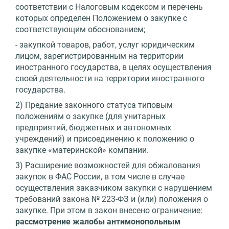
соответствии с Налоговым кодексом и перечень
которых определен Положением о закупке с
соответствующим обоснованием;
- закупкой товаров, работ, услуг юридическим
лицом, зарегистрированным на территории
иностранного государства, в целях осуществления
своей деятельности на территории иностранного
государства.
2) Предание законного статуса типовым
положениям о закупке (для унитарных
предприятий, бюджетных и автономных
учреждений) и присоединению к положению о
закупке «материнской» компании.
3) Расширение возможностей для обжалования
закупок в ФАС России, в том числе в случае
осуществления заказчиком закупки с нарушением
требований закона № 223-ФЗ и (или) положения о
закупке. При этом в закон внесено ограничение:
рассмотрение жалобы антимонопольным