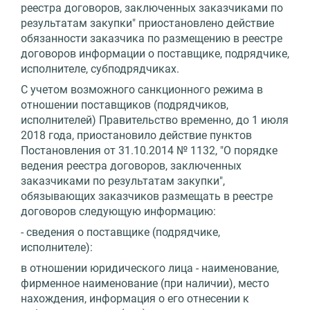
реестра договоров, заключенных заказчиками по
результатам закупки" приостановлено действие
обязанности заказчика по размещению в реестре
договоров информации о поставщике, подрядчике,
исполнителе, субподрядчиках.
С учетом возможного санкционного режима в
отношении поставщиков (подрядчиков,
исполнителей) Правительство временно, до 1 июля
2018 года, приостановило действие пунктов
Постановления от 31.10.2014 № 1132, "О порядке
ведения реестра договоров, заключенных
заказчиками по результатам закупки",
обязывающих заказчиков размещать в реестре
договоров следующую информацию:
- сведения о поставщике (подрядчике,
исполнителе):
в отношении юридического лица - наименование,
фирменное наименование (при наличии), место
нахождения, информация о его отнесении к