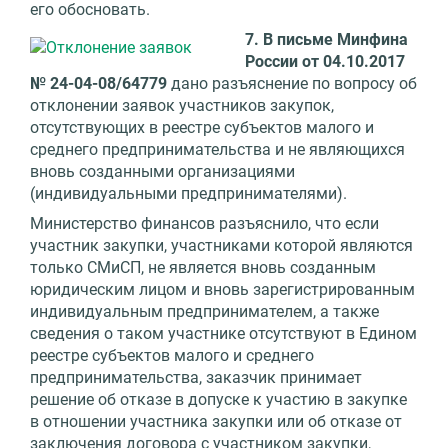
его обосновать.
7. В письме Минфина
России от 04.10.2017
№ 24-04-08/64779
дано разъяснение по вопросу об
отклонении заявок участников закупок,
отсутствующих в реестре субъектов малого и
среднего предпринимательства и не являющихся
вновь созданными организациями
(индивидуальными предпринимателями).
Министерство финансов разъяснило, что если
участник закупки, участниками которой являются
только СМиСП, не является вновь созданным
юридическим лицом и вновь зарегистрированным
индивидуальным предпринимателем, а также
сведения о таком участнике отсутствуют в Едином
реестре субъектов малого и среднего
предпринимательства, заказчик принимает
решение об отказе в допуске к участию в закупке
в отношении участника закупки или об отказе от
заключения договора с участником закупки,