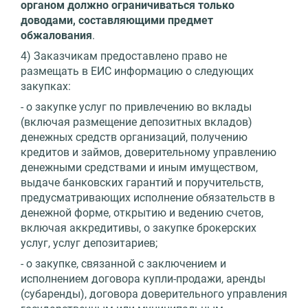
органом должно ограничиваться только
доводами, составляющими предмет
обжалования
.
4) Заказчикам предоставлено право не
размещать в ЕИС информацию о следующих
закупках:
- о закупке услуг по привлечению во вклады
(включая размещение депозитных вкладов)
денежных средств организаций, получению
кредитов и займов, доверительному управлению
денежными средствами и иным имуществом,
выдаче банковских гарантий и поручительств,
предусматривающих исполнение обязательств в
денежной форме, открытию и ведению счетов,
включая аккредитивы, о закупке брокерских
услуг, услуг депозитариев;
- о закупке, связанной с заключением и
исполнением договора купли-продажи, аренды
(субаренды), договора доверительного управления