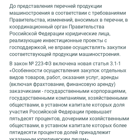
До представления перечней продукции
машиностроения в соответствии с требованиями
Правительства, изменений, вносимых в перечни, в
координационный орган Правительства
Российской Федерации юридические лица,
реализующие инвестиционные проекты с
господдержкой, не вправе осуществлять закупки
соответствующей продукции машиностроения.
В закон № 223-ФЗ включена новая статья 3.1-1
«Особенности осуществления закупок отдельных
видов товаров, работ, оказания услуг, аренды
(включая фрахтование, финансовую аренду)
заказчиками - государственными корпорациями,
государственными компаниями, хозяйственными
обществами, в уставном капитале которых доля
участия Российской Федерации превышает
пятьдесят процентов, дочерними хозяйственными
обществами, в уставном капитале которых более
пятидесяти процентов долей принадлежит
указанным юридическим лицам»,