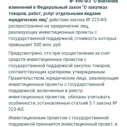
№ 496-ФЗ "О внесении
изменений в Федеральный закон "О закупках
товаров, работ, услуг отдельными видами
юридических лиц"
действие закона № 223-ФЗ
распространено на юридических лиц,
реализующих инвестиционные проекты с
государственной поддержкой, стоимость которых
превышает 500 млн. руб.
Предусмотрено, что при осуществлении за счет
средств инвестиционных проектов с
государственной поддержкой закупок товаров,
соответствующих критериям, утвержденным
Правительством, юридические лица, реализующие
инвестиционные проекты с государственной
поддержкой, включенные в реестр
инвестиционных проектов, обязаны учитывать
особенности, установленные статьей 3.1 закона №
223-ФЗ.
Инвестиционным проектом с государственной
поддержкой признается инвестиционный проект, в