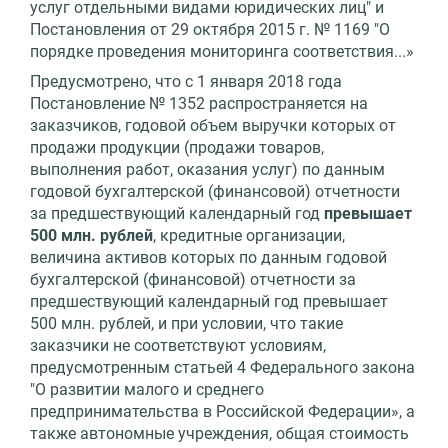
услуг отдельными видами юридических лиц" и
Постановления от 29 октября 2015 г. № 1169 "О
порядке проведения мониторинга соответствия...»
Предусмотрено, что с 1 января 2018 года
Постановление № 1352 распространяется на
заказчиков, годовой объем выручки которых от
продажи продукции (продажи товаров,
выполнения работ, оказания услуг) по данным
годовой бухгалтерской (финансовой) отчетности
за предшествующий календарный год
превышает
500 млн. рублей
, кредитные организации,
величина активов которых по данным годовой
бухгалтерской (финансовой) отчетности за
предшествующий календарный год превышает
500 млн. рублей, и при условии, что такие
заказчики не соответствуют условиям,
предусмотренным статьей 4 Федерального закона
"О развитии малого и среднего
предпринимательства в Российской Федерации», а
также автономные учреждения, общая стоимость