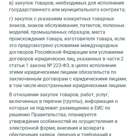
в) закупок товаров, необходимых для исполнения
государственного или муниципального контракта;
г) закупок с указанием конкретных товарных
знаков, знаков обслуживания, патентов, полезных
моделей, промышленных образцов, места
происхождения товара, изготовителя товара, если
это предусмотрено условиями международных
договоров Российской Федерации или условиями
договоров юридических лиц, указанных в части 2
статьи 1 закона № 223-ФЗ, в целях исполнения
этими юридическими лицами обязательств по
заключенным договорам с юридическими лицами,
в том числе иностранными юридическими лицами.
В отношении закупок товаров, работ, услуг,
включенных в перечни (группы), информация о
которых не подлежит размещению в ЕИС по
решению Правительства, планируется
утверждение особенностей их осуществления в
электронной форме, внесения и возврата
обеспечения заявок, перечня и требований к