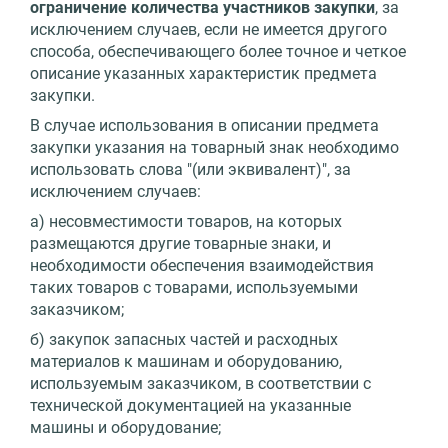
ограничение количества участников закупки
, за
исключением случаев, если не имеется другого
способа, обеспечивающего более точное и четкое
описание указанных характеристик предмета
закупки.
В случае использования в описании предмета
закупки указания на товарный знак необходимо
использовать слова "(или эквивалент)", за
исключением случаев:
а) несовместимости товаров, на которых
размещаются другие товарные знаки, и
необходимости обеспечения взаимодействия
таких товаров с товарами, используемыми
заказчиком;
б) закупок запасных частей и расходных
материалов к машинам и оборудованию,
используемым заказчиком, в соответствии с
технической документацией на указанные
машины и оборудование;