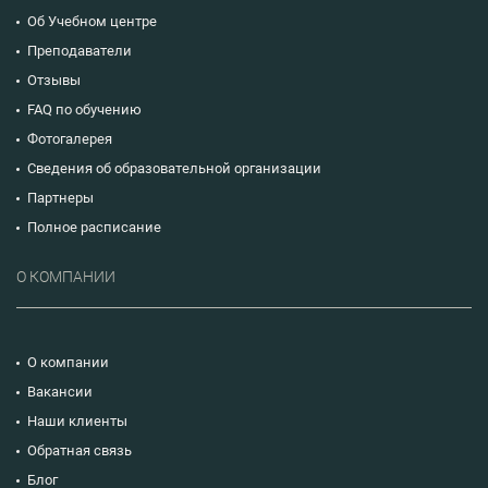
Об Учебном центре
Преподаватели
Отзывы
FAQ по обучению
Фотогалерея
Сведения об образовательной организации
Партнеры
Полное расписание
О КОМПАНИИ
О компании
Вакансии
Наши клиенты
Обратная связь
Блог