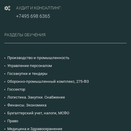
АУДИТ И КОНСАЛТИНГ:
+7495 698 6365
РАЗДЕЛЫ ОБУЧЕНИЯ
Производство и промышленность
Управление персоналом
Госзакупки и тендеры
Оборонно-промышленный комплекс, 275-ФЗ
Госсектор
Логистика. Закупки. Снабжение
Финансы. Экономика
Бухгалтерский учет, налоги, МСФО
Право
Медицина и Здравоохранение