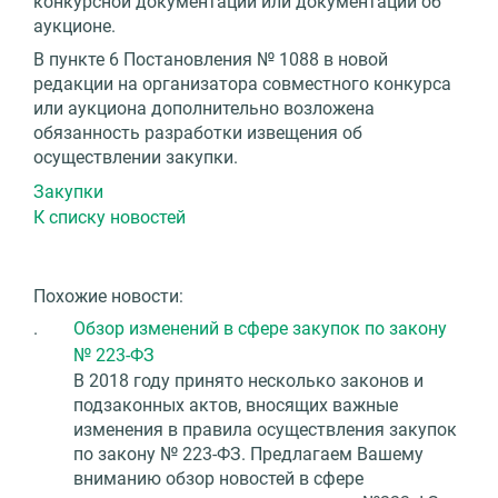
конкурсной документации или документации об
аукционе.
В пункте 6 Постановления № 1088 в новой
редакции на организатора совместного конкурса
или аукциона дополнительно возложена
обязанность разработки извещения об
осуществлении закупки.
Закупки
К списку новостей
Похожие новости:
.
Обзор изменений в сфере закупок по закону
№ 223-ФЗ
В 2018 году принято несколько законов и
подзаконных актов, вносящих важные
изменения в правила осуществления закупок
по закону № 223-ФЗ. Предлагаем Вашему
вниманию обзор новостей в сфере