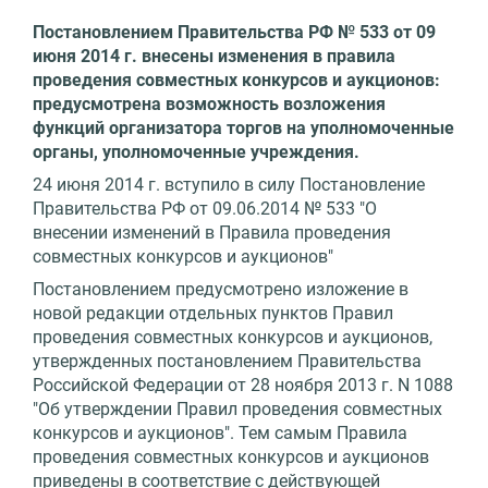
Постановлением Правительства РФ № 533 от 09
июня 2014 г. внесены изменения в правила
проведения совместных конкурсов и аукционов:
предусмотрена возможность возложения
функций организатора торгов на уполномоченные
органы, уполномоченные учреждения.
24 июня 2014 г. вступило в силу Постановление
Правительства РФ от 09.06.2014 № 533 "О
внесении изменений в Правила проведения
совместных конкурсов и аукционов"
Постановлением предусмотрено изложение в
новой редакции отдельных пунктов Правил
проведения совместных конкурсов и аукционов,
утвержденных постановлением Правительства
Российской Федерации от 28 ноября 2013 г. N 1088
"Об утверждении Правил проведения совместных
конкурсов и аукционов". Тем самым Правила
проведения совместных конкурсов и аукционов
приведены в соответствие с действующей