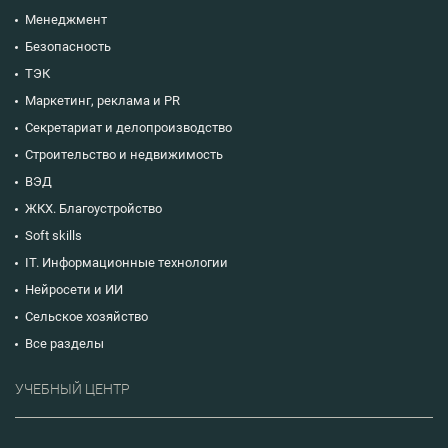
Менеджмент
Безопасность
ТЭК
Маркетинг, реклама и PR
Секретариат и делопроизводство
Строительство и недвижимость
ВЭД
ЖКХ. Благоустройство
Soft skills
IT. Информационные технологии
Нейросети и ИИ
Сельское хозяйство
Все разделы
УЧЕБНЫЙ ЦЕНТР