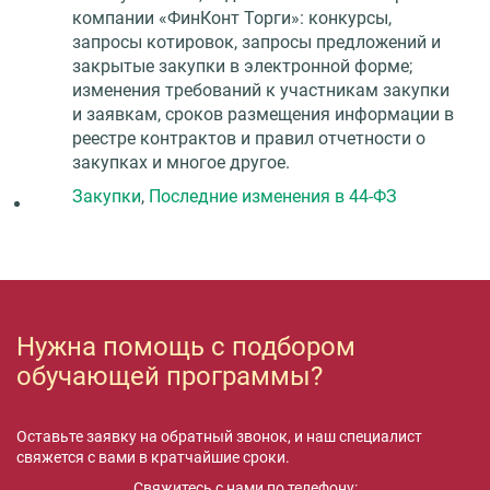
компании «ФинКонт Торги»: конкурсы,
запросы котировок, запросы предложений и
закрытые закупки в электронной форме;
изменения требований к участникам закупки
и заявкам, сроков размещения информации в
реестре контрактов и правил отчетности о
закупках и многое другое.
Закупки
,
Последние изменения в 44-ФЗ
Нужна помощь с подбором
обучающей программы?
Оставьте заявку на обратный звонок, и наш специалист
свяжется с вами в кратчайшие сроки.
Свяжитесь с нами по телефону: