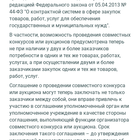
редакцией Федерального закона от 05.04.2013 №
44-ФЗ "О контрактной системе в сфере закупок
товаров, работ, услуг для обеспечения
государственных и муниципальных нужд".
В частности, возможность проведения совместных
конкурсов или аукционов предусмотрена теперь
не при наличии у двух и более заказчиков
потребности в одних и тех же товарах, работах,
услугах, а при осуществлении двумя и более
заказчиками закупок одних и тех же товаров,
работ, услуг.
Соглашение о проведении совместного конкурса
или аукциона могут теперь заключать не только
заказчики между собой, они вправе привлечь к
участию в соглашении уполномоченный орган или
уполномоченное учреждение в качестве стороны
соглашения, выполняющей функции организатора
совместного конкурса или аукциона. Срок
заключения такого соглашения – до утверждения