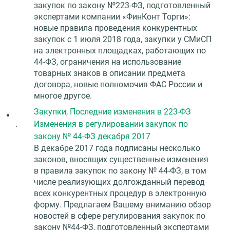
закупок по закону №223-ФЗ, подготовленный
экспертами компании «ФинКонт Торги»:
новые правила проведения конкурентных
закупок с 1 июля 2018 года, закупки у СМиСП
на электронных площадках, работающих по
44-ФЗ, ограничения на использование
товарных знаков в описании предмета
договора, новые полномочия ФАС России и
многое другое.
Закупки
,
Последние изменения в 223-ФЗ
.
Изменения в регулировании закупок по
закону № 44-ФЗ декабря 2017
В декабре 2017 года подписаны несколько
законов, вносящих существенные изменения
в правила закупок по закону № 44-ФЗ, в том
числе реализующих долгожданный перевод
всех конкурентных процедур в электронную
форму. Предлагаем Вашему вниманию обзор
новостей в сфере регулирования закупок по
закону №44-ФЗ, подготовленный экспертами