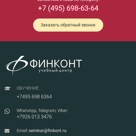
+7 (495) 698-63-64
Заказать обратный звонок
ОБУЧЕНИЕ:
+7495 698 6364
WhatsApp, Telegram, Viber:
+7926 013 3476
Email:
seminar@finkont.ru