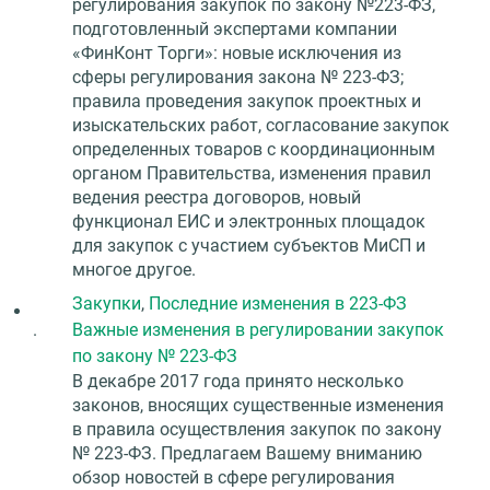
регулирования закупок по закону №223-ФЗ,
подготовленный экспертами компании
«ФинКонт Торги»: новые исключения из
сферы регулирования закона № 223-ФЗ;
правила проведения закупок проектных и
изыскательских работ, согласование закупок
определенных товаров с координационным
органом Правительства, изменения правил
ведения реестра договоров, новый
функционал ЕИС и электронных площадок
для закупок с участием субъектов МиСП и
многое другое.
Закупки
,
Последние изменения в 223-ФЗ
.
Важные изменения в регулировании закупок
по закону № 223-ФЗ
В декабре 2017 года принято несколько
законов, вносящих существенные изменения
в правила осуществления закупок по закону
№ 223-ФЗ. Предлагаем Вашему вниманию
обзор новостей в сфере регулирования