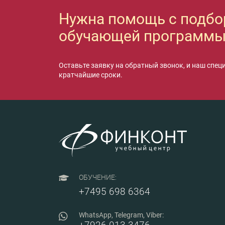
Нужна помощь с подб
обучающей программы
Оставьте заявку на обратный звонок, и наш спец
кратчайшие сроки.
ОБУЧЕНИЕ:
+7495 698 6364
WhatsApp, Telegram, Viber: