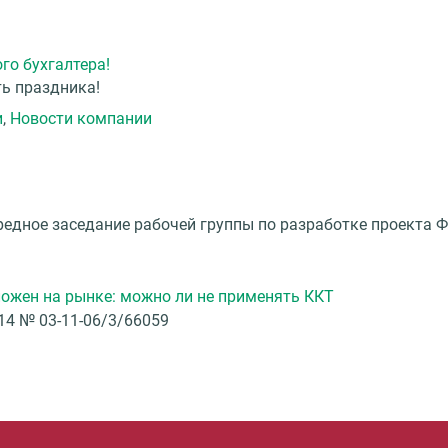
го бухгалтера!
ть праздника!
и
,
Новости компании
ередное заседание рабочей группы по разработке проекта
ожен на рынке: можно ли не применять ККТ
14 № 03-11-06/3/66059