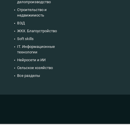
делопроизводство
Строительство и
недвижимость
ВЭД
ЖКХ. Благоустройство
Soft skills
IT. Информационные
технологии
Нейросети и ИИ
Сельское хозяйство
Все разделы