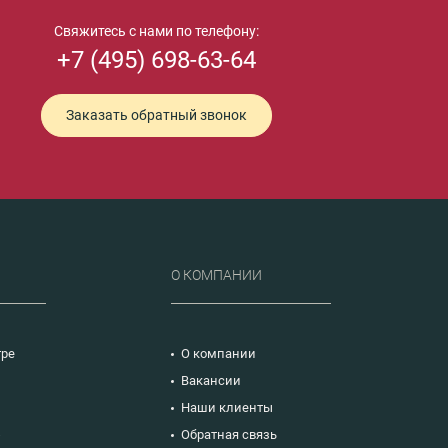
Свяжитесь с нами по телефону:
+7 (495) 698-63-64
Заказать обратный звонок
Р
О КОМПАНИИ
тре
О компании
Вакансии
Наши клиенты
ю
Обратная связь