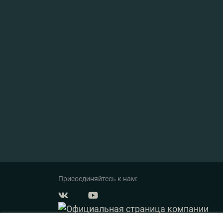
Присоединяйтесь к нам: