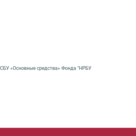
 ФСБУ «Основные средства» Фонда "НРБУ