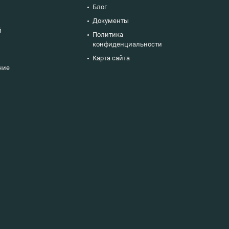
Блог
Документы
й
Политика
конфиденциальности
Карта сайта
ние