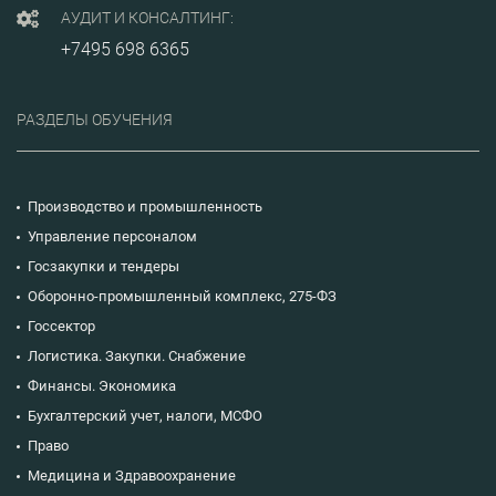
АУДИТ И КОНСАЛТИНГ:
+7495 698 6365
РАЗДЕЛЫ ОБУЧЕНИЯ
Производство и промышленность
Управление персоналом
Госзакупки и тендеры
Оборонно-промышленный комплекс, 275-ФЗ
Госсектор
Логистика. Закупки. Снабжение
Финансы. Экономика
Бухгалтерский учет, налоги, МСФО
Право
Медицина и Здравоохранение