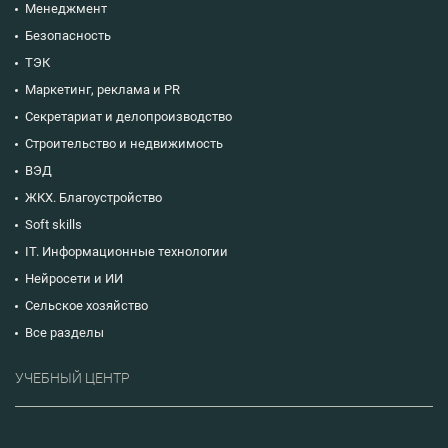
Менеджмент
Безопасность
ТЭК
Маркетинг, реклама и PR
Секретариат и делопроизводство
Строительство и недвижимость
ВЭД
ЖКХ. Благоустройство
Soft skills
IT. Информационные технологии
Нейросети и ИИ
Сельское хозяйство
Все разделы
УЧЕБНЫЙ ЦЕНТР