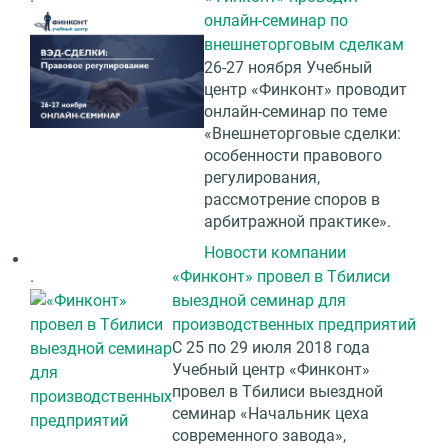
онлайн-семинар по
внешнеторговым сделкам
26-27 ноября Учебный
центр «Финконт» проводит
онлайн-семинар по теме
«Внешнеторговые сделки:
особенности правового
регулирования,
рассмотрение споров в
арбитражной практике».
Новости компании
.
«Финконт» провел в Тбилиси
выездной семинар для
производственных предприятий
C 25 по 29 июля 2018 года
Учебный центр «Финконт»
провел в Тбилиси выездной
семинар «Начальник цеха
современного завода»,