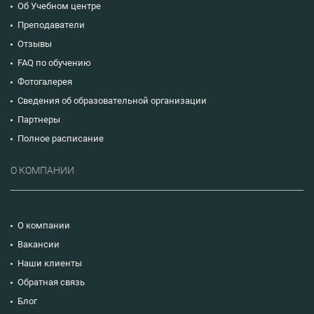
Об Учебном центре
Преподаватели
Отзывы
FAQ по обучению
Фотогалерея
Сведения об образовательной организации
Партнеры
Полное расписание
О КОМПАНИИ
О компании
Вакансии
Наши клиенты
Обратная связь
Блог