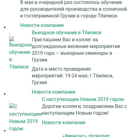
В мае в очередной раз состоялось обучение
для руководителей производства в солнечной
и гостеприимной Грузии в городе Тбилиси.
Новости компании
.
Выездное обучение в Тбилиси
Приглашаем Вас и коллег на
долгожданные весенние мероприятия
2019 года — выездные семинары в
Грузии.
Дата и место проведения
мероприятий: 19-24 мая, г.Тбилиси,
Грузия
Новости компании
.
С наступающим Новым 2019 годом
Дорогие коллеги, поздравляем Вас с
наступающим Новым годом!
Новости компании
.
«Финконт» проводит