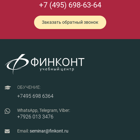
+7 (495) 698-63-64
Заказать обратный звонок
ОБУЧЕНИЕ:
+7495 698 6364
WhatsApp, Telegram, Viber:
+7926 013 3476
Email:
seminar@finkont.ru