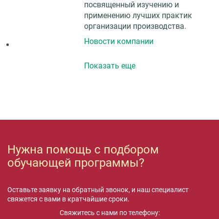
посвященный изучению и
применению лучших практик
организации производства.
Новости компании
Показать ещe
Нужна помощь с подбором
обучающей программы?
Оставьте заявку на обратный звонок, и наш специалист
свяжется с вами в кратчайшие сроки.
Свяжитесь с нами по телефону: