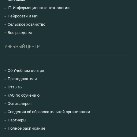
IT. Информационные технологии
Нейросети и ИИ
Сельское хозяйство
Все разделы
УЧЕБНЫЙ ЦЕНТР
Об Учебном центре
Преподаватели
Отзывы
FAQ по обучению
Фотогалерея
Сведения об образовательной организации
Партнеры
Полное расписание