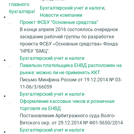
Бухгалтерский учет и налоги
,
Новости компании
.
Проект ФСБУ "Основные средства"
В конце апреля 2016 состоялось очередное
заседание рабочей группы по разработке
проекта ФСБУ «Основные средства» Фонда
"НРБУ "БМЦ".
Бухгалтерский учет и налоги
.
Павильон плательщика ЕНВД расположен на
рынке: можно ли не применять ККТ
Письмо Минфина России от 19.12.2014 № 03-
11-06/3/66059
Бухгалтерский учет и налоги
.
Оформление кассовых чеков и розничная
торговля на ЕНВД
Постановление Арбитражного суда Волго-
Вятского окр. от 29.12.2014 № Ф01-5650/2014
Бухгалтерский учет и налоги