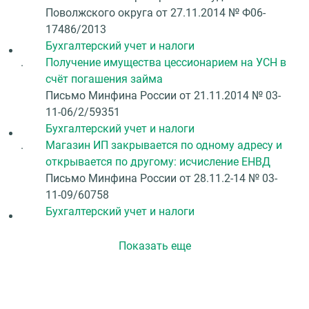
Поволжского округа от 27.11.2014 № Ф06-
17486/2013
Бухгалтерский учет и налоги
.
Получение имущества цессионарием на УСН в
счёт погашения займа
Письмо Минфина России от 21.11.2014 № 03-
11-06/2/59351
Бухгалтерский учет и налоги
.
Магазин ИП закрывается по одному адресу и
открывается по другому: исчисление ЕНВД
Письмо Минфина России от 28.11.2-14 № 03-
11-09/60758
Бухгалтерский учет и налоги
Показать ещe