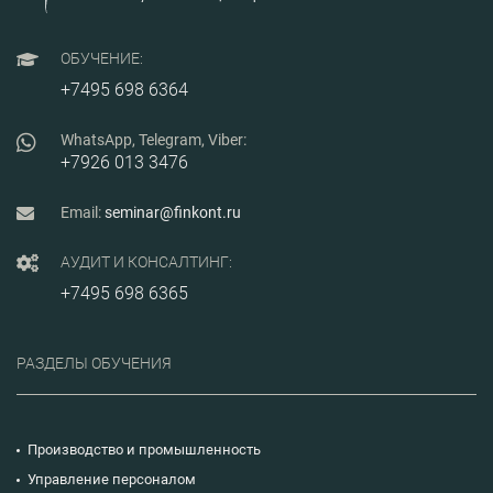
ОБУЧЕНИЕ:
+7495 698 6364
WhatsApp, Telegram, Viber:
+7926 013 3476
Email:
seminar@finkont.ru
АУДИТ И КОНСАЛТИНГ:
+7495 698 6365
РАЗДЕЛЫ ОБУЧЕНИЯ
Производство и промышленность
Управление персоналом