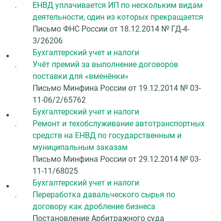
.
ЕНВД уплачивается ИП по нескольким видам
деятельности, один из которых прекращается
Письмо ФНС России от 18.12.2014 № ГД-4-
3/26206
Бухгалтерский учет и налоги
.
Учёт премий за выполнение договоров
поставки для «вменёнки»
Письмо Минфина России от 19.12.2014 № 03-
11-06/2/65762
Бухгалтерский учет и налоги
.
Ремонт и техобслуживание автотранспортных
средств на ЕНВД по государственным и
муниципальным заказам
Письмо Минфина России от 29.12.2014 № 03-
11-11/68025
Бухгалтерский учет и налоги
.
Переработка давальческого сырья по
договору как дробление бизнеса
Постановление Арбитражного суда