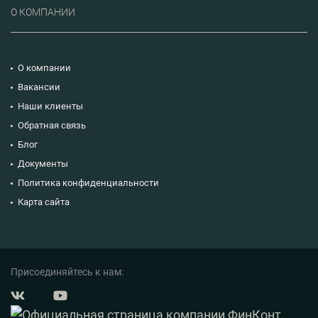
О КОМПАНИИ
О компании
Вакансии
Наши клиенты
Обратная связь
Блог
Документы
Политика конфиденциальности
Карта сайта
Присоединяйтесь к нам: