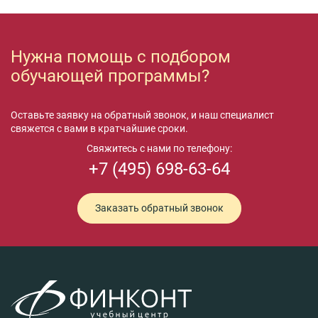
Нужна помощь с подбором
обучающей программы?
Оставьте заявку на обратный звонок, и наш специалист
свяжется с вами в кратчайшие сроки.
Свяжитесь с нами по телефону:
+7 (495) 698-63-64
Заказать обратный звонок