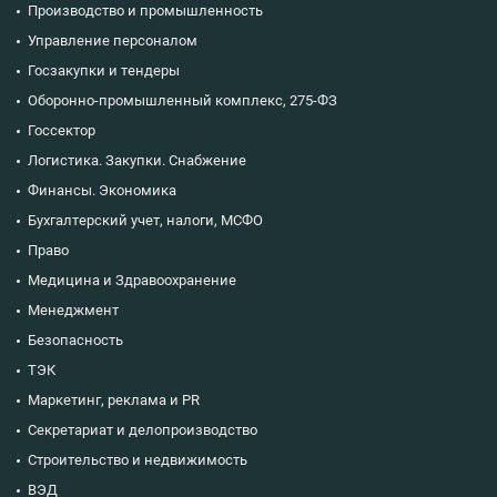
Производство и промышленность
Управление персоналом
Госзакупки и тендеры
Оборонно-промышленный комплекс, 275-ФЗ
Госсектор
Логистика. Закупки. Снабжение
Финансы. Экономика
Бухгалтерский учет, налоги, МСФО
Право
Медицина и Здравоохранение
Менеджмент
Безопасность
ТЭК
Маркетинг, реклама и PR
Секретариат и делопроизводство
Строительство и недвижимость
ВЭД