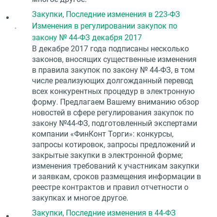
Закупки
,
Последние изменения в 223-ФЗ
.
Изменения в регулировании закупок по
закону № 44-ФЗ декабря 2017
В декабре 2017 года подписаны несколько
законов, вносящих существенные изменения
в правила закупок по закону № 44-ФЗ, в том
числе реализующих долгожданный перевод
всех конкурентных процедур в электронную
форму. Предлагаем Вашему вниманию обзор
новостей в сфере регулирования закупок по
закону №44-ФЗ, подготовленный экспертами
компании «ФинКонт Торги»: конкурсы,
запросы котировок, запросы предложений и
закрытые закупки в электронной форме;
изменения требований к участникам закупки
и заявкам, сроков размещения информации в
реестре контрактов и правил отчетности о
закупках и многое другое.
Закупки
,
Последние изменения в 44-ФЗ