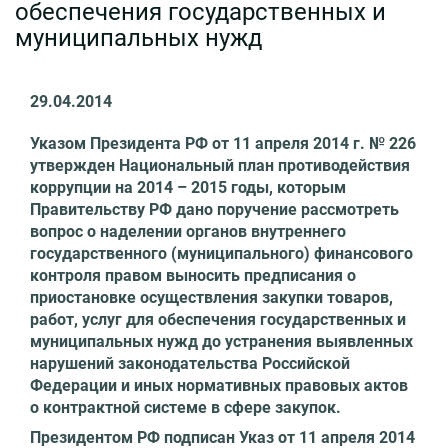
обеспечения государственных и
муниципальных нужд
29.04.2014
Указом Президента РФ от 11 апреля 2014 г. № 226
утвержден Национальный план противодействия
коррупции на 2014 – 2015 годы, которым
Правительству РФ дано поручение рассмотреть
вопрос о наделении органов внутреннего
государственного (муниципального) финансового
контроля правом выносить предписания о
приостановке осуществления закупки товаров,
работ, услуг для обеспечения государственных и
муниципальных нужд до устранения выявленных
нарушений законодательства Российской
Федерации и иных нормативных правовых актов
о контрактной системе в сфере закупок.
Президентом РФ подписан Указ от 11 апреля 2014