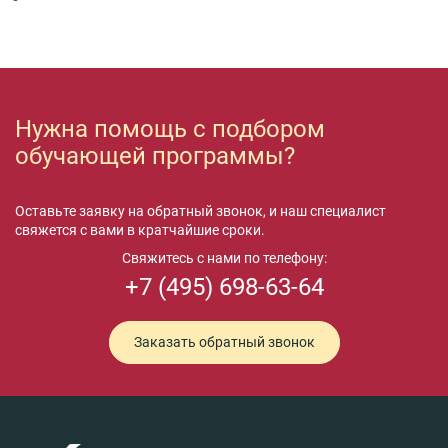
Нужна помощь с подбором
обучающей программы?
Оставьте заявку на обратный звонок, и наш специалист
свяжется с вами в кратчайшие сроки.
Свяжитесь с нами по телефону:
+7 (495) 698-63-64
Заказать обратный звонок