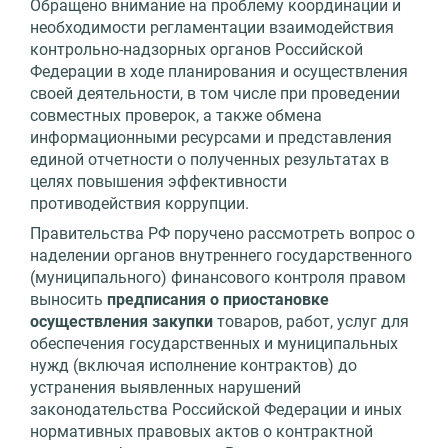
Обращено внимание на проблему координации и
необходимости регламентации взаимодействия
контрольно-надзорных органов Российской
Федерации в ходе планирования и осуществления
своей деятельности, в том числе при проведении
совместных проверок, а также обмена
информационными ресурсами и представления
единой отчетности о полученных результатах в
целях повышения эффективности
противодействия коррупции.
Правительства РФ поручено рассмотреть вопрос о
наделении органов внутреннего государственного
(муниципального) финансового контроля правом
выносить
предписания о приостановке
осуществления закупки
товаров, работ, услуг для
обеспечения государственных и муниципальных
нужд (включая исполнение контрактов) до
устранения выявленных нарушений
законодательства Российской Федерации и иных
нормативных правовых актов о контрактной