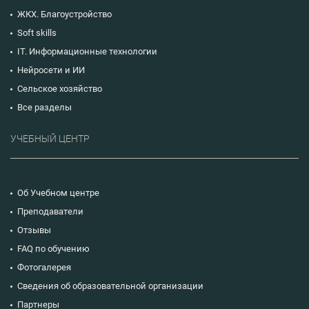
ЖКХ. Благоустройство
Soft skills
IT. Информационные технологии
Нейросети и ИИ
Сельское хозяйство
Все разделы
УЧЕБНЫЙ ЦЕНТР
Об Учебном центре
Преподаватели
Отзывы
FAQ по обучению
Фотогалерея
Сведения об образовательной организации
Партнеры