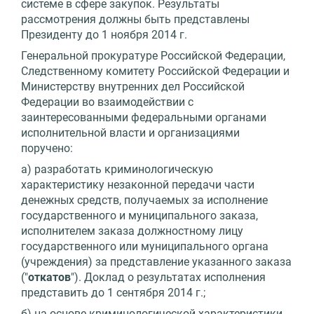
системе в сфере закупок. Результаты
рассмотрения должны быть представлены
Президенту до 1 ноября 2014 г.
Генеральной прокуратуре Российской Федерации,
Следственному комитету Российской Федерации и
Министерству внутренних дел Российской
Федерации во взаимодействии с
заинтересованными федеральными органами
исполнительной власти и организациями
поручено:
а) разработать криминологическую
характеристику незаконной передачи части
денежных средств, получаемых за исполнение
государственного и муниципального заказа,
исполнителем заказа должностному лицу
государственного или муниципального органа
(учреждения) за представление указанного заказа
("
откатов
"). Доклад о результатах исполнения
представить до 1 сентября 2014 г.;
б) на основе криминологической характеристики