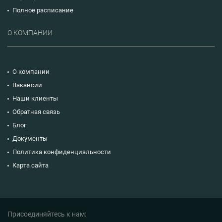
Полное расписание
О КОМПАНИИ
О компании
Вакансии
Наши клиенты
Обратная связь
Блог
Документы
Политика конфиденциальности
Карта сайта
Присоединяйтесь к нам: