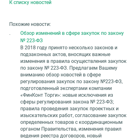
К списку новостей
Похожие новости:
.
Обзор изменений в сфере закупок по закону
№ 223-ФЗ
В 2018 году принято несколько законов и
подзаконных актов, вносящих важные
изменения в правила осуществления закупок
по закону № 223-ФЗ. Предлагаем Вашему
вниманию обзор новостей в сфере
регулирования закупок по закону №223-ФЗ,
подготовленный экспертами компании
«ФинКонт Торги»: новые исключения из
сферы регулирования закона № 223-ФЗ;
правила проведения закупок проектных и
изыскательских работ, согласование закупок
определенных товаров с координационным
органом Правительства, изменения правил
ведения реестра договоров, новый