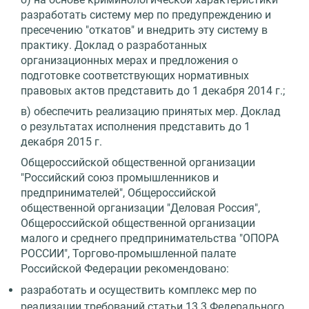
разработать систему мер по предупреждению и
пресечению "откатов" и внедрить эту систему в
практику. Доклад о разработанных
организационных мерах и предложения о
подготовке соответствующих нормативных
правовых актов представить до 1 декабря 2014 г.;
в) обеспечить реализацию принятых мер. Доклад
о результатах исполнения представить до 1
декабря 2015 г.
Общероссийской общественной организации
"Российский союз промышленников и
предпринимателей", Общероссийской
общественной организации "Деловая Россия",
Общероссийской общественной организации
малого и среднего предпринимательства "ОПОРА
РОССИИ", Торгово-промышленной палате
Российской Федерации рекомендовано:
разработать и осуществить комплекс мер по
реализации требований статьи 13.3 Федерального