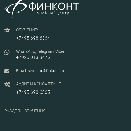
ОБУЧЕНИЕ:
+7495 698 6364
WhatsApp, Telegram, Viber:
+7926 013 3476
Email:
seminar@finkont.ru
АУДИТ И КОНСАЛТИНГ:
+7495 698 6365
РАЗДЕЛЫ ОБУЧЕНИЯ