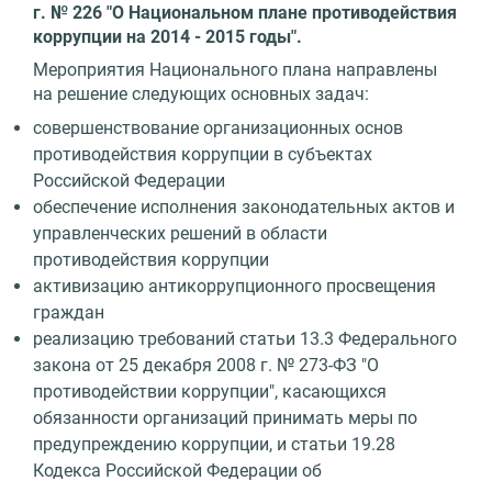
г. № 226 "О Национальном плане противодействия
коррупции на 2014 - 2015 годы".
Мероприятия Национального плана направлены
на решение следующих основных задач:
совершенствование организационных основ
противодействия коррупции в субъектах
Российской Федерации
обеспечение исполнения законодательных актов и
управленческих решений в области
противодействия коррупции
активизацию антикоррупционного просвещения
граждан
реализацию требований статьи 13.3 Федерального
закона от 25 декабря 2008 г. № 273-ФЗ "О
противодействии коррупции", касающихся
обязанности организаций принимать меры по
предупреждению коррупции, и статьи 19.28
Кодекса Российской Федерации об