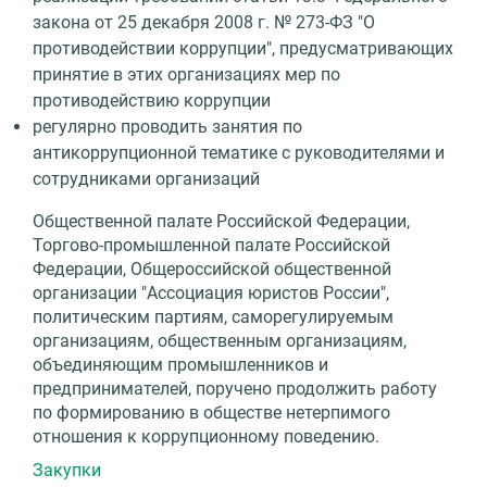
закона от 25 декабря 2008 г. № 273-ФЗ "О
противодействии коррупции", предусматривающих
принятие в этих организациях мер по
противодействию коррупции
регулярно проводить занятия по
антикоррупционной тематике с руководителями и
сотрудниками организаций
Общественной палате Российской Федерации,
Торгово-промышленной палате Российской
Федерации, Общероссийской общественной
организации "Ассоциация юристов России",
политическим партиям, саморегулируемым
организациям, общественным организациям,
объединяющим промышленников и
предпринимателей, поручено продолжить работу
по формированию в обществе нетерпимого
отношения к коррупционному поведению.
Закупки