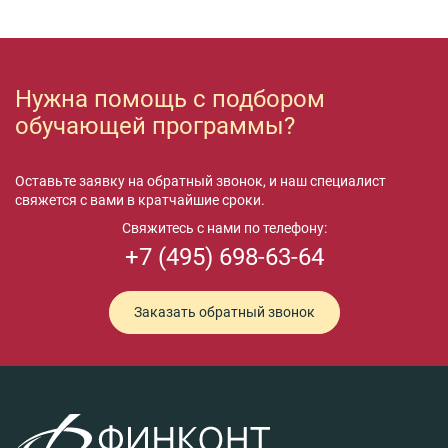
Нужна помощь с подбором
обучающей программы?
Оставьте заявку на обратный звонок, и наш специалист
свяжется с вами в кратчайшие сроки.
Свяжитесь с нами по телефону:
+7 (495) 698-63-64
Заказать обратный звонок