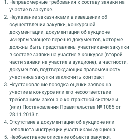
Неправомерные требования к составу заявки на
участие в закупке.
Неуказание заказчиками в извещении об
осуществлении закупки, конкурсной
документации, документации об аукционе
исчерпывающего перечня документов, которые
должны быть представлены участниками закупки
в составе заявки на участие в конкурсе (второй
части заявки на участие в аукционе), в частности,
документов, подтверждающих правомочность
участника закупки заключить контракт.
Неустановление порядка оценки заявок на
участие в конкурсе или его несоответствие
требованиям закона о контрактной системе и
(или) Постановления Правительства № 1085 от
28.11.2013 г.
Отсутствие в документации об аукционе или
неполнота инструкции участникам аукциона.
Необъективное описание объекта закупки,