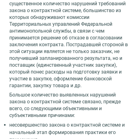
существенное количество нарушений требований
закона о контрактной системе, большинство из
которых обнаруживают комиссии
Территориальных управлений Федеральной
антимонопольной службы, в связи с чем
принимается решение об отказе в согласовании
заключения контракта. Пострадавшей стороной в
этой ситуации является не только заказчик, не
получивший запланированного результата, но и
поставщик (единственный участник закупки),
который понес расходы на подготовку заявки и
участие в закупке, оформление банковской
гарантии, закупку товара и др.
Большое количество выявленных нарушений
закона о контрактной системе связано, прежде
всего, со следующими объективными и
субъективными причинами:
несовершенство закона о контрактной системе и
начальный этап формирования практики его