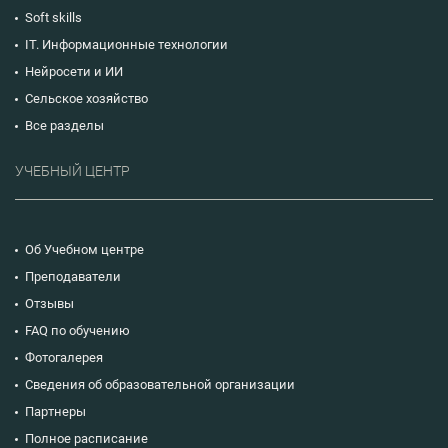
Soft skills
IT. Информационные технологии
Нейросети и ИИ
Сельское хозяйство
Все разделы
УЧЕБНЫЙ ЦЕНТР
Об Учебном центре
Преподаватели
Отзывы
FAQ по обучению
Фотогалерея
Сведения об образовательной организации
Партнеры
Полное расписание