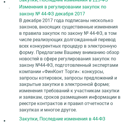
.
Изменения в регулировании закупок по
закону № 44-ФЗ декабря 2017
В декабре 2017 года подписаны несколько
законов, вносящих существенные изменения
в правила закупок по закону № 44-ФЗ, в том
числе реализующих долгожданный перевод
всех конкурентных процедур в электронную
форму. Предлагаем Вашему вниманию обзор
новостей в сфере регулирования закупок по
закону №44-ФЗ, подготовленный экспертами
компании «ФинКонт Торги»: конкурсы,
запросы котировок, запросы предложений и
закрытые закупки в электронной форме;
изменения требований к участникам закупки
и заявкам, сроков размещения информации в
реестре контрактов и правил отчетности о
закупках и многое другое.
Закупки
,
Последние изменения в 44-ФЗ