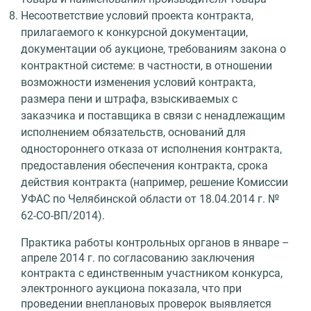
Несоответствие условий проекта контракта,
прилагаемого к конкурсной документации,
документации об аукционе, требованиям закона о
контрактной системе: в частности, в отношении
возможности изменения условий контракта,
размера пени и штрафа, взыскиваемых с
заказчика и поставщика в связи с ненадлежащим
исполнением обязательств, оснований для
одностороннего отказа от исполнения контракта,
предоставления обеспечения контракта, срока
действия контракта (например, решение Комиссии
УФАС по Челябинской области от 18.04.2014 г. №
62-СО-ВП/2014).
Практика работы контрольных органов в январе –
апреле 2014 г. по согласованию заключения
контракта с единственным участником конкурса,
электронного аукциона показала, что при
проведении внеплановых проверок выявляется