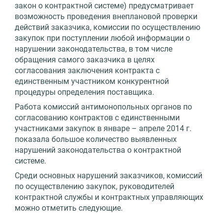
закон о контрактной системе) предусматривает
возможность проведения внеплановой проверки
действий заказчика, комиссии по осуществлению
закупок при поступлении любой информации о
нарушении законодательства, в том числе
обращения самого заказчика в целях
согласования заключения контракта с
единственным участником конкурентной
процедуры определения поставщика.
Работа комиссий антимонопольных органов по
согласованию контрактов с единственными
участниками закупок в январе – апреле 2014 г.
показала большое количество выявленных
нарушений законодательства о контрактной
системе.
Среди основных нарушений заказчиков, комиссий
по осуществлению закупок, руководителей
контрактной службы и контрактных управляющих
можно отметить следующие.