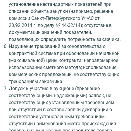
установление нестандартных показателей при
описании объекта закупки (например, решение
комиссии Санкт-Петербургского УФАС от
28.92.2014 г. по делу № 44-32/14); отсутствие в
документации значений показателей,
позволяющих определить потребность заказчика.
Нарушение требований законодательства о
контрактной системе при обосновании начальной
(максимальной) цены контракта: неправомерное
использование сметного метода; использование
коммерческих предложений, не соответствующих
требованиям заказчика.
Допуск к участию в аукционе (признание
соответствующими, надлежащими) заявок, не
соответствующих установленным требованиям:
при отсутствии в составе заявки декларации о
соответствии установленным требованиям,
отсутствии наименования места происхождения
товара и наименования производителя товара