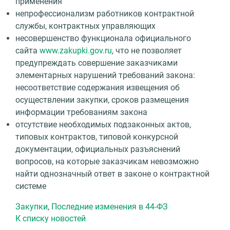
применения
непрофессионализм работников контрактной
службы, контрактных управляющих
несовершенство функционала официального
сайта
www.zakupki.gov.ru
, что не позволяет
предупреждать совершение заказчиками
элементарных нарушений требований закона:
несоответствие содержания извещения об
осуществлении закупки, сроков размещения
информации требованиям закона
отсутствие необходимых подзаконных актов,
типовых контрактов, типовой конкурсной
документации, официальных разъяснений
вопросов, на которые заказчикам невозможно
найти однозначный ответ в законе о контрактной
системе
Закупки
,
Последние изменения в 44-ФЗ
К списку новостей