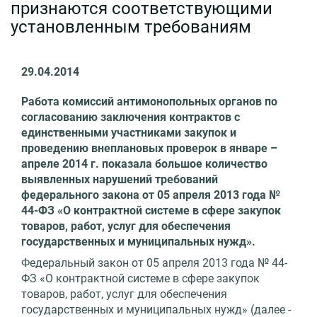
признаются соответствующими
установленным требованиям
29.04.2014
Работа комиссий антимонопольных органов по
согласованию заключения контрактов с
единственными участниками закупок и
проведению внеплановых проверок в январе –
апреле 2014 г. показала большое количество
выявленных нарушений требований
федерального закона от 05 апреля 2013 года №
44-ФЗ «О контрактной системе в сфере закупок
товаров, работ, услуг для обеспечения
государственных и муниципальных нужд».
Федеральный закон от 05 апреля 2013 года № 44-
ФЗ «О контрактной системе в сфере закупок
товаров, работ, услуг для обеспечения
государственных и муниципальных нужд» (далее -