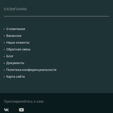
О КОМПАНИИ
О компании
Вакансии
Наши клиенты
Обратная связь
Блог
Документы
Политика конфиденциальности
Карта сайта
Присоединяйтесь к нам: