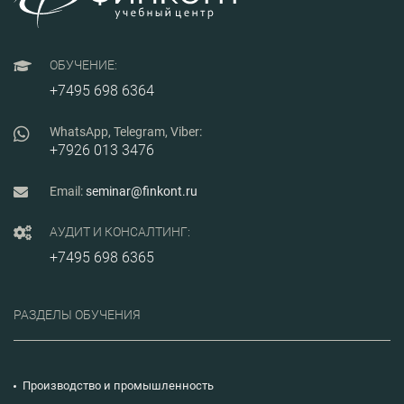
ОБУЧЕНИЕ:
+7495 698 6364
WhatsApp, Telegram, Viber:
+7926 013 3476
Email:
seminar@finkont.ru
АУДИТ И КОНСАЛТИНГ:
+7495 698 6365
РАЗДЕЛЫ ОБУЧЕНИЯ
Производство и промышленность