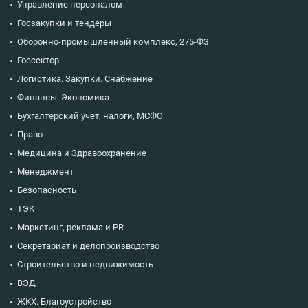
Управление персоналом
Госзакупки и тендеры
Оборонно-промышленный комплекс, 275-ФЗ
Госсектор
Логистика. Закупки. Снабжение
Финансы. Экономика
Бухгалтерский учет, налоги, МСФО
Право
Медицина и Здравоохранение
Менеджмент
Безопасность
ТЭК
Маркетинг, реклама и PR
Секретариат и делопроизводство
Строительство и недвижимость
ВЭД
ЖКХ. Благоустройство