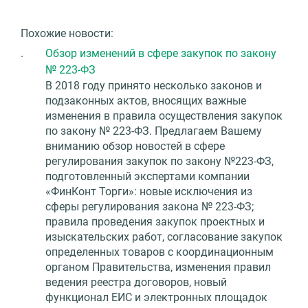
Похожие новости:
.
Обзор изменений в сфере закупок по закону
№ 223-ФЗ
В 2018 году принято несколько законов и
подзаконных актов, вносящих важные
изменения в правила осуществления закупок
по закону № 223-ФЗ. Предлагаем Вашему
вниманию обзор новостей в сфере
регулирования закупок по закону №223-ФЗ,
подготовленный экспертами компании
«ФинКонт Торги»: новые исключения из
сферы регулирования закона № 223-ФЗ;
правила проведения закупок проектных и
изыскательских работ, согласование закупок
определенных товаров с координационным
органом Правительства, изменения правил
ведения реестра договоров, новый
функционал ЕИС и электронных площадок