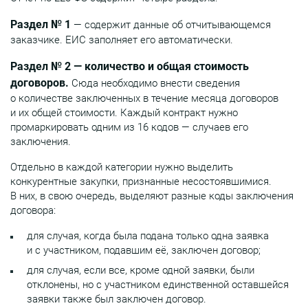
Раздел № 1
— содержит данные об отчитывающемся
заказчике. ЕИС заполняет его автоматически.
Раздел № 2 — количество и общая стоимость
договоров.
Сюда необходимо внести сведения
о количестве заключенных в течение месяца договоров
и их общей стоимости. Каждый контракт нужно
промаркировать одним из 16 кодов — случаев его
заключения.
Отдельно в каждой категории нужно выделить
конкурентные закупки, признанные несостоявшимися.
В них, в свою очередь, выделяют разные коды заключения
договора:
для случая, когда была подана только одна заявка
и с участником, подавшим её, заключен договор;
для случая, если все, кроме одной заявки, были
отклонены, но с участником единственной оставшейся
заявки также был заключен договор.