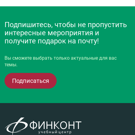
Подпишитесь, чтобы не пропустить
интересные мероприятия и
получите подарок на почту!
Вы сможете выбрать только актуальные для вас
темы.
Подписаться