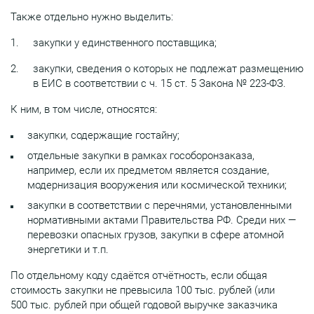
Также отдельно нужно выделить:
закупки у единственного поставщика;
закупки, сведения о которых не подлежат размещению
в ЕИС в соответствии с ч. 15 ст. 5 Закона № 223-ФЗ.
К ним, в том числе, относятся:
закупки, содержащие гостайну;
отдельные закупки в рамках гособоронзаказа,
например, если их предметом является создание,
модернизация вооружения или космической техники;
закупки в соответствии с перечнями, установленными
нормативными актами Правительства РФ. Среди них —
перевозки опасных грузов, закупки в сфере атомной
энергетики и т.п.
По отдельному коду сдаётся отчётность, если общая
стоимость закупки не превысила 100 тыс. рублей (или
500 тыс. рублей при общей годовой выручке заказчика