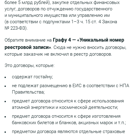
более 5 млрд рублей), закупке отдельных финансовых
услуг, договоров по отчуждению государственного
и муниципального имущества или управлению им
(в соответствии с подпунктами 1–3 ч. 15 ст. 4 Закона
№ 223-ФЗ).
Графу 4 — «Уникальный номер
Обратите внимание на
реестровой записи»
. Сюда не нужно вносить договоры,
которые заказчик не включил в реестр договоров.
Это договоры, которые:
содержат гостайну;
не подлежат размещению в ЕИС в соответствии с НПА
Правительства;
предмет договора относится к сфере использования
атомной энергетики и космической деятельности;
предмет договора относится к сфере изготовления
банковских билетов и бланков, акцизных марок и т.п.;
предметом договора являются отдельные страховые