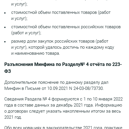
и услуг);
стоимостной объем поставленных товаров (работ
и услуг);
стоимостной объем поставленных российских товаров
(работ и услуг);
размер доли закупок российских товаров (работ
и услуг), которой удалось достичь по каждому коду
и наименованию товара.
Разъяснения Минфина по Разделу№ 4 отчёта по 223-
ФЗ
Дополнительное пояснение по данному разделу дал
Минфин в Письме от 10.09.2021 N 24-03-08/73730.
Сведения Раздела № 4 формируются с 1 по 10 января 2022
года в составе данных за декабрь 2021 года. Информацию
о договорах следует указать накопленным итогом за весь
2021 год.
Обо всех новациях в законодательстве 2021 года, практике