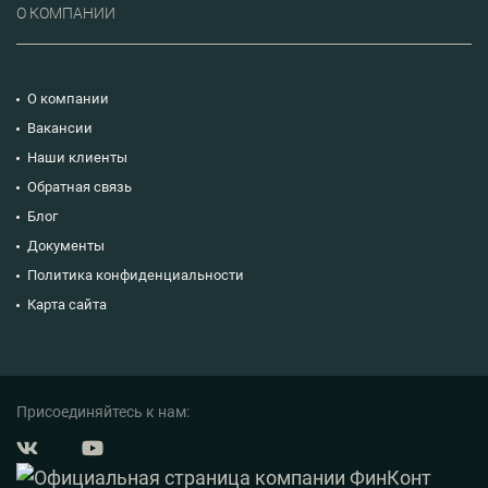
О КОМПАНИИ
О компании
Вакансии
Наши клиенты
Обратная связь
Блог
Документы
Политика конфиденциальности
Карта сайта
Присоединяйтесь к нам: