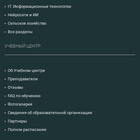
IT. Информационные технологии
Нейросети и ИИ
Сельское хозяйство
Все разделы
УЧЕБНЫЙ ЦЕНТР
Об Учебном центре
Преподаватели
Отзывы
FAQ по обучению
Фотогалерея
Сведения об образовательной организации
Партнеры
Полное расписание