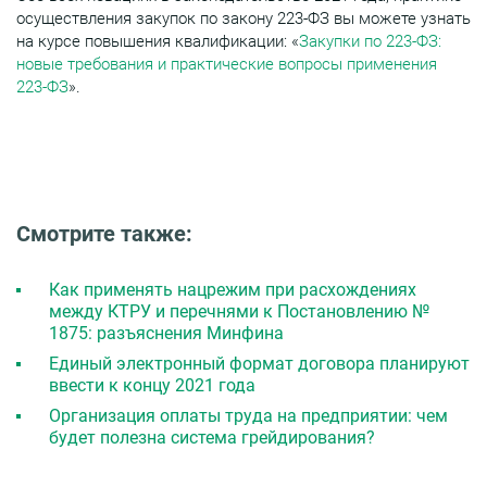
осуществления закупок по закону 223-ФЗ вы можете узнать
на курсе повышения квалификации: «
Закупки по 223-ФЗ:
новые требования и практические вопросы применения
223-ФЗ
».
Смотрите также:
Как применять нацрежим при расхождениях
между КТРУ и перечнями к Постановлению №
1875: разъяснения Минфина
Единый электронный формат договора планируют
ввести к концу 2021 года
Организация оплаты труда на предприятии: чем
будет полезна система грейдирования?