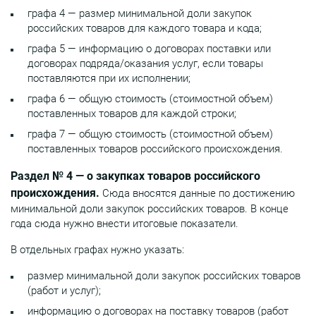
графа 4 — размер минимальной доли закупок
российских товаров для каждого товара и кода;
графа 5 — информацию о договорах поставки или
договорах подряда/оказания услуг, если товары
поставляются при их исполнении;
графа 6 — общую стоимость (стоимостной объем)
поставленных товаров для каждой строки;
графа 7 — общую стоимость (стоимостной объем)
поставленных товаров российского происхождения.
Раздел № 4 — о закупках товаров российского
происхождения.
Сюда вносятся данные по достижению
минимальной доли закупок российских товаров. В конце
года сюда нужно внести итоговые показатели.
В отдельных графах нужно указать:
размер минимальной доли закупок российских товаров
(работ и услуг);
информацию о договорах на поставку товаров (работ