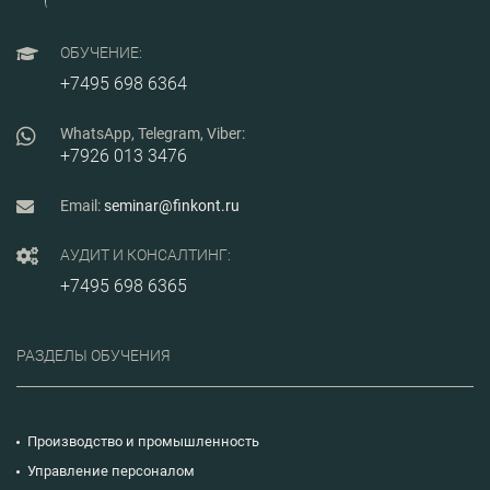
ОБУЧЕНИЕ:
+7495 698 6364
WhatsApp, Telegram, Viber:
+7926 013 3476
Email:
seminar@finkont.ru
АУДИТ И КОНСАЛТИНГ:
+7495 698 6365
РАЗДЕЛЫ ОБУЧЕНИЯ
Производство и промышленность
Управление персоналом