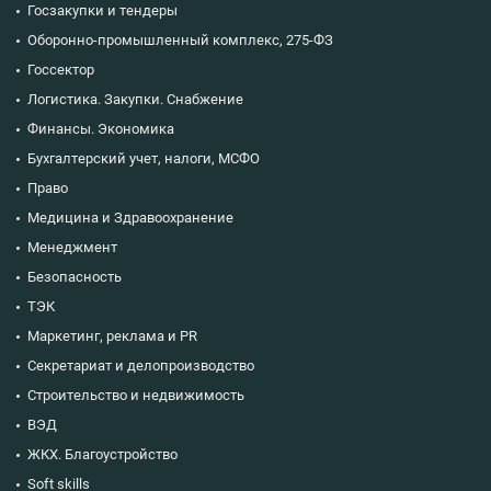
Госзакупки и тендеры
Оборонно-промышленный комплекс, 275-ФЗ
Госсектор
Логистика. Закупки. Снабжение
Финансы. Экономика
Бухгалтерский учет, налоги, МСФО
Право
Медицина и Здравоохранение
Менеджмент
Безопасность
ТЭК
Маркетинг, реклама и PR
Секретариат и делопроизводство
Строительство и недвижимость
ВЭД
ЖКХ. Благоустройство
Soft skills