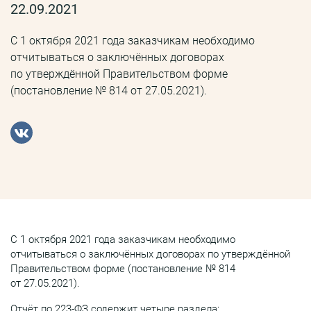
22.09.2021
С 1 октября 2021 года заказчикам необходимо
отчитываться о заключённых договорах
по утверждённой Правительством форме
(постановление № 814 от 27.05.2021).
С 1 октября 2021 года заказчикам необходимо
отчитываться о заключённых договорах по утверждённой
Правительством форме (постановление № 814
от 27.05.2021).
Отчёт по 223-ФЗ содержит четыре раздела: