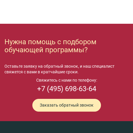
Нужна помощь с подбором
обучающей программы?
Оставьте заявку на обратный звонок, и наш специалист
свяжется с вами в кратчайшие сроки.
Свяжитесь с нами по телефону:
+7 (495) 698-63-64
Заказать обратный звонок