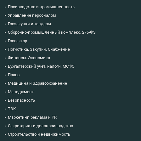
Производство и промышленность
Управление персоналом
Госзакупки и тендеры
Оборонно-промышленный комплекс, 275-ФЗ
Госсектор
Логистика. Закупки. Снабжение
Финансы. Экономика
Бухгалтерский учет, налоги, МСФО
Право
Медицина и Здравоохранение
Менеджмент
Безопасность
ТЭК
Маркетинг, реклама и PR
Секретариат и делопроизводство
Строительство и недвижимость