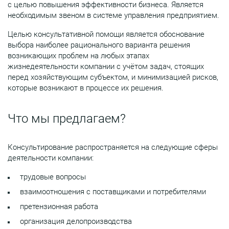
с целью повышения эффективности бизнеса. Является
необходимым звеном в системе управления предприятием.
Целью консультативной помощи является обоснование
выбора наиболее рационального варианта решения
возникающих проблем на любых этапах
жизнедеятельности компании с учётом задач, стоящих
перед хозяйствующим субъектом, и минимизацией рисков,
которые возникают в процессе их решения.
Что мы предлагаем?
Консультирование распространяется на следующие сферы
деятельности компании:
трудовые вопросы
взаимоотношения с поставщиками и потребителями
претензионная работа
организация делопроизводства