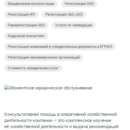
Юридические консультации
Регистрация ООО
Регистрация ИП
Регистрация ЗАО, (АО)
Перерегистрация ООО
Услуги по ликвидации
Кадровый консалтинг
Регистрация изменений в учредительные документы и ЕГРЮЛ
Регистрация некоммерческих организаций
Стоимость юридических услуг
Консультативная помощь в оперативной хозяйственной
деятельности компании — это комплексное изучение
её хозяйственной деятельности и выдача рекомендаций