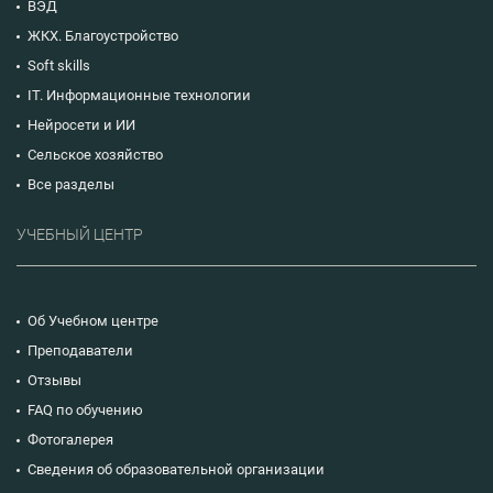
ВЭД
ЖКХ. Благоустройство
Soft skills
IT. Информационные технологии
Нейросети и ИИ
Сельское хозяйство
Все разделы
УЧЕБНЫЙ ЦЕНТР
Об Учебном центре
Преподаватели
Отзывы
FAQ по обучению
Фотогалерея
Сведения об образовательной организации