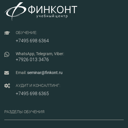
ОБУЧЕНИЕ:
+7495 698 6364
WhatsApp, Telegram, Viber:
+7926 013 3476
Email:
seminar@finkont.ru
АУДИТ И КОНСАЛТИНГ:
+7495 698 6365
РАЗДЕЛЫ ОБУЧЕНИЯ