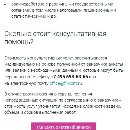
взаимодействие с различными государственными
органами, в том числе налоговыми, лицензионными,
статистическими и др.
Сколько стоит консультативная
помощь?
Стоимость консультативных услуг рассчитывается
индивидуально на основе полученной от заказчика анкеты
или заявки с необходимыми данными, которые могут быть
+7 495 698-63-65
переданы по телефону
или
на электронную почту
office@finkont.ru
.
В случае возникновения в ходе выполнения
непредвиденных ситуаций по согласованию с заказчиком
стоимость услуг уточняется, исходя из сложности задачи,
объёма и сроков выполнения работ.
ЗАКАЗАТЬ ОБРАТНЫЙ ЗВОНОК