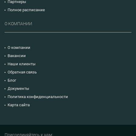
Партнеры
Полное расписание
О КОМПАНИИ
О компании
Вакансии
Наши клиенты
Обратная связь
Блог
Документы
Политика конфиденциальности
Карта сайта
Присоединяйтесь к нам: