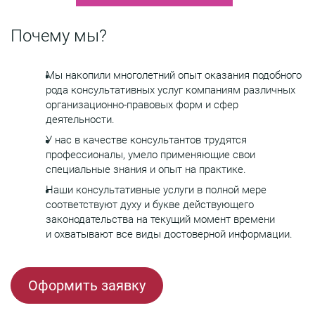
Почему мы?
Мы накопили многолетний опыт оказания подобного
рода консультативных услуг компаниям различных
организационно-правовых форм и сфер
деятельности.
У нас в качестве консультантов трудятся
профессионалы, умело применяющие свои
специальные знания и опыт на практике.
Наши консультативные услуги в полной мере
соответствуют духу и букве действующего
законодательства на текущий момент времени
и охватывают все виды достоверной информации.
Оформить заявку