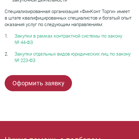
Специализированная организация «ФинКонт Торги» имеет
в штате квалифицированных специалистов и богатый опыт
оказания услуг по следующим направлениям:
Закупки в рамках контрактной системы по закону
№ 44-ФЗ
Закупки отдельных видов юридических лиц по закону
№ 223-ФЗ
Оформить заявку