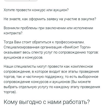
Хотите провести конкурс или аукцион?
Не знаете, как оформить заявку на участие в закупке?
Возникли проблемы при заключении или исполнении
контракта?
Тогда Вам стоит обратиться к профессионалам.
Специализированная организация «ФинКонт Торги»
оказывает весь спектр услуг по сопровождению торгов:
аукционов и конкурсов.
Наши специалисты могут провести как комплексное
сопровождение, в которое входит все этапы проведения
торгов, так и частичную поддержку, то есть выборочное
сопровождение конкурсов и аукционов (Вы можете
выбрать отдельную услугу по каждому этапу проведения
торгов).
Кому выгодно с нами работать?