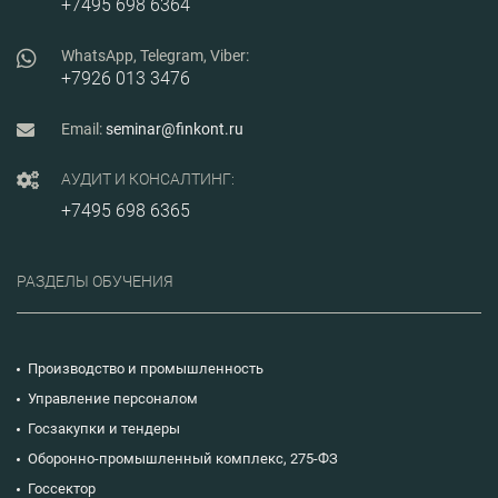
+7495 698 6364
WhatsApp, Telegram, Viber:
+7926 013 3476
Email:
seminar@finkont.ru
АУДИТ И КОНСАЛТИНГ:
+7495 698 6365
РАЗДЕЛЫ ОБУЧЕНИЯ
Производство и промышленность
Управление персоналом
Госзакупки и тендеры
Оборонно-промышленный комплекс, 275-ФЗ
Госсектор