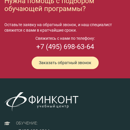
Нужна помощь с подбором
обучающей программы?
Оставьте заявку на обратный звонок, и наш специалист
свяжется с вами в кратчайшие сроки.
Свяжитесь с нами по телефону:
+7 (495) 698-63-64
Заказать обратный звонок
ОБУЧЕНИЕ: