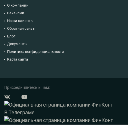
О компании
Вакансии
Наши клиенты
Обратная связь
Блог
Документы
Политика конфиденциальности
Карта сайта
Присоединяйтесь к нам: