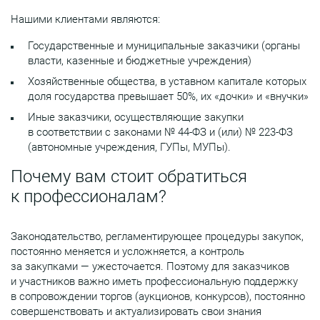
Нашими клиентами являются:
Государственные и муниципальные заказчики (органы
власти, казенные и бюджетные учреждения)
Хозяйственные общества, в уставном капитале которых
доля государства превышает 50%, их «дочки» и «внучки»
Иные заказчики, осуществляющие закупки
в соответствии с законами № 44-ФЗ и (или) № 223-ФЗ
(автономные учреждения, ГУПы, МУПы).
Почему вам стоит обратиться
к профессионалам?
Законодательство, регламентирующее процедуры закупок,
постоянно меняется и усложняется, а контроль
за закупками — ужесточается. Поэтому для заказчиков
и участников важно иметь профессиональную поддержку
в сопровождении торгов (аукционов, конкурсов), постоянно
совершенствовать и актуализировать свои знания