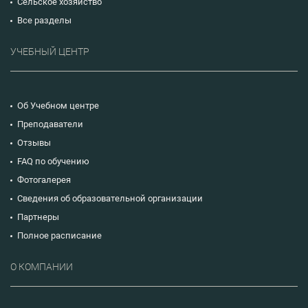
Сельское хозяйство
Все разделы
УЧЕБНЫЙ ЦЕНТР
Об Учебном центре
Преподаватели
Отзывы
FAQ по обучению
Фотогалерея
Сведения об образовательной организации
Партнеры
Полное расписание
О КОМПАНИИ