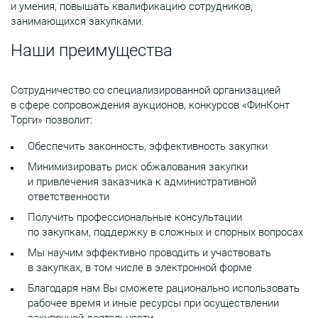
и умения, повышать квалификацию сотрудников,
занимающихся закупками.
Наши преимущества
Сотрудничество со специализированной организацией
в сфере сопровождения аукционов, конкурсов «ФинКонт
Торги» позволит:
Обеспечить законность, эффективность закупки
Минимизировать риск обжалования закупки
и привлечения заказчика к административной
ответственности
Получить профессиональные консультации
по закупкам, поддержку в сложных и спорных вопросах
Мы научим эффективно проводить и участвовать
в закупках, в том числе в электронной форме
Благодаря нам Вы сможете рационально использовать
рабочее время и иные ресурсы при осуществлении
закупочной деятельности