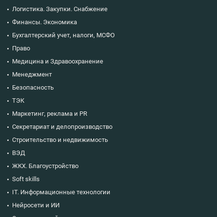
Логистика. Закупки. Снабжение
Финансы. Экономика
Бухгалтерский учет, налоги, МСФО
Право
Медицина и Здравоохранение
Менеджмент
Безопасность
ТЭК
Маркетинг, реклама и PR
Секретариат и делопроизводство
Строительство и недвижимость
ВЭД
ЖКХ. Благоустройство
Soft skills
IT. Информационные технологии
Нейросети и ИИ