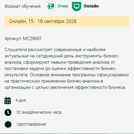
Формат обучения:
Очно
Онлайн
Онлайн, 15 - 18 сентября 2026
Артикул: МС29697
Слушатели рассмотрят современные и наиболее
актуальные на сегодняшний день инструменты бизнес-
анализа, сформируют навыки проведения анализа от
постановки задачи до оценки эффективности бизнес-
результата. Основное внимание программы сфокусировано
на практическом применении бизнес-анализа в
организации с целью увеличения эффективности бизнеса.
4 дня
32 академических часа
Удостоверение