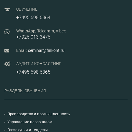
ОБУЧЕНИЕ:
+7495 698 6364
WhatsApp, Telegram, Viber:
+7926 013 3476
Email:
seminar@finkont.ru
АУДИТ И КОНСАЛТИНГ:
+7495 698 6365
РАЗДЕЛЫ ОБУЧЕНИЯ
Производство и промышленность
Управление персоналом
Госзакупки и тендеры