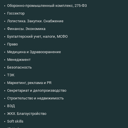
Оборонно-промышленный комплекс, 275-ФЗ
Госсектор
Логистика. Закупки. Снабжение
Финансы. Экономика
Бухгалтерский учет, налоги, МСФО
Право
Медицина и Здравоохранение
Менеджмент
Безопасность
ТЭК
Маркетинг, реклама и PR
Секретариат и делопроизводство
Строительство и недвижимость
ВЭД
ЖКХ. Благоустройство
Soft skills