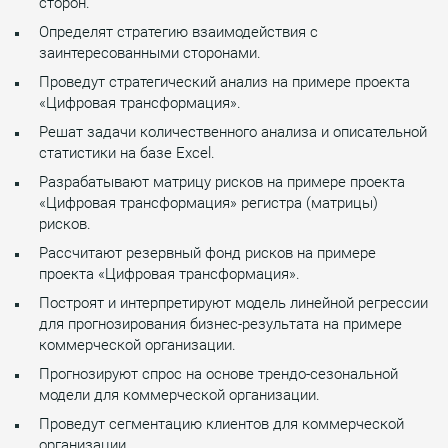
сторон.
Определят стратегию взаимодействия с
заинтересованными сторонами.
Проведут стратегический анализ на примере проекта
«Цифровая трансформация».
Решат задачи количественного анализа и описательной
статистики на базе Excel.
Разрабатывают матрицу рисков на примере проекта
«Цифровая трансформация» регистра (матрицы)
рисков.
Рассчитают резервный фонд рисков на примере
проекта «Цифровая трансформация».
Построят и интерпретируют модель линейной регрессии
для прогнозирования бизнес-результата на примере
коммерческой организации.
Прогнозируют спрос на основе трендо-сезональной
модели для коммерческой организации.
Проведут сегментацию клиентов для коммерческой
организации.