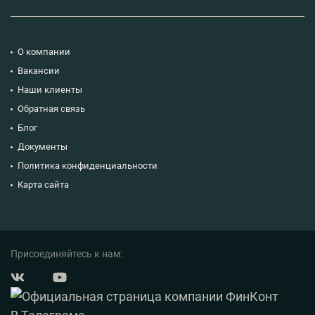
О компании
Вакансии
Наши клиенты
Обратная связь
Блог
Документы
Политика конфиденциальности
Карта сайта
Присоединяйтесь к нам: