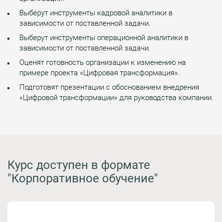
Выберут инструменты кадровой аналитики в
зависимости от поставленной задачи.
Выберут инструменты операционной аналитики в
зависимости от поставленной задачи.
Оценят готовность организации к изменению на
примере проекта «Цифровая трансформация».
Подготовят презентации с обоснованием внедрения
«Цифровой трансформации» для руководства компании.
Курс доступен в формате
"Корпоративное обучение"