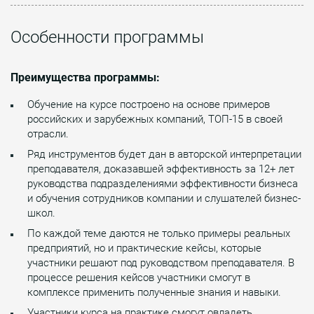
Особенности программы
Преимущества программы:
Обучение на курсе построено на основе примеров
российских и зарубежных компаний, ТОП-15 в своей
отрасли.
Ряд инструментов будет дан в авторской интерпретации
преподавателя, доказавшей эффективность за 12+ лет
руководства подразделениями эффективности бизнеса
и обучения сотрудников компании и слушателей бизнес-
школ.
По каждой теме даются не только примеры реальных
предприятий, но и практические кейсы, которые
участники решают под руководством преподавателя. В
процессе решения кейсов участники смогут в
комплексе применить полученные знания и навыки.
Участники курса на практике смогут овладеть