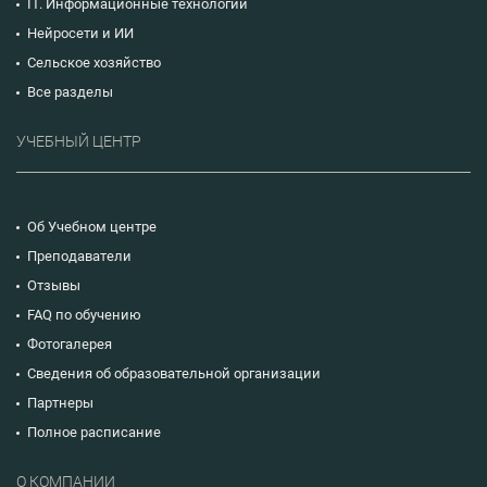
IT. Информационные технологии
Нейросети и ИИ
Сельское хозяйство
Все разделы
УЧЕБНЫЙ ЦЕНТР
Об Учебном центре
Преподаватели
Отзывы
FAQ по обучению
Фотогалерея
Сведения об образовательной организации
Партнеры
Полное расписание
О КОМПАНИИ