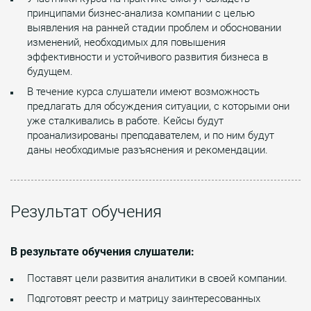
принципами бизнес-анализа компании с целью
выявления на ранней стадии проблем и обосновании
изменений, необходимых для повышения
эффективности и устойчивого развития бизнеса в
будущем.
В течение курса слушатели имеют возможность
предлагать для обсуждения ситуации, с которыми они
уже сталкивались в работе. Кейсы будут
проанализированы преподавателем, и по ним будут
даны необходимые разъяснения и рекомендации.
Результат обучения
В результате обучения слушатели:
Поставят цели развития аналитики в своей компании.
Подготовят реестр и матрицу заинтересованных