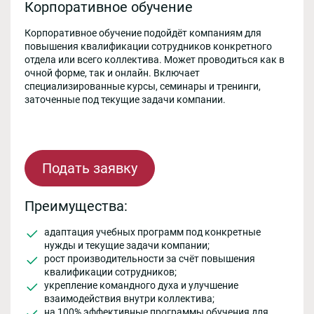
Корпоративное обучение
Корпоративное обучение подойдёт компаниям для
повышения квалификации сотрудников конкретного
отдела или всего коллектива. Может проводиться как в
очной форме, так и онлайн. Включает
специализированные курсы, семинары и тренинги,
заточенные под текущие задачи компании.
Подать заявку
Преимущества:
адаптация учебных программ под конкретные
нужды и текущие задачи компании;
рост производительности за счёт повышения
квалификации сотрудников;
укрепление командного духа и улучшение
взаимодействия внутри коллектива;
на 100% эффективные программы обучения для