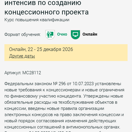
интенсив по созданию
концессионного проекта
Курс повышения квалификации
Формат обучения:
Очно
Онлайн
Онлайн, 22 - 25 декабря 2026
Другие даты
Артикул: МС28112
Федеральным законом № 296 от 10.07.2023 установлены
новые требования к концессионерам и новые ограничения
по финансовому участию концедента. Утверждены новые
обязательные расходы на техобслуживание объектов в
концессии, введены новые правила организации
электронных конкурсов на право заключения концессии и
новый порядок согласования изменения действующих
концессионных соглашений в антимонопольных органах.