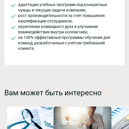
адаптация учебных программ под конкретные
нужды и текущие задачи компании;
рост производительности за счёт повышения
квалификации сотрудников;
укрепление командного духа и улучшение
взаимодействия внутри коллектива;
на 100% эффективные программы обучения для
команд, разработанные с учётом требований
клиента.
Вам может быть интересно