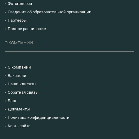
Фотогалерея
Сведения об образовательной организации
Партнеры
Полное расписание
О КОМПАНИИ
О компании
Вакансии
Наши клиенты
Обратная связь
Блог
Документы
Политика конфиденциальности
Карта сайта