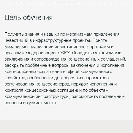
Цель обучения
Получить знания и навыки по механизмам привлечения
инвестиций в инфраструктурные проекты. Понять
механизмы реализации инвестиционных программ и
программ модернизации в ЖКХ. Овладеть механизмами
заключения и сопровождения концессионных соглашений,
раскрыть проблемные вопросы заключения и исполнения
концессионных соглашений в сфере коммунального
хозяйства, особенности долгосрочных параметров
регулирования концессионеров, порядок исполнения и
контроля концессионных соглашений по объектам
коммунальной инфраструктуры, рассмотреть проблемные
вопросы и «узкие» места.