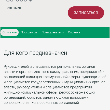
Экономия:
ЗАПИСАТЬСЯ
Описание
Программа
Преподаватели
Справка
Для кого предназначен
Руководителей и специалистов региональных органов
власти и органов местного самоуправления, предприятий и
организаций жилищно-коммунальной сферы, руководителей
и специалистов государственных и муниципальных органов
власти, руководителей и специалистов предприятий
жилищно-коммунальной сферы, ресурсоснабжающих
организаций, юристов, занимающихся вопросами
сопровождения концессионных соглашений.