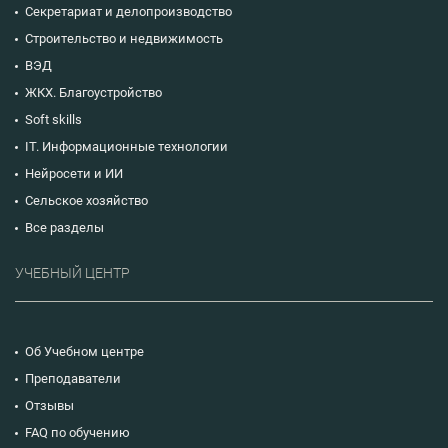
Секретариат и делопроизводство
Строительство и недвижимость
ВЭД
ЖКХ. Благоустройство
Soft skills
IT. Информационные технологии
Нейросети и ИИ
Сельское хозяйство
Все разделы
УЧЕБНЫЙ ЦЕНТР
Об Учебном центре
Преподаватели
Отзывы
FAQ по обучению