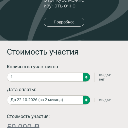
изучать очно!
Подробнее
Стоимость участия
Количество участников:
скидка:
нет
Дата оплаты:
скидка:
Стоимость участия:
50 000 ₽