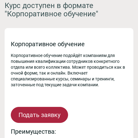
Курс доступен в формате
"Корпоративное обучение"
Корпоративное обучение
Корпоративное обучение подойдёт компаниям для
повышения квалификации сотрудников конкретного
отдела или всего коллектива. Может проводиться как в
очной форме, так и онлайн. Включает
специализированные курсы, семинары и тренинги,
заточенные под текущие задачи компании.
Подать заявку
Преимущества: