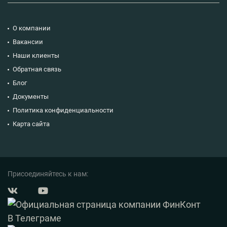
О компании
Вакансии
Наши клиенты
Обратная связь
Блог
Документы
Политика конфиденциальности
Карта сайта
Присоединяйтесь к нам: