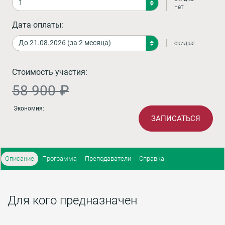
нет
Дата оплаты:
скидка:
Стоимость участия:
58 900 ₽
Экономия:
ЗАПИСАТЬСЯ
Описание
Программа
Преподаватели
Справка
Для кого предназначен