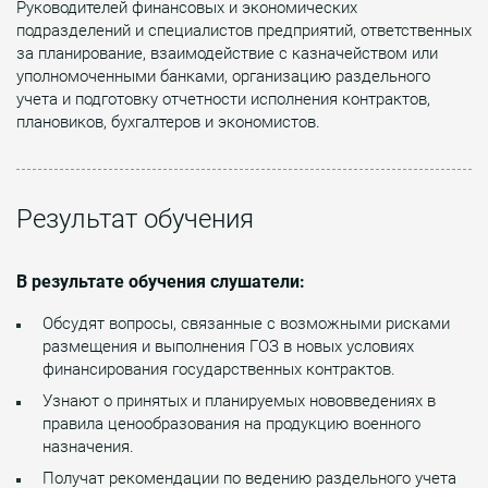
Руководителей финансовых и экономических
подразделений и специалистов предприятий, ответственных
за планирование, взаимодействие с казначейством или
уполномоченными банками, организацию раздельного
учета и подготовку отчетности исполнения контрактов,
плановиков, бухгалтеров и экономистов.
Результат обучения
В результате обучения слушатели:
Обсудят вопросы, связанные с возможными рисками
размещения и выполнения ГОЗ в новых условиях
финансирования государственных контрактов.
Узнают о принятых и планируемых нововведениях в
правила ценообразования на продукцию военного
назначения.
Получат рекомендации по ведению раздельного учета