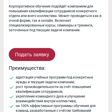
Корпоративное обучение подойдёт компаниям для
повышения квалификации сотрудников конкретного
отдела или всего коллектива. Может проводиться как в
очной форме, так и онлайн. Включает
специализированные курсы, семинары и тренинги,
заточенные под текущие задачи компании.
Подать заявку
Преимущества:
адаптация учебных программ под конкретные
нужды и текущие задачи компании;
рост производительности за счёт повышения
квалификации сотрудников;
укрепление командного духа и улучшение
взаимодействия внутри коллектива;
на 100% эффективные программы обучения для
команд, разработанные с учётом требований