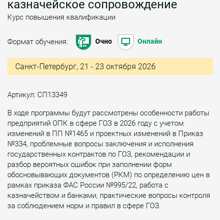
казначейское сопровождение
Курс повышения квалификации
Формат обучения:
Очно
Онлайн
Санкт-Петербург, 21 - 23 октября 2026
Артикул: СП13349
В ходе программы будут рассмотрены особенности работы
предприятий ОПК в сфере ГОЗ в 2026 году с учетом
изменений в ПП №1465 и проектных изменений в Приказ
№334, проблемные вопросы заключения и исполнения
государственных контрактов по ГОЗ, рекомендации и
разбор вероятных ошибок при заполнении форм
обосновывающих документов (РКМ) по определению цен в
рамках приказа ФАС России №995/22, работа с
казначейством и банками, практические вопросы контроля
за соблюдением норм и правил в сфере ГОЗ.