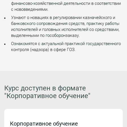
финансово-хозяйственной деятельности в соответствии
с нововведениями.
Узнают о новациях в регулировании казначейского и
банковского сопровождения средств, практику работы
исполнителей и головных исполнителей со средствами,
выделенными по гособоронзаказу.
Ознакомятся с актуальной практикой государственного
контроля (надзора) в сфере ГОЗ.
Курс доступен в формате
"Корпоративное обучение"
Корпоративное обучение