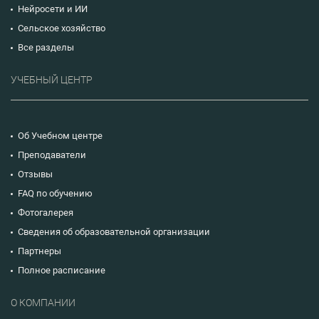
Нейросети и ИИ
Сельское хозяйство
Все разделы
УЧЕБНЫЙ ЦЕНТР
Об Учебном центре
Преподаватели
Отзывы
FAQ по обучению
Фотогалерея
Сведения об образовательной организации
Партнеры
Полное расписание
О КОМПАНИИ