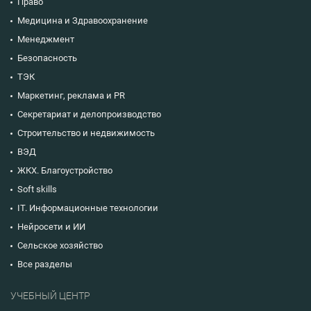
Право
Медицина и Здравоохранение
Менеджмент
Безопасность
ТЭК
Маркетинг, реклама и PR
Секретариат и делопроизводство
Строительство и недвижимость
ВЭД
ЖКХ. Благоустройство
Soft skills
IT. Информационные технологии
Нейросети и ИИ
Сельское хозяйство
Все разделы
УЧЕБНЫЙ ЦЕНТР