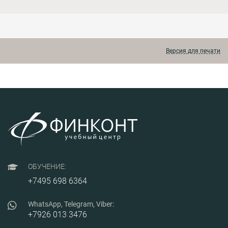
Версия для печати
ОБУЧЕНИЕ:
+7495 698 6364
WhatsApp, Telegram, Viber:
+7926 013 3476