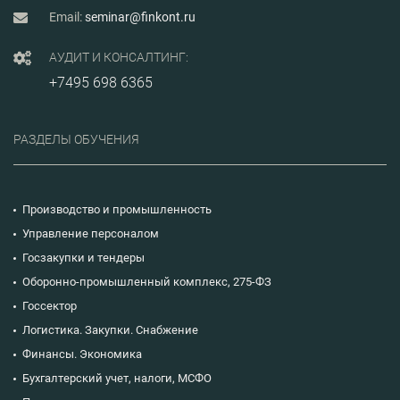
Email:
seminar@finkont.ru
АУДИТ И КОНСАЛТИНГ:
+7495 698 6365
РАЗДЕЛЫ ОБУЧЕНИЯ
Производство и промышленность
Управление персоналом
Госзакупки и тендеры
Оборонно-промышленный комплекс, 275-ФЗ
Госсектор
Логистика. Закупки. Снабжение
Финансы. Экономика
Бухгалтерский учет, налоги, МСФО