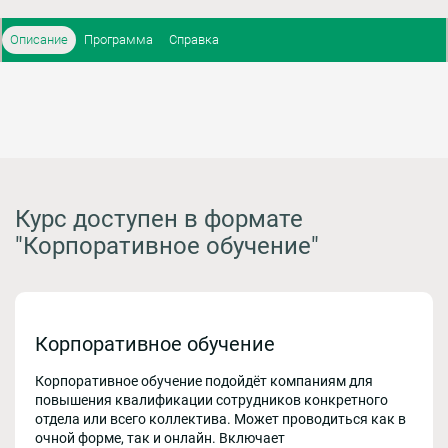
Описание
Программа
Справка
Курс доступен в формате
"Корпоративное обучение"
Корпоративное обучение
Корпоративное обучение подойдёт компаниям для
повышения квалификации сотрудников конкретного
отдела или всего коллектива. Может проводиться как в
очной форме, так и онлайн. Включает