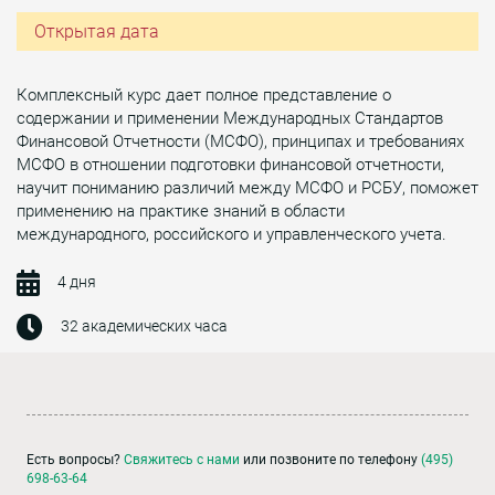
Открытая дата
Комплексный курс дает полное представление о
содержании и применении Международных Стандартов
Финансовой Отчетности (МСФО), принципах и требованиях
МСФО в отношении подготовки финансовой отчетности,
научит пониманию различий между МСФО и РСБУ, поможет
применению на практике знаний в области
международного, российского и управленческого учета.
4 дня
32 академических часа
Есть вопросы?
Свяжитесь с нами
или позвоните по телефону
(495)
698-63-64