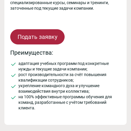
специализированные курсы, семинары и тренинги,
заточенные под текущие задачи компании.
Подать заявку
Преимущества:
адаптация учебных программ под конкретные
нужды и текущие задачи компании;
рост производительности за счёт повышения
квалификации сотрудников;
укрепление командного духа и улучшение
взаимодействия внутри коллектива;
на 100% эффективные программы обучения для
команд, разработанные с учётом требований
клиента.