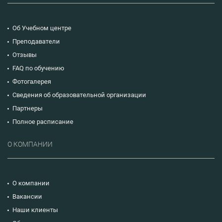
Об Учебном центре
Преподаватели
Отзывы
FAQ по обучению
Фотогалерея
Сведения об образовательной организации
Партнеры
Полное расписание
О КОМПАНИИ
О компании
Вакансии
Наши клиенты