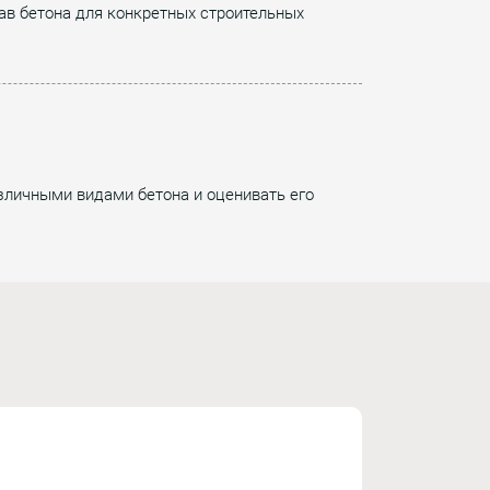
тав бетона для конкретных строительных
зличными видами бетона и оценивать его