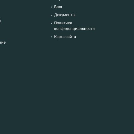
Блог
Документы
й
Политика
конфиденциальности
Карта сайта
ние