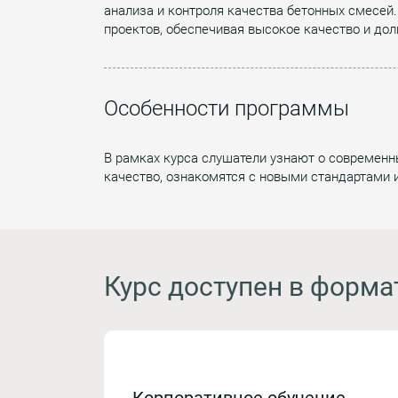
анализа и контроля качества бетонных смесей.
проектов, обеспечивая высокое качество и дол
Особенности программы
В рамках курса слушатели узнают о современн
качество, ознакомятся с новыми стандартами 
Курс доступен в форма
Корпоративное обучение