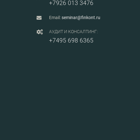
+7926 013 3476
Email:
seminar@finkont.ru
АУДИТ И КОНСАЛТИНГ:
+7495 698 6365