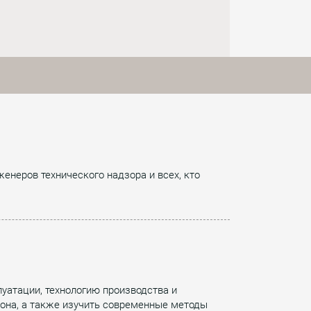
енеров технического надзора и всех, кто
уатации, технологию производства и
тона, а также изучить современные методы