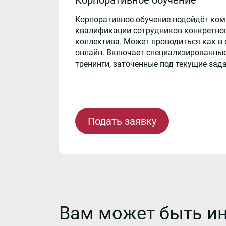
Корпоративное обучение подойдёт ко
квалификации сотрудников конкретног
коллектива. Может проводиться как в 
онлайн. Включает специализированные
тренинги, заточенные под текущие зад
Подать заявку
Вам может быть и