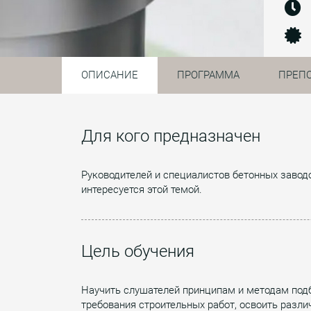
ОПИСАНИЕ
ПРОГРАММА
ПРЕП
Для кого предназначен
Руководителей и специалистов бетонных заводо
интересуется этой темой.
Цель обучения
Научить слушателей принципам и методам подб
требования строительных работ, освоить разл