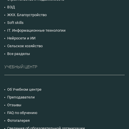
ВЭД
ЖКХ. Благоустройство
Soft skills
IT. Информационные технологии
Нейросети и ИИ
Сельское хозяйство
Все разделы
УЧЕБНЫЙ ЦЕНТР
Об Учебном центре
Преподаватели
Отзывы
FAQ по обучению
Фотогалерея
Сведения об образовательной организации