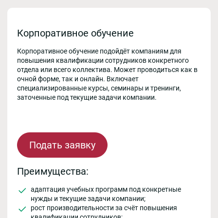
Корпоративное обучение
Корпоративное обучение подойдёт компаниям для
повышения квалификации сотрудников конкретного
отдела или всего коллектива. Может проводиться как в
очной форме, так и онлайн. Включает
специализированные курсы, семинары и тренинги,
заточенные под текущие задачи компании.
Подать заявку
Преимущества:
адаптация учебных программ под конкретные
нужды и текущие задачи компании;
рост производительности за счёт повышения
квалификации сотрудников;