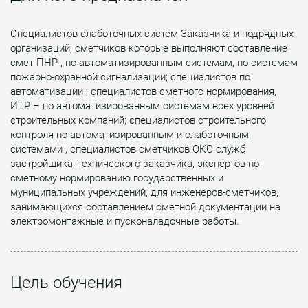
Специалистов слаботочных систем Заказчика и подрядных
организаций, сметчиков которые выполняют составление
смет ПНР , по автоматизированным системам, по системам
пожарно-охранной сигнализации; специалистов по
автоматизации ; специалистов сметного нормирования,
ИТР – по автоматизированным системам всех уровней
строительных компаний; специалистов строительного
контроля по автоматизированным и слаботочным
системами , специалистов сметчиков ОКС служб
застройщика, технического заказчика, экспертов по
сметному нормированию государственных и
муниципальных учреждений, для инженеров-сметчиков,
занимающихся составлением сметной документации на
электромонтажные и пусконаладочные работы.
Цель обучения