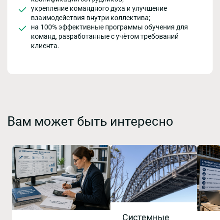
укрепление командного духа и улучшение
взаимодействия внутри коллектива;
на 100% эффективные программы обучения для
команд, разработанные с учётом требований
клиента.
Вам может быть интересно
Системные