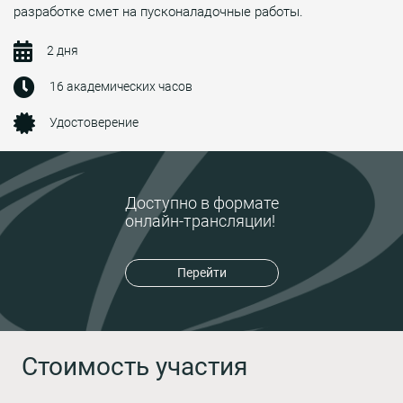
разработке смет на пусконаладочные работы.
2 дня
16 академических часов
Удостоверение
Доступно в формате
онлайн-трансляции!
Перейти
Стоимость участия