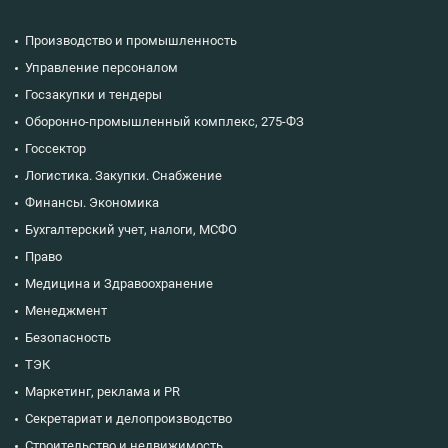
Производство и промышленность
Управление персоналом
Госзакупки и тендеры
Оборонно-промышленный комплекс, 275-ФЗ
Госсектор
Логистика. Закупки. Снабжение
Финансы. Экономика
Бухгалтерский учет, налоги, МСФО
Право
Медицина и Здравоохранение
Менеджмент
Безопасность
ТЭК
Маркетинг, реклама и PR
Секретариат и делопроизводство
Строительство и недвижимость