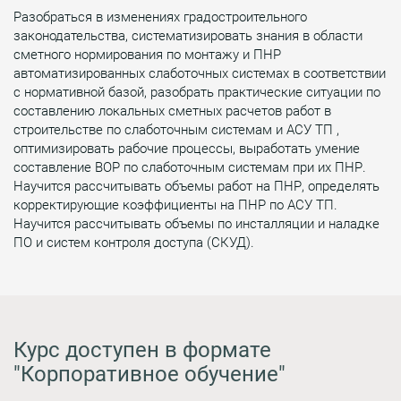
Разобраться в изменениях градостроительного
законодательства, систематизировать знания в области
сметного нормирования по монтажу и ПНР
автоматизированных слаботочных системах в соответствии
с нормативной базой, разобрать практические ситуации по
составлению локальных сметных расчетов работ в
строительстве по слаботочным системам и АСУ ТП ,
оптимизировать рабочие процессы, выработать умение
составление ВОР по слаботочным системам при их ПНР.
Научится рассчитывать объемы работ на ПНР, определять
корректирующие коэффициенты на ПНР по АСУ ТП.
Научится рассчитывать объемы по инсталляции и наладке
ПО и систем контроля доступа (СКУД).
Курс доступен в формате
"Корпоративное обучение"