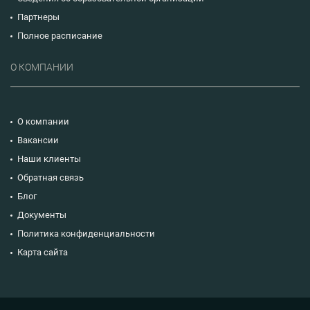
Партнеры
Полное расписание
О КОМПАНИИ
О компании
Вакансии
Наши клиенты
Обратная связь
Блог
Документы
Политика конфиденциальности
Карта сайта