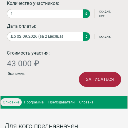
Количество участников:
скидка:
нет
Дата оплаты:
скидка:
Стоимость участия:
43 000 ₽
Экономия:
ЗАПИСАТЬСЯ
Описание
Программа
Преподаватели
Справка
Для кого предназначен