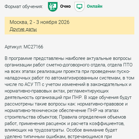
Формат обучения:
Очно
Онлайн
Москва, 2 - 3 ноября 2026
Другие даты
Артикул: МС27166
В программе представлены наиболее актуальные вопросы
организации работ сметно-договорного отдела, отдела ПТО
на всех этапах реализации проекта при проведении пуско-
наладочных работ по автоматизированным системам, в том
числе по АСУ ТП с учетом изменений в законодательных и
нормативно-правовых актах, регламентирующих
деятельность организаций при ПНР. В ходе обучения будут
рассмотрены такие вопросы как: нормативно-правовое и
нормативно-техническое обеспечение ПНР на этапах
строительства объектов; Правила определения объемов
работ, применения расценок и расчета коэффициентов,
влияющих на трудозатраты. Особое внимание будет
уделено типичным ошибкам, встречающимся при