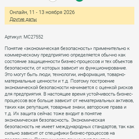
Онлайн, 11 - 13 ноября 2026
Другие даты
Артикул: МС27552
Понятие «экономическая безопасность» применительно к
коммерческому предприятию определяется обычно как
состояние защищенности бизнес-процессов и тех объектов
безопасности, от которых зависит их функционирование.
Это могут быть люди, технологии, информация, товарно-
материальные ценности и т.д. Поэтому построение
экономической безопасности начинается с оценкой рисков
для предприятия. В настоящее время устойчивость бизнес-
процессов все больше зависит от нематериальных активов,
таких как репутация, товарные знаки, авторские права и
т.д. Их защита сейчас тоже входит в понятие
экономическая безопасность. Экономическая
безопасность не имеет международных стандартов, так как
сильно зависит от специфики бизнес-процессов на