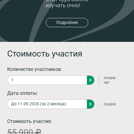
изучать очно!
Подробнее
Стоимость участия
Количество участников:
скидка:
нет
Дата оплаты:
скидка:
Стоимость участия:
55 900 ₽