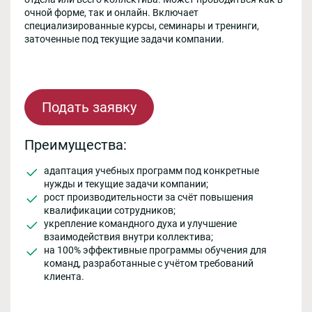
очной форме, так и онлайн. Включает
специализированные курсы, семинары и тренинги,
заточенные под текущие задачи компании.
Подать заявку
Преимущества:
адаптация учебных программ под конкретные
нужды и текущие задачи компании;
рост производительности за счёт повышения
квалификации сотрудников;
укрепление командного духа и улучшение
взаимодействия внутри коллектива;
на 100% эффективные программы обучения для
команд, разработанные с учётом требований
клиента.