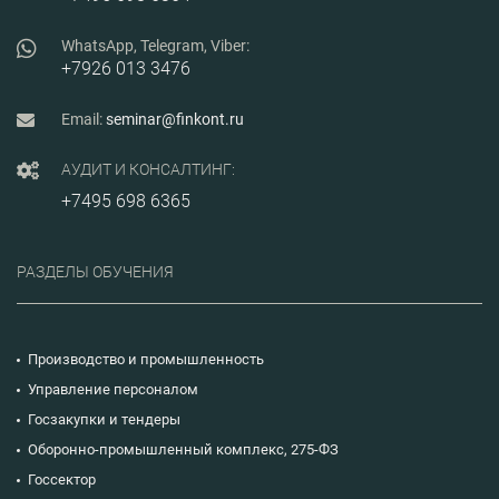
0015-703-2019.
WhatsApp, Telegram, Viber:
+7926 013 3476
Email:
seminar@finkont.ru
АУДИТ И КОНСАЛТИНГ:
+7495 698 6365
РАЗДЕЛЫ ОБУЧЕНИЯ
Производство и промышленность
Управление персоналом
Госзакупки и тендеры
Оборонно-промышленный комплекс, 275-ФЗ
Госсектор