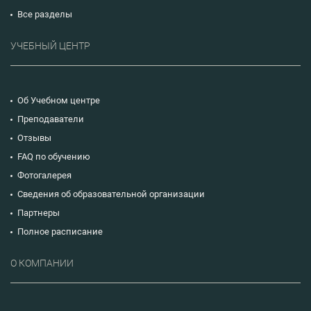
Все разделы
УЧЕБНЫЙ ЦЕНТР
Об Учебном центре
Преподаватели
Отзывы
FAQ по обучению
Фотогалерея
Сведения об образовательной организации
Партнеры
Полное расписание
О КОМПАНИИ