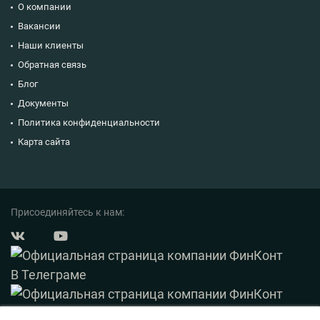
О компании
Вакансии
Наши клиенты
Обратная связь
Блог
Документы
Политика конфиденциальности
Карта сайта
Присоединяйтесь к нам: