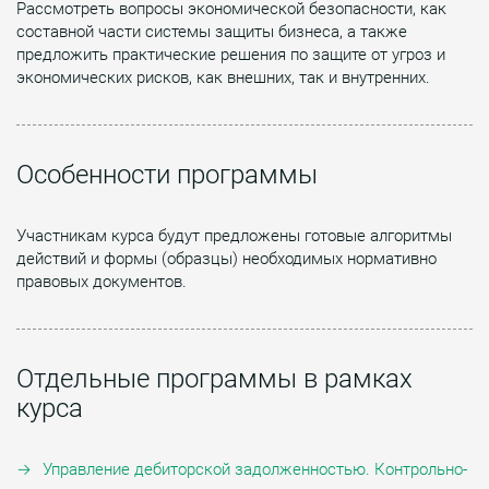
Рассмотреть вопросы экономической безопасности, как
составной части системы защиты бизнеса, а также
предложить практические решения по защите от угроз и
экономических рисков, как внешних, так и внутренних.
Особенности программы
Участникам курса будут предложены готовые алгоритмы
действий и формы (образцы) необходимых нормативно
правовых документов.
Отдельные программы в рамках
курса
Управление дебиторской задолженностью. Контрольно-