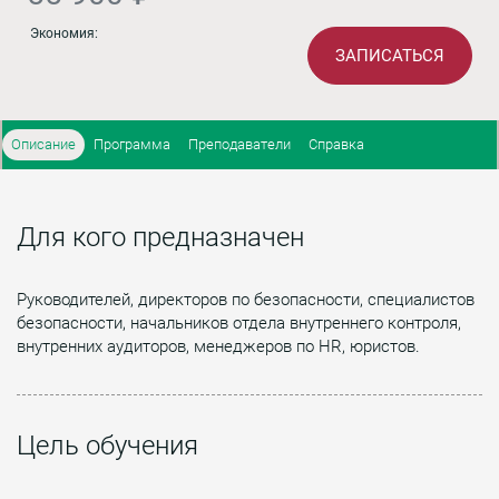
Экономия:
ЗАПИСАТЬСЯ
Описание
Программа
Преподаватели
Справка
Для кого предназначен
Руководителей, директоров по безопасности, специалистов
безопасности, начальников отдела внутреннего контроля,
внутренних аудиторов, менеджеров по HR, юристов.
Цель обучения