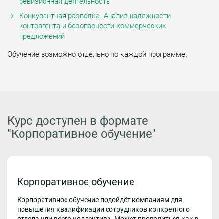
ревизионная деятельность
Конкурентная разведка. Анализ надежности
контрагента и безопасности коммерческих
предложений
Обучение возможно отдельно по каждой программе.
Курс доступен в формате
"Корпоративное обучение"
Корпоративное обучение
Корпоративное обучение подойдёт компаниям для
повышения квалификации сотрудников конкретного
отдела или всего коллектива. Может проводиться как в