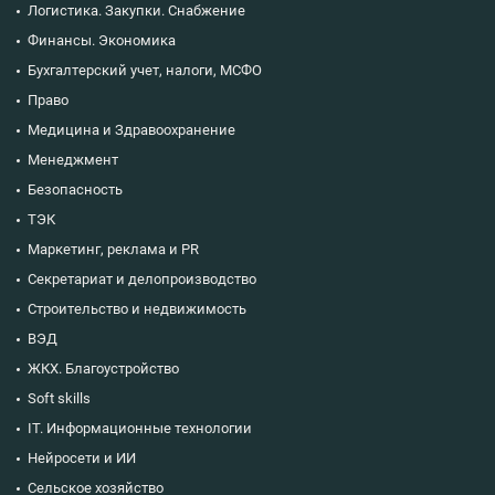
Логистика. Закупки. Снабжение
Финансы. Экономика
Бухгалтерский учет, налоги, МСФО
Право
Медицина и Здравоохранение
Менеджмент
Безопасность
ТЭК
Маркетинг, реклама и PR
Секретариат и делопроизводство
Строительство и недвижимость
ВЭД
ЖКХ. Благоустройство
Soft skills
IT. Информационные технологии
Нейросети и ИИ
Сельское хозяйство