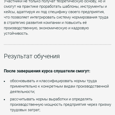
Участники не только получат теоретическую основу, но и
смогут на практике проработать шаблоны, инструменты и
кейсы, адаптируя их под специфику своего предприятия,
что позволяет интегрировать систему нормирования труда
в стратегию развития компании и повысить её
производственную, экономическую и кадровую
устойчивость.
Результат обучения
После завершения курса слушатели смогут:
обосновывать и классифицировать нормы труда
применительно к конкретным видам производственной
деятельности;
рассчитывать нормы выработки и определять
производственную мощность предприятия через призму
трудовых затрат;