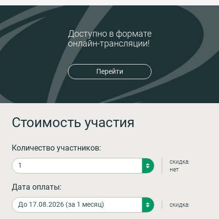
Доступно в формате
онлайн-трансляции!
Перейти
Стоимость участия
Количество участников:
скидка:
нет
Дата оплаты:
скидка: