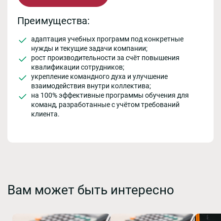
Преимущества:
адаптация учебных программ под конкретные
нужды и текущие задачи компании;
рост производительности за счёт повышения
квалификации сотрудников;
укрепление командного духа и улучшение
взаимодействия внутри коллектива;
на 100% эффективные программы обучения для
команд, разработанные с учётом требований
клиента.
Вам может быть интересно