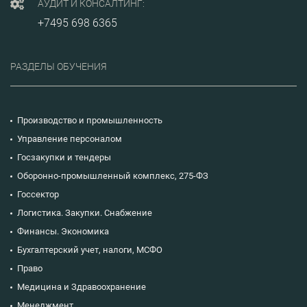
АУДИТ И КОНСАЛТИНГ:
+7495 698 6365
РАЗДЕЛЫ ОБУЧЕНИЯ
Производство и промышленность
Управление персоналом
Госзакупки и тендеры
Оборонно-промышленный комплекс, 275-ФЗ
Госсектор
Логистика. Закупки. Снабжение
Финансы. Экономика
Бухгалтерский учет, налоги, МСФО
Право
Медицина и Здравоохранение
Менеджмент