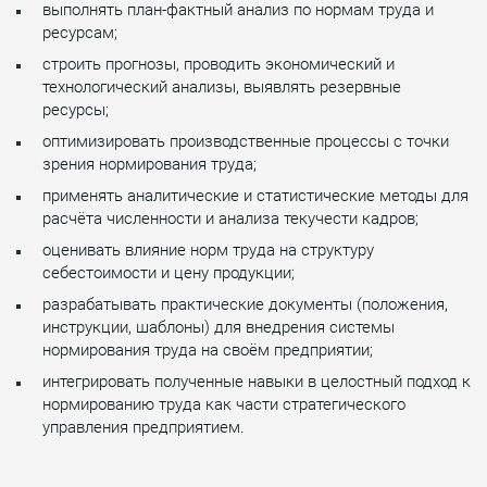
выполнять план-фактный анализ по нормам труда и
ресурсам;
строить прогнозы, проводить экономический и
технологический анализы, выявлять резервные
ресурсы;
оптимизировать производственные процессы с точки
зрения нормирования труда;
применять аналитические и статистические методы для
расчёта численности и анализа текучести кадров;
оценивать влияние норм труда на структуру
себестоимости и цену продукции;
разрабатывать практические документы (положения,
инструкции, шаблоны) для внедрения системы
нормирования труда на своём предприятии;
интегрировать полученные навыки в целостный подход к
нормированию труда как части стратегического
управления предприятием.