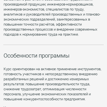
производимой продукции; инженеров-нормировщиков,
инженеров-экономистов, специалистов по труду,
аналитиков и руководителей производственных и планово-
экономических подразделений, заинтересованных в
повышении точности расчётов, эффективности
производственных процессов и внедрении современных
подходов к нормированию труда на практике.
Особенности программы
Курс ориентирован на активное применение инструментов,
готовность участников к непосредственному внедрению
разработанных решений и достижению измеримых
результатов: повышение производительности труда,
снижение трудозатрат, оптимизация численности
персонала, улучшение экономических показателей и
повышение конкурентоспособности предприятия.