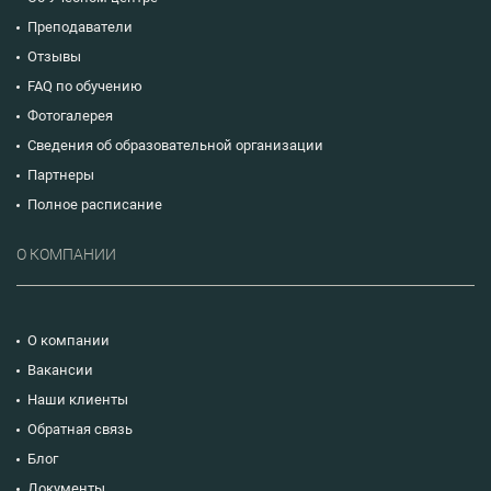
Преподаватели
Отзывы
FAQ по обучению
Фотогалерея
Сведения об образовательной организации
Партнеры
Полное расписание
О КОМПАНИИ
О компании
Вакансии
Наши клиенты
Обратная связь
Блог
Документы