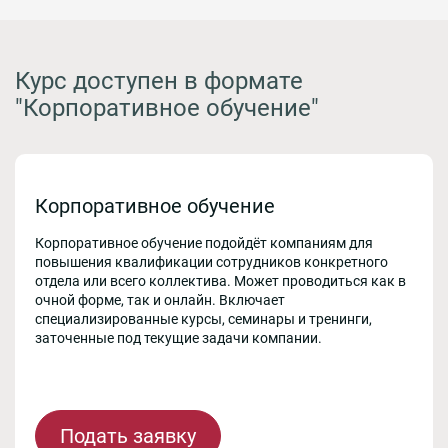
Курс доступен в формате
"Корпоративное обучение"
Корпоративное обучение
Корпоративное обучение подойдёт компаниям для
повышения квалификации сотрудников конкретного
отдела или всего коллектива. Может проводиться как в
очной форме, так и онлайн. Включает
специализированные курсы, семинары и тренинги,
заточенные под текущие задачи компании.
Подать заявку