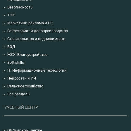
Безопасность
ТЭК
Маркетинг, реклама и PR
Секретариат и делопроизводство
Строительство и недвижимость
ВЭД
ЖКХ. Благоустройство
Soft skills
IT. Информационные технологии
Нейросети и ИИ
Сельское хозяйство
Все разделы
УЧЕБНЫЙ ЦЕНТР
Об Учебном центре