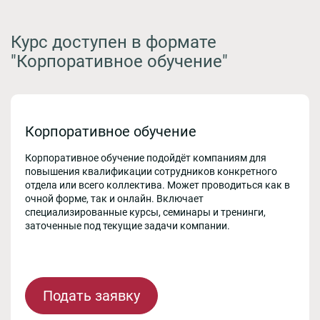
Курс доступен в формате
"Корпоративное обучение"
Корпоративное обучение
Корпоративное обучение подойдёт компаниям для
повышения квалификации сотрудников конкретного
отдела или всего коллектива. Может проводиться как в
очной форме, так и онлайн. Включает
специализированные курсы, семинары и тренинги,
заточенные под текущие задачи компании.
Подать заявку