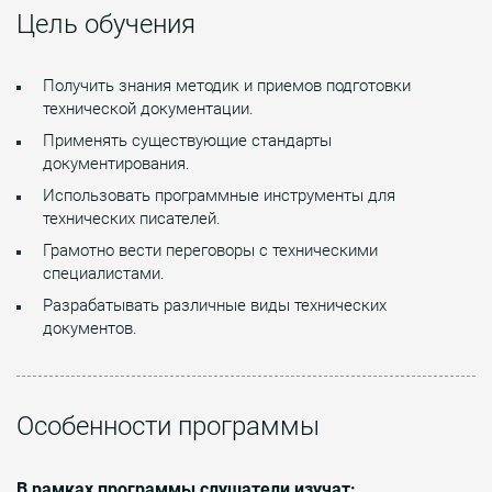
Цель обучения
Получить знания методик и приемов подготовки
технической документации.
Применять существующие стандарты
документирования.
Использовать программные инструменты для
технических писателей.
Грамотно вести переговоры с техническими
специалистами.
Разрабатывать различные виды технических
документов.
Особенности программы
В рамках программы слушатели изучат: