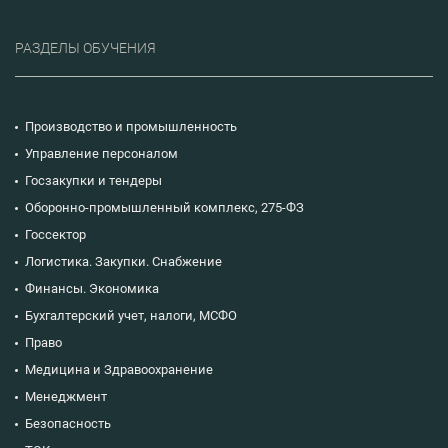
РАЗДЕЛЫ ОБУЧЕНИЯ
Производство и промышленность
Управление персоналом
Госзакупки и тендеры
Оборонно-промышленный комплекс, 275-ФЗ
Госсектор
Логистика. Закупки. Снабжение
Финансы. Экономика
Бухгалтерский учет, налоги, МСФО
Право
Медицина и Здравоохранение
Менеджмент
Безопасность