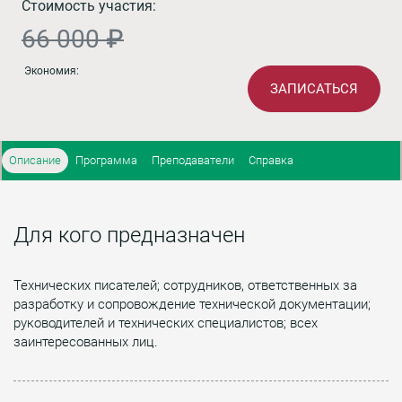
Стоимость участия:
66 000 ₽
Экономия:
ЗАПИСАТЬСЯ
Описание
Программа
Преподаватели
Справка
Для кого предназначен
Технических писателей; сотрудников, ответственных за
разработку и сопровождение технической документации;
руководителей и технических специалистов; всех
заинтересованных лиц.