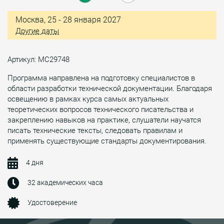
Москва, 25 - 28 января 2027
Другие даты
Артикул: МС29748
Программа направлена на подготовку специалистов в
области разработки технической документации. Благодаря
освещению в рамках курса самых актуальных
теоретических вопросов технического писательства и
закреплению навыков на практике, слушатели научатся
писать технические тексты, следовать правилам и
применять существующие стандарты документирования.
4 дня
32 академических часа
Удостоверение