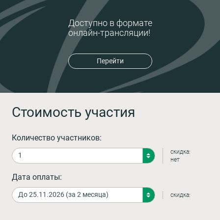
Доступно в формате
онлайн-трансляции!
Перейти
Стоимость участия
Количество участников:
скидка:
нет
Дата оплаты:
скидка: