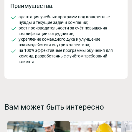
Преимущества:
адаптация учебных программ под конкретные
нужды и текущие задачи компании;
рост производительности за счёт повышения
квалификации сотрудников;
укрепление командного духа и улучшение
взаимодействия внутри коллектива;
на 100% эффективные программы обучения для
команд, разработанные с учётом требований
клиента.
Вам может быть интересно