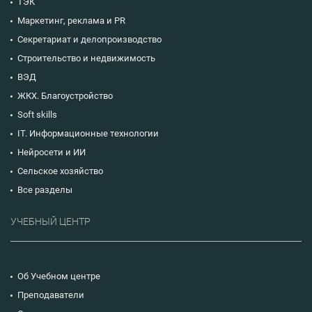
ТЭК
Маркетинг, реклама и PR
Секретариат и делопроизводство
Строительство и недвижимость
ВЭД
ЖКХ. Благоустройство
Soft skills
IT. Информационные технологии
Нейросети и ИИ
Сельское хозяйство
Все разделы
УЧЕБНЫЙ ЦЕНТР
Об Учебном центре
Преподаватели