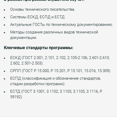
Основы технического писательства.
Системы ЕСКД, ЕСПД и ЕСТД
Актуальные ГОСТы по техническому документированию.
Методы создания различных видов технической
документации.
Ключевые стандарты программы:
ЕСКД (ГОСТ 2.001, 2.101, 2.102, 2.105-2.106, 2.601-2.610,
2.602, 2.501-2.503).
СРПП (ГОСТ Р 15.000, Р 15.201, Р 15.101, 15.016, 15.309).
ЕСПД (классификация и обозначение стандартов,
стадии разработки программ).
ЕСТД (ГОСТ 3.1001, 3.1102, 3.1103, 3.1105, 3.1116, Р
59192).