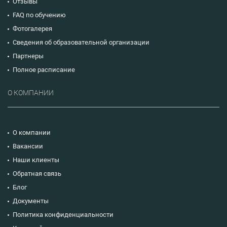
Отзывы
FAQ по обучению
Фотогалерея
Сведения об образовательной организации
Партнеры
Полное расписание
О КОМПАНИИ
О компании
Вакансии
Наши клиенты
Обратная связь
Блог
Документы
Политика конфиденциальности