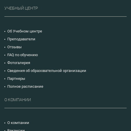
УЧЕБНЫЙ ЦЕНТР
Об Учебном центре
Преподаватели
Отзывы
FAQ по обучению
Фотогалерея
Сведения об образовательной организации
Партнеры
Полное расписание
О КОМПАНИИ
О компании
Вакансии