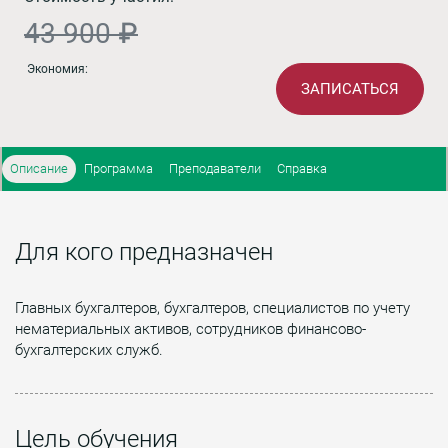
43 900 ₽
Экономия:
ЗАПИСАТЬСЯ
Описание
Программа
Преподаватели
Справка
Для кого предназначен
Главных бухгалтеров, бухгалтеров, специалистов по учету
нематериальных активов, сотрудников финансово-
бухгалтерских служб.
Цель обучения