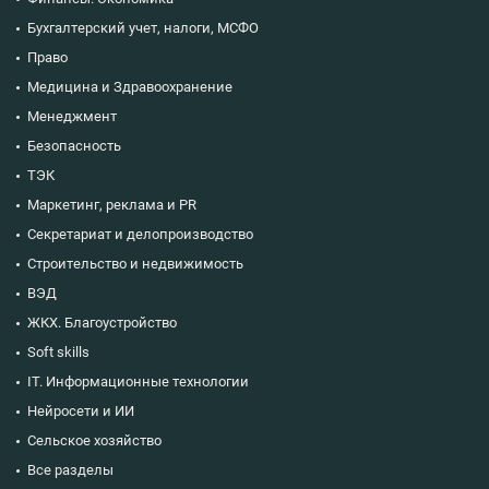
Бухгалтерский учет, налоги, МСФО
Право
Медицина и Здравоохранение
Менеджмент
Безопасность
ТЭК
Маркетинг, реклама и PR
Секретариат и делопроизводство
Строительство и недвижимость
ВЭД
ЖКХ. Благоустройство
Soft skills
IT. Информационные технологии
Нейросети и ИИ
Сельское хозяйство
Все разделы