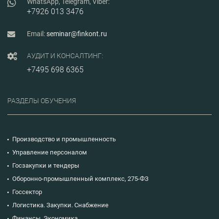
WhatsApp, Telegram, Viber:
+7926 013 3476
Email:
seminar@finkont.ru
АУДИТ И КОНСАЛТИНГ:
+7495 698 6365
РАЗДЕЛЫ ОБУЧЕНИЯ
Производство и промышленность
Управление персоналом
Госзакупки и тендеры
Оборонно-промышленный комплекс, 275-ФЗ
Госсектор
Логистика. Закупки. Снабжение
Финансы. Экономика