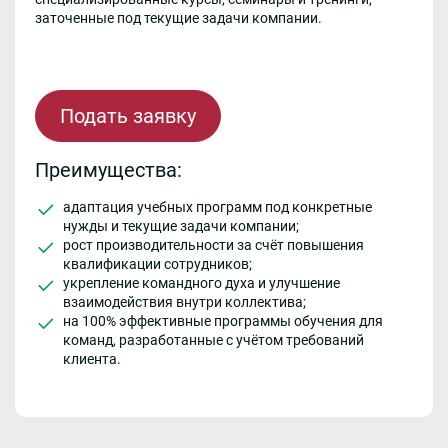
заточенные под текущие задачи компании.
Подать заявку
Преимущества:
адаптация учебных программ под конкретные
нужды и текущие задачи компании;
рост производительности за счёт повышения
квалификации сотрудников;
укрепление командного духа и улучшение
взаимодействия внутри коллектива;
на 100% эффективные программы обучения для
команд, разработанные с учётом требований
клиента.