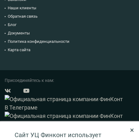
Наши клиенты
Обратная связь
Блог
Документы
Политика конфиденциальности
Карта сайта
Присоединяйтесь к нам:
×
© 2003 — 2026 ФинКонт. Все права защищены.
Сайт УЦ Финконт использует