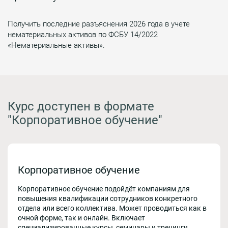
Получить последние разъяснения 2026 года в учете
нематериальных активов по ФСБУ 14/2022
«Нематериальные активы».
Курс доступен в формате
"Корпоративное обучение"
Корпоративное обучение
Корпоративное обучение подойдёт компаниям для
повышения квалификации сотрудников конкретного
отдела или всего коллектива. Может проводиться как в
очной форме, так и онлайн. Включает
специализированные курсы, семинары и тренинги,