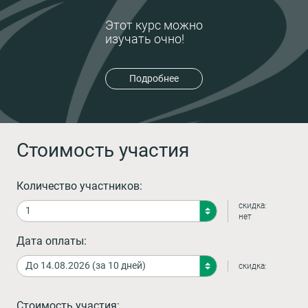
Этот курс можно
изучать очно!
Подробнее
Стоимость участия
Количество участников:
скидка:
нет
Дата оплаты:
скидка:
Стоимость участия: