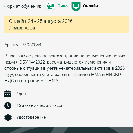
Формат обучения:
Очно
Онлайн
Онлайн, 24 - 25 августа 2026
Другие даты
Артикул: МС30854
В программе даются рекомендации по применению новых
норм ФСБУ 14/2022, рассматриваются изменения и
спорные ситуации в учете нематериальных активов в 2026
году, особенности учета различных видов НМА и НИОКР,
НДС по операциям с НМА.
2 дня
16 академических часов
Удостоверение