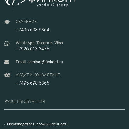
ОБУЧЕНИЕ:
+7495 698 6364
WhatsApp, Telegram, Viber:
+7926 013 3476
Email:
seminar@finkont.ru
АУДИТ И КОНСАЛТИНГ:
+7495 698 6365
РАЗДЕЛЫ ОБУЧЕНИЯ
Производство и промышленность