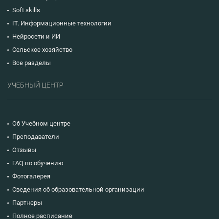
Soft skills
IT. Информационные технологии
Нейросети и ИИ
Сельское хозяйство
Все разделы
УЧЕБНЫЙ ЦЕНТР
Об Учебном центре
Преподаватели
Отзывы
FAQ по обучению
Фотогалерея
Сведения об образовательной организации
Партнеры
Полное расписание