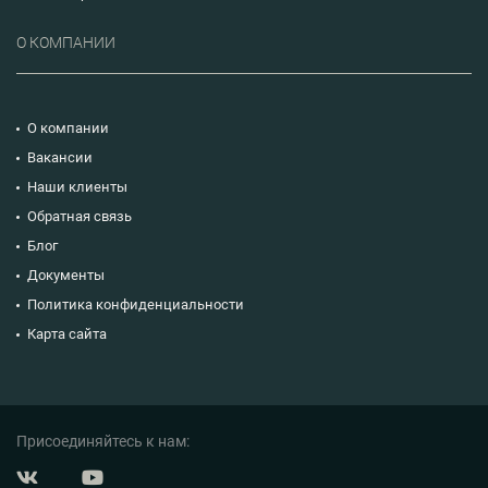
О КОМПАНИИ
О компании
Вакансии
Наши клиенты
Обратная связь
Блог
Документы
Политика конфиденциальности
Карта сайта
Присоединяйтесь к нам: