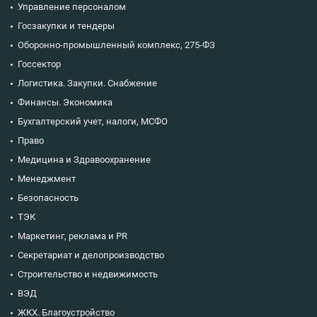
Управление персоналом
Госзакупки и тендеры
Оборонно-промышленный комплекс, 275-ФЗ
Госсектор
Логистика. Закупки. Снабжение
Финансы. Экономика
Бухгалтерский учет, налоги, МСФО
Право
Медицина и Здравоохранение
Менеджмент
Безопасность
ТЭК
Маркетинг, реклама и PR
Секретариат и делопроизводство
Строительство и недвижимость
ВЭД
ЖКХ. Благоустройство