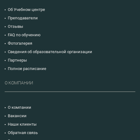
Об Учебном центре
Преподаватели
Отзывы
FAQ по обучению
Фотогалерея
Сведения об образовательной организации
Партнеры
Полное расписание
О КОМПАНИИ
О компании
Вакансии
Наши клиенты
Обратная связь