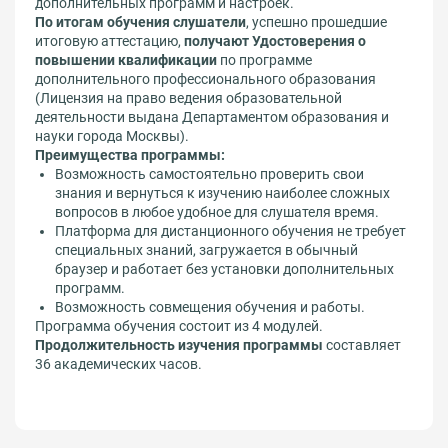
дополнительных программ и настроек.
По итогам обучения слушатели
, успешно прошедшие
итоговую аттестацию,
получают Удостоверения о
повышении квалификации
по программе
дополнительного профессионального образования
(Лицензия на право ведения образовательной
деятельности выдана Департаментом образования и
науки города Москвы).
Преимущества программы:
Возможность самостоятельно проверить свои
знания и вернуться к изучению наиболее сложных
вопросов в любое удобное для слушателя время.
Платформа для дистанционного обучения не требует
специальных знаний, загружается в обычный
браузер и работает без установки дополнительных
программ.
Возможность совмещения обучения и работы.
Программа обучения состоит из 4 модулей.
Продолжительность изучения программы
составляет
36 академических часов.