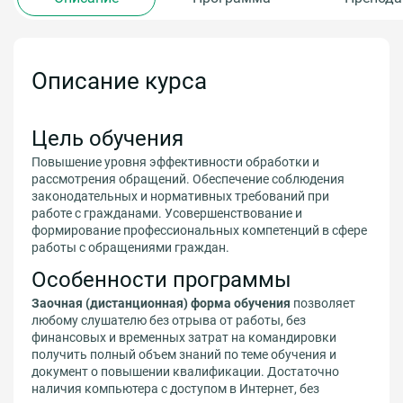
Описание курса
Цель обучения
Повышение уровня эффективности обработки и
рассмотрения обращений. Обеспечение соблюдения
законодательных и нормативных требований при
работе с гражданами. Усовершенствование и
формирование профессиональных компетенций в сфере
работы с обращениями граждан.
Особенности программы
Заочная (дистанционная) форма обучения
позволяет
любому слушателю без отрыва от работы, без
финансовых и временных затрат на командировки
получить полный объем знаний по теме обучения и
документ о повышении квалификации. Достаточно
наличия компьютера с доступом в Интернет, без