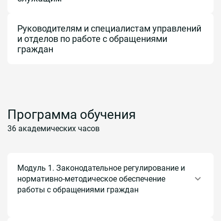
Руководителям и специалистам управлений
и отделов по работе с обращениями
граждан
Программа обучения
36 академических часов
Модуль 1. Законодательное регулирование и
нормативно-методическое обеспечение
работы с обращениями граждан
Тема 1.1. Федеральный закон от 02.05.2006 № 59-ФЗ «О
порядке рассмотрения обращений граждан Российской