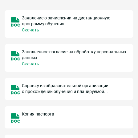
Заявление о зачислении на дистанционную
программу обучения
Скачать
Заполненное согласие на обработку персональных
данных
Скачать
Справку из образовательной организации
о прохождении обучения и планируемой...
Копия паспорта