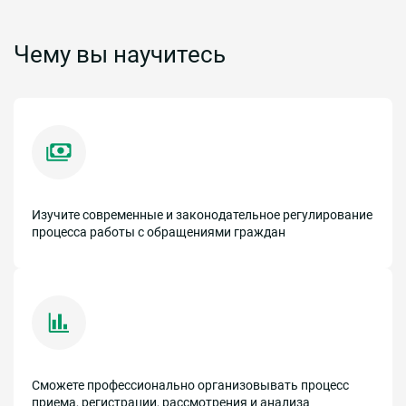
Чему вы научитесь
Изучите современные и законодательное регулирование
процесса работы с обращениями граждан
Сможете профессионально организовывать процесс
приема, регистрации, рассмотрения и анализа