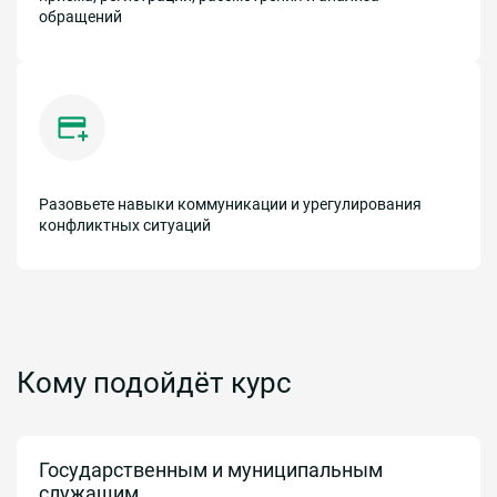
обращений
Разовьете навыки коммуникации и урегулирования
конфликтных ситуаций
Кому подойдёт курс
Государственным и муниципальным
служащим