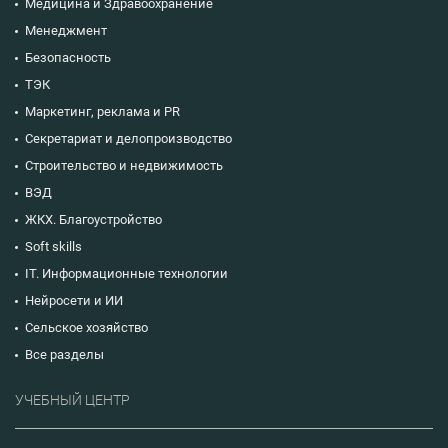
Медицина и Здравоохранение
Менеджмент
Безопасность
ТЭК
Маркетинг, реклама и PR
Секретариат и делопроизводство
Строительство и недвижимость
ВЭД
ЖКХ. Благоустройство
Soft skills
IT. Информационные технологии
Нейросети и ИИ
Сельское хозяйство
Все разделы
УЧЕБНЫЙ ЦЕНТР