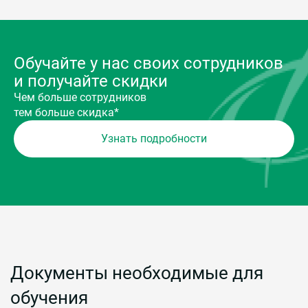
Обучайте у нас своих сотрудников
и получайте скидки
Чем больше сотрудников
тем больше скидка*
Узнать подробности
Документы необходимые для
обучения