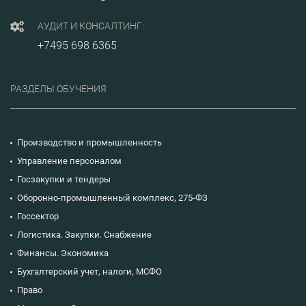
АУДИТ И КОНСАЛТИНГ:
+7495 698 6365
РАЗДЕЛЫ ОБУЧЕНИЯ
Производство и промышленность
Управление персоналом
Госзакупки и тендеры
Оборонно-промышленный комплекс, 275-ФЗ
Госсектор
Логистика. Закупки. Снабжение
Финансы. Экономика
Бухгалтерский учет, налоги, МСФО
Право