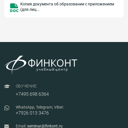
Копия документа об образовании с приложением
(для лиц...
ОБУЧЕНИЕ:
+7495 698 6364
WhatsApp, Telegram, Viber:
+7926 013 3476
Email:
seminar@finkont.ru