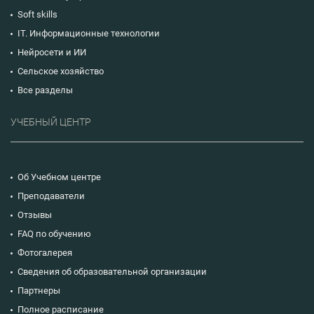
Soft skills
IT. Информационные технологии
Нейросети и ИИ
Сельское хозяйство
Все разделы
УЧЕБНЫЙ ЦЕНТР
Об Учебном центре
Преподаватели
Отзывы
FAQ по обучению
Фотогалерея
Сведения об образовательной организации
Партнеры
Полное расписание