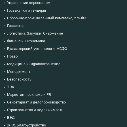
Управление персоналом
Госзакупки и тендеры
Оборонно-промышленный комплекс, 275-ФЗ
Госсектор
Логистика. Закупки. Снабжение
Финансы. Экономика
Бухгалтерский учет, налоги, МСФО
Право
Медицина и Здравоохранение
Менеджмент
Безопасность
ТЭК
Маркетинг, реклама и PR
Секретариат и делопроизводство
Строительство и недвижимость
ВЭД
ЖКХ. Благоустройство