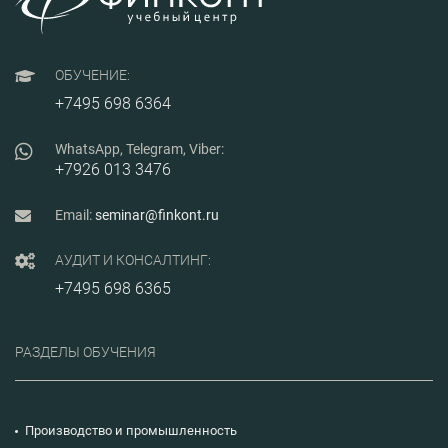
ОБУЧЕНИЕ:
+7495 698 6364
WhatsApp, Telegram, Viber:
+7926 013 3476
Email:
seminar@finkont.ru
АУДИТ И КОНСАЛТИНГ:
+7495 698 6365
РАЗДЕЛЫ ОБУЧЕНИЯ
Производство и промышленность