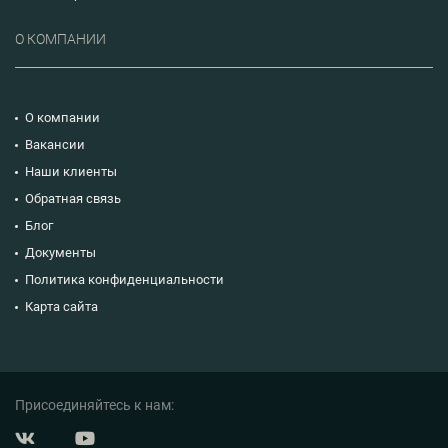
О КОМПАНИИ
О компании
Вакансии
Наши клиенты
Обратная связь
Блог
Документы
Политика конфиденциальности
Карта сайта
Присоединяйтесь к нам: