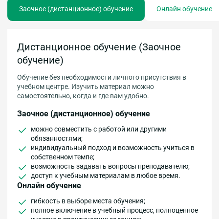
Заочное (дистанционное) обучение
Онлайн обучение
Дистанционное обучение (Заочное
обучение)
Обучение без необходимости личного присутствия в
учебном центре. Изучить материал можно
самостоятельно, когда и где вам удобно.
Заочное (дистанционное) обучение
можно совместить с работой или другими
обязанностями;
индивидуальный подход и возможность учиться в
собственном темпе;
возможность задавать вопросы преподавателю;
доступ к учебным материалам в любое время.
Онлайн обучение
гибкость в выборе места обучения;
полное включение в учебный процесс, полноценное