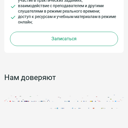
участие в практических заданиях;
взаимодействие с преподавателем и другими
слушателями в режиме реального времени;
доступ к ресурсам и учебным материалам в режиме
онлайн;
Записаться
Нам доверяют