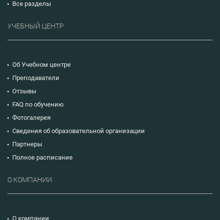
Все разделы
УЧЕБНЫЙ ЦЕНТР
Об Учебном центре
Преподаватели
Отзывы
FAQ по обучению
Фотогалерея
Сведения об образовательной организации
Партнеры
Полное расписание
О КОМПАНИИ
О компании