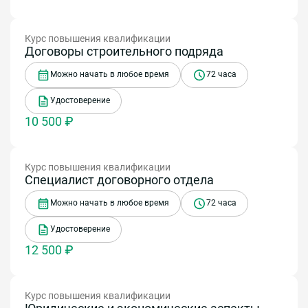
Курс повышения квалификации
Договоры строительного подряда
Можно начать в любое время
72 часа
Удостоверение
10 500 ₽
Курс повышения квалификации
Специалист договорного отдела
Можно начать в любое время
72 часа
Удостоверение
12 500 ₽
Курс повышения квалификации