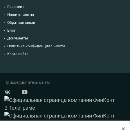
Вакансии
Наши клиенты
Обратная связь
Блог
Документы
Политика конфиденциальности
Карта сайта
Присоединяйтесь к нам:
×
© 2003 — 2026 ФинКонт. Все права защищены.