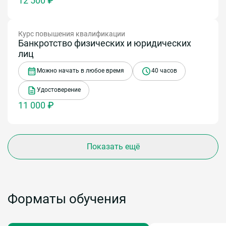
12 500 ₽
Курс повышения квалификации
Банкротство физических и юридических
лиц
Можно начать в любое время
40 часов
Удостоверение
11 000 ₽
Показать ещё
Форматы обучения