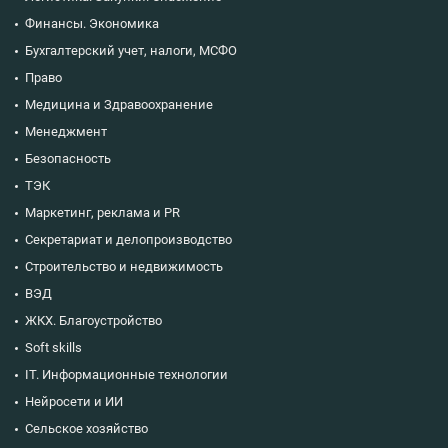
Финансы. Экономика
Бухгалтерский учет, налоги, МСФО
Право
Медицина и Здравоохранение
Менеджмент
Безопасность
ТЭК
Маркетинг, реклама и PR
Секретариат и делопроизводство
Строительство и недвижимость
ВЭД
ЖКХ. Благоустройство
Soft skills
IT. Информационные технологии
Нейросети и ИИ
Сельское хозяйство