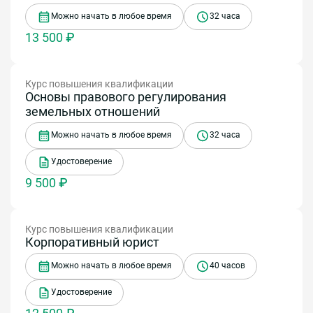
Можно начать в любое время
32 часа
13 500 ₽
Курс повышения квалификации
Основы правового регулирования
земельных отношений
Можно начать в любое время
32 часа
Удостоверение
9 500 ₽
Курс повышения квалификации
Корпоративный юрист
Можно начать в любое время
40 часов
Удостоверение