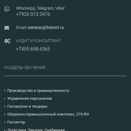
WhatsApp, Telegram, Viber:
+7926 013 3476
Email:
seminar@finkont.ru
АУДИТ И КОНСАЛТИНГ:
+7495 698 6365
РАЗДЕЛЫ ОБУЧЕНИЯ
Производство и промышленность
Управление персоналом
Госзакупки и тендеры
Оборонно-промышленный комплекс, 275-ФЗ
Госсектор
Логистика. Закупки. Снабжение