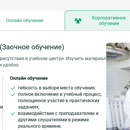
Корпоративное
Онлайн обучение
обучение
(Заочное обучение)
рисутствия в учебном центре. Изучить материал
м удобно.
Онлайн обучение
гибкость в выборе места обучения;
полное включение в учебный процесс,
полноценное участие в практических
ом
заданиях;
взаимодействие с преподавателем и
другими слушателями в режиме
реального времени;