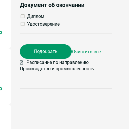
Документ об окончании
Диплом
Удостоверение
₽
Расписание по направлению
Производство и промышленность
₽