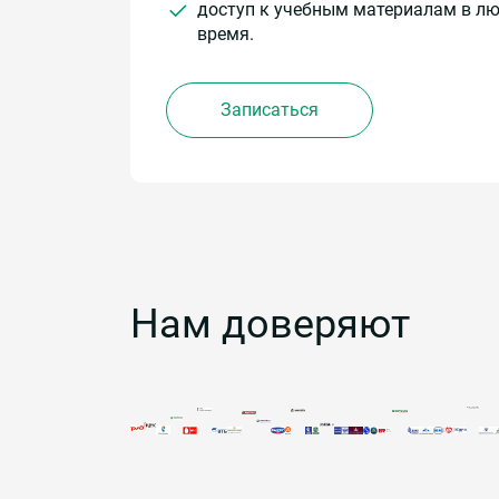
доступ к учебным материалам в л
время.
Записаться
Нам доверяют