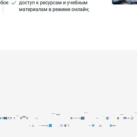
юбое
доступ к ресурсам и учебным
материалам в режиме онлайн;