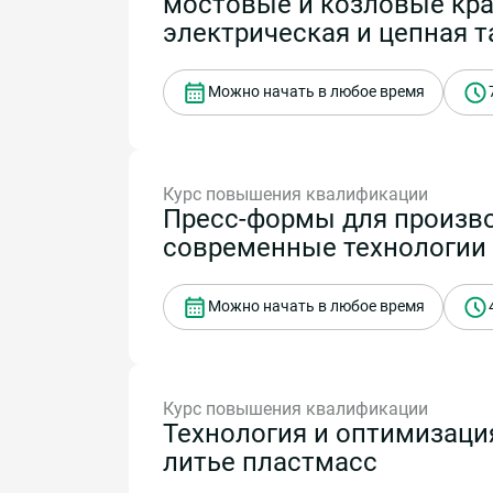
мостовые и козловые кра
электрическая и цепная т
Можно начать в любое время
Курс повышения квалификации
Пресс-формы для произво
современные технологии 
Можно начать в любое время
Курс повышения квалификации
Технология и оптимизаци
литье пластмасс