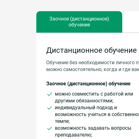
Заочное (дистанционное)
обучение
Дистанционное обучение 
Обучение без необходимости личного п
можно самостоятельно, когда и где ва
Заочное (дистанционное) обучение
можно совместить с работой или
другими обязанностями;
индивидуальный подход и
возможность учиться в собственн
темпе;
возможность задавать вопросы
преподавателю;