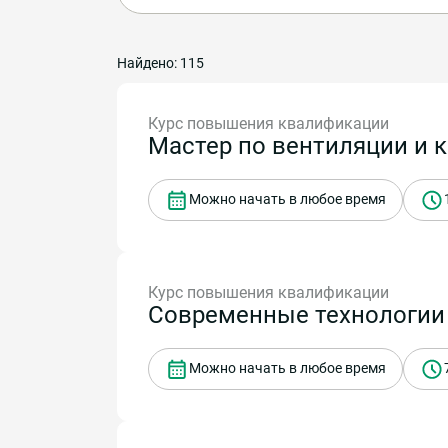
Найдено: 115
Курс повышения квалификации
Мастер по вентиляции и
Можно начать в любое время
Курс повышения квалификации
Современные технологии
Можно начать в любое время