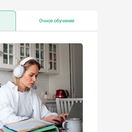
Очное обучение