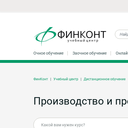
Очное обучение
Заочное обучение
Онлай
ФинКонт
Учебный центр
Дистанционное обучение
Производство и п