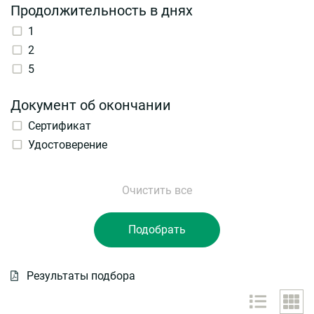
Продолжительность в днях
1
2
5
Документ об окончании
Сертификат
Удостоверение
Результаты подбора