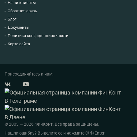
Наши клиенты
Обратная связь
Блог
Документы
Политика конфиденциальности
Карта сайта
Присоединяйтесь к нам:
© 2003 — 2026 ФинКонт. Все права защищены.
Нашли ошибку? Выделите ее и нажмите Ctrl+Enter