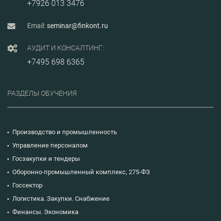
+7926 013 3476
Email:
seminar@finkont.ru
АУДИТ И КОНСАЛТИНГ:
+7495 698 6365
РАЗДЕЛЫ ОБУЧЕНИЯ
Производство и промышленность
Управление персоналом
Госзакупки и тендеры
Оборонно-промышленный комплекс, 275-ФЗ
Госсектор
Логистика. Закупки. Снабжение
Финансы. Экономика