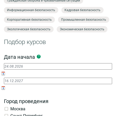
Гражданская оборона и чрезвычайные ситуации
Информационная безопасность
Кадровая безопасность
Корпоративная безопасность
Промышленная безопасность
Экологическая безопасность
Экономическая безопасность
Подбор курсов
Дата начала
?
Город проведения
Москва
Санкт-Петербург