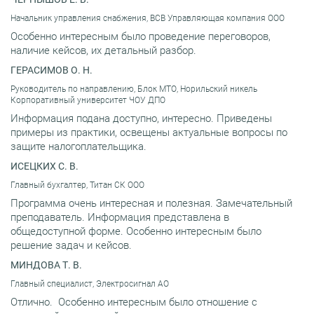
Начальник управления снабжения, ВСВ Управляющая компания ООО
Особенно интересным было проведение переговоров,
наличие кейсов, их детальный разбор.
ГЕРАСИМОВ О. Н.
Руководитель по направлению, Блок МТО, Норильский никель
Корпоративный университет ЧОУ ДПО
Информация подана доступно, интересно. Приведены
примеры из практики, освещены актуальные вопросы по
защите налогоплательщика.
ИСЕЦКИХ С. В.
Главный бухгалтер, Титан СК ООО
Программа очень интересная и полезная. Замечательный
преподаватель. Информация представлена в
общедоступной форме. Особенно интересным было
решение задач и кейсов.
МИНДОВА Т. В.
Главный специалист, Электросигнал АО
Отлично. Особенно интересным было отношение с