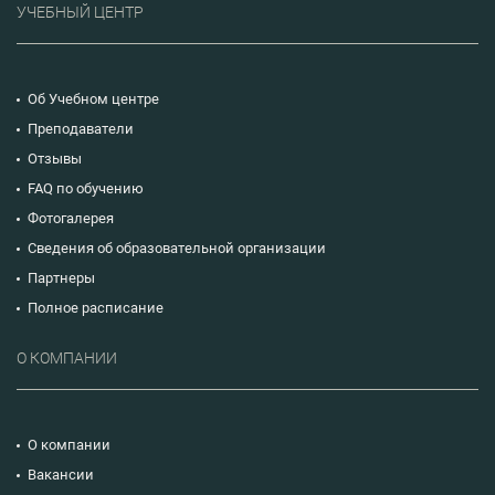
УЧЕБНЫЙ ЦЕНТР
Об Учебном центре
Преподаватели
Отзывы
FAQ по обучению
Фотогалерея
Сведения об образовательной организации
Партнеры
Полное расписание
О КОМПАНИИ
О компании
Вакансии