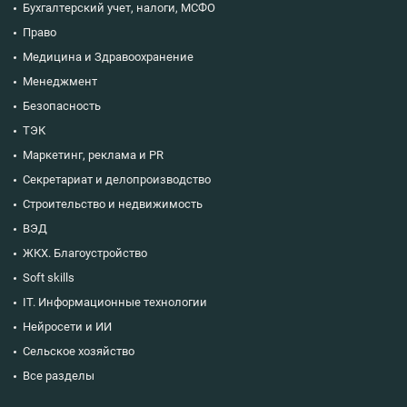
Бухгалтерский учет, налоги, МСФО
Право
Медицина и Здравоохранение
Менеджмент
Безопасность
ТЭК
Маркетинг, реклама и PR
Секретариат и делопроизводство
Строительство и недвижимость
ВЭД
ЖКХ. Благоустройство
Soft skills
IT. Информационные технологии
Нейросети и ИИ
Сельское хозяйство
Все разделы