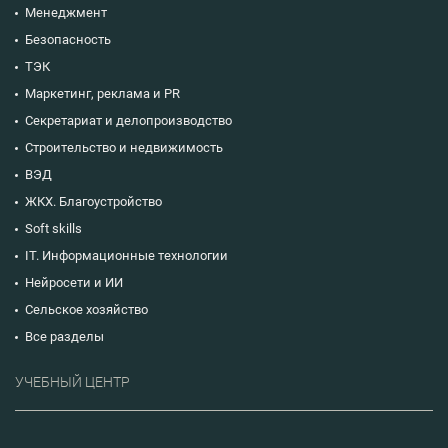
Менеджмент
Безопасность
ТЭК
Маркетинг, реклама и PR
Секретариат и делопроизводство
Строительство и недвижимость
ВЭД
ЖКХ. Благоустройство
Soft skills
IT. Информационные технологии
Нейросети и ИИ
Сельское хозяйство
Все разделы
УЧЕБНЫЙ ЦЕНТР