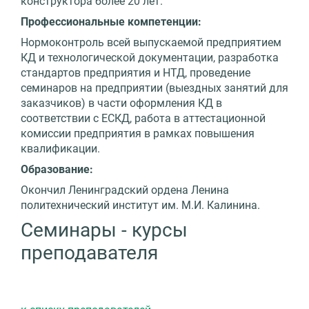
конструктора более 20 лет.
Профессиональные компетенции:
Нормоконтроль всей выпускаемой предприятием
КД и технологической документации, разработка
стандартов предприятия и НТД, проведение
семинаров на предприятии (выездных занятий для
заказчиков) в части оформления КД в
соответствии с ЕСКД, работа в аттестационной
комиссии предприятия в рамках повышения
квалификации.
Образование:
Окончил Ленинградский ордена Ленина
политехнический институт им. М.И. Калинина.
Семинары - курсы
преподавателя