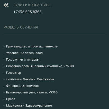
АУДИТ И КОНСАЛТИНГ:
+7495 698 6365
РАЗДЕЛЫ ОБУЧЕНИЯ
Производство и промышленность
Управление персоналом
Госзакупки и тендеры
Оборонно-промышленный комплекс, 275-ФЗ
Госсектор
Логистика. Закупки. Снабжение
Финансы. Экономика
Бухгалтерский учет, налоги, МСФО
Право
Медицина и Здравоохранение