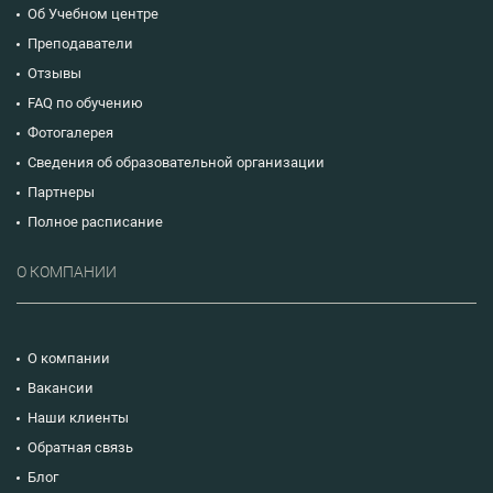
Об Учебном центре
Преподаватели
Отзывы
FAQ по обучению
Фотогалерея
Сведения об образовательной организации
Партнеры
Полное расписание
О КОМПАНИИ
О компании
Вакансии
Наши клиенты
Обратная связь
Блог