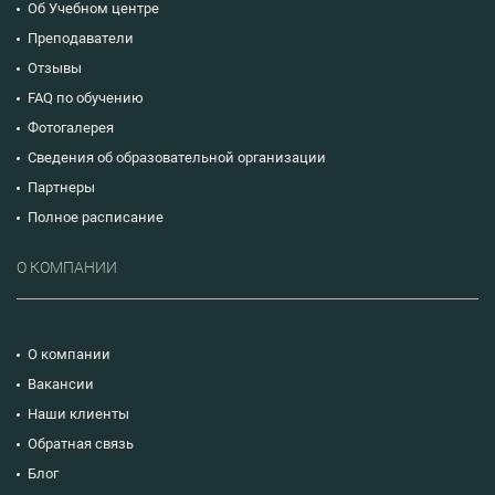
Об Учебном центре
Преподаватели
Отзывы
FAQ по обучению
Фотогалерея
Сведения об образовательной организации
Партнеры
Полное расписание
О КОМПАНИИ
О компании
Вакансии
Наши клиенты
Обратная связь
Блог