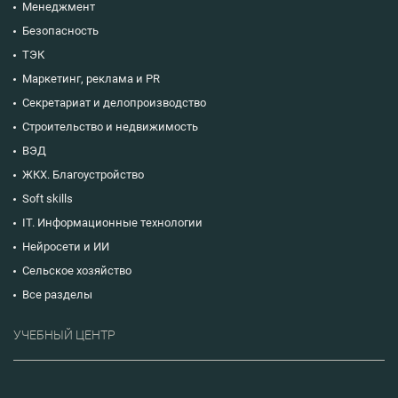
Менеджмент
Безопасность
ТЭК
Маркетинг, реклама и PR
Секретариат и делопроизводство
Строительство и недвижимость
ВЭД
ЖКХ. Благоустройство
Soft skills
IT. Информационные технологии
Нейросети и ИИ
Сельское хозяйство
Все разделы
УЧЕБНЫЙ ЦЕНТР