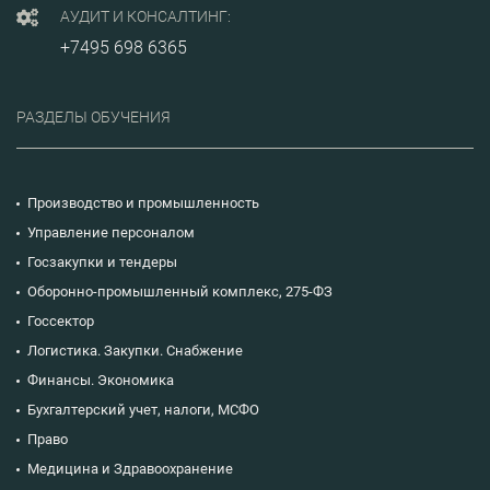
АУДИТ И КОНСАЛТИНГ:
+7495 698 6365
РАЗДЕЛЫ ОБУЧЕНИЯ
Производство и промышленность
Управление персоналом
Госзакупки и тендеры
Оборонно-промышленный комплекс, 275-ФЗ
Госсектор
Логистика. Закупки. Снабжение
Финансы. Экономика
Бухгалтерский учет, налоги, МСФО
Право
Медицина и Здравоохранение