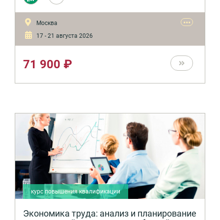
труда, определение потерь рабочего времени,
оптимизация штата, организация системы
нормирования.
•••
Москва
17 - 21 августа 2026
71 900 ₽
курс повышения квалификации
Экономика труда: анализ и планирование