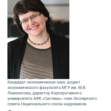
Кандидат экономических наук, доцент
экономического факультета МГУ им. М.В.
Ломоносова, директор Корпоративного
университета АФК «Система», член Экспертного
совета Национального союза кадровиков.