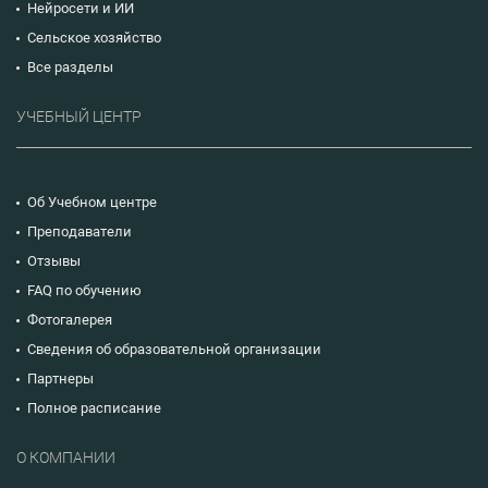
Нейросети и ИИ
Сельское хозяйство
Все разделы
УЧЕБНЫЙ ЦЕНТР
Об Учебном центре
Преподаватели
Отзывы
FAQ по обучению
Фотогалерея
Сведения об образовательной организации
Партнеры
Полное расписание
О КОМПАНИИ