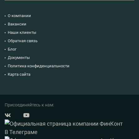
О компании
Вакансии
Наши клиенты
Обратная связь
Блог
Документы
Политика конфиденциальности
Карта сайта
Присоединяйтесь к нам: