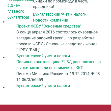
Скидки по промокоду в честь
праздника!
Бухгалтерский учет и налоги
,
Новости компании
.
Проект ФСБУ "Основные средства"
В конце апреля 2016 состоялось очередное
заседание рабочей группы по разработке
проекта ФСБУ «Основные средства» Фонда
"НРБУ "БМЦ".
Бухгалтерский учет и налоги
.
Павильон плательщика ЕНВД расположен на
рынке: можно ли не применять ККТ
Письмо Минфина России от 19.12.2014 № 03-
11-06/3/66059
Бухгалтерский учет и налоги