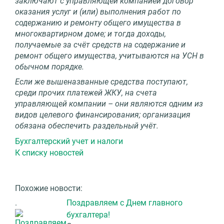
заключают с управляющей компанией договор
оказания услуг и (или) выполнения работ по
содержанию и ремонту общего имущества в
многоквартирном доме; и тогда доходы,
получаемые за счёт средств на содержание и
ремонт общего имущества, учитываются на УСН в
обычном порядке.
Если же вышеназванные средства поступают,
среди прочих платежей ЖКУ, на счета
управляющей компании – они являются одним из
видов целевого финансирования; организация
обязана обеспечить раздельный учёт.
Бухгалтерский учет и налоги
К списку новостей
Похожие новости:
.
Поздравляем с Днем главного
бухгалтера!