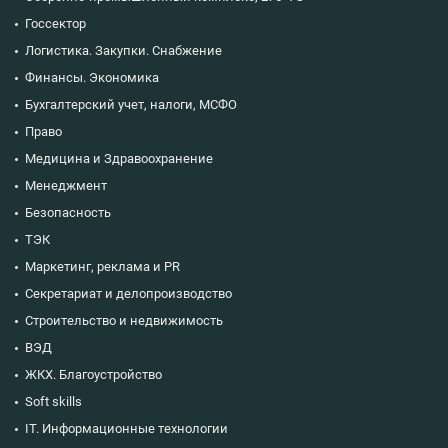
Госсектор
Логистика. Закупки. Снабжение
Финансы. Экономика
Бухгалтерский учет, налоги, МСФО
Право
Медицина и Здравоохранение
Менеджмент
Безопасность
ТЭК
Маркетинг, реклама и PR
Секретариат и делопроизводство
Строительство и недвижимость
ВЭД
ЖКХ. Благоустройство
Soft skills
IT. Информационные технологии