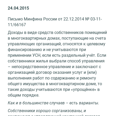
24.04.2015
Письмо Минфина России от 22.12.2014 № 03-11-
11/66167
Доходы в виде средств собственников помещений
в многоквартирных домах, поступающие на счета
управляющих организаций, относятся к целевому
финансированию и не учитываются при
применении УСН, если есть раздельный учёт. Если
собственники жилья выбрали способ управления
– непосредственное управление и заключают с
организацией договор оказания услуг и (или)
выполнения работ по содержанию и ремонту
общего имущества в многоквартирном доме, то
такие доходы учитываются при «упрощёнке» в
общем порядке.
Как и в большинстве случаев – есть варианты.
Собственники хорошо сорганизованы, и