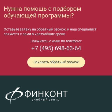
Нужна помощь с подбором
обучающей программы?
Оставьте заявку на обратный звонок, и наш специалист
свяжется с вами в кратчайшие сроки.
Свяжитесь с нами по телефону:
+7 (495) 698-63-64
Заказать обратный звонок