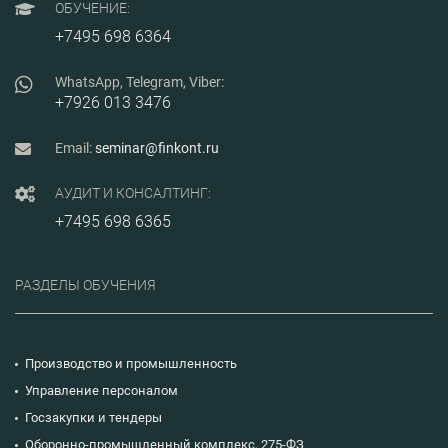
ОБУЧЕНИЕ:
+7495 698 6364
WhatsApp, Telegram, Viber:
+7926 013 3476
Email:
seminar@finkont.ru
АУДИТ И КОНСАЛТИНГ:
+7495 698 6365
РАЗДЕЛЫ ОБУЧЕНИЯ
Производство и промышленность
Управление персоналом
Госзакупки и тендеры
Оборонно-промышленный комплекс, 275-ФЗ