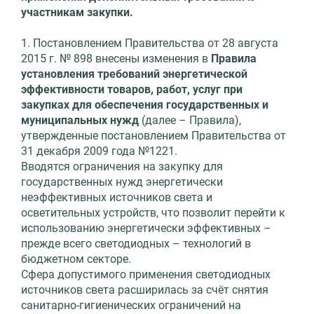
участникам закупки.
1. Постановлением Правительства от 28 августа
2015 г. № 898 внесены изменения в
Правила
установления требований энергетической
эффективности товаров, работ, услуг при
закупках для обеспечения государственных и
муниципальных нужд
(далее – Правила),
утвержденные постановлением Правительства от
31 декабря 2009 года №1221.
Вводятся ограничения на закупку для
государственных нужд энергетически
неэффективных источников света и
осветительных устройств, что позволит перейти к
использованию энергетически эффективных –
прежде всего светодиодных – технологий в
бюджетном секторе.
Сфера допустимого применения светодиодных
источников света расширилась за счёт снятия
санитарно-гигиенических ограничений на