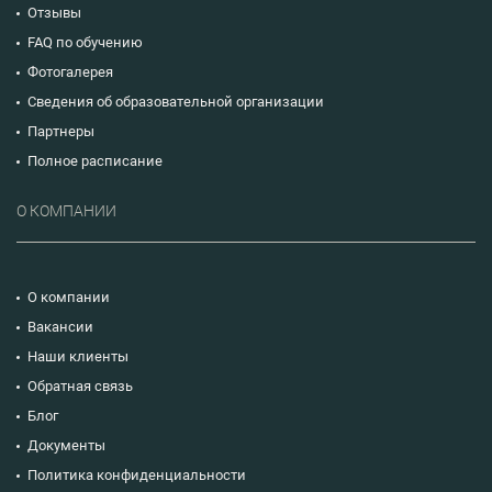
Отзывы
FAQ по обучению
Фотогалерея
Сведения об образовательной организации
Партнеры
Полное расписание
О КОМПАНИИ
О компании
Вакансии
Наши клиенты
Обратная связь
Блог
Документы
Политика конфиденциальности