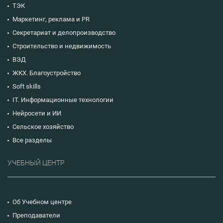
ТЭК
Маркетинг, реклама и PR
Секретариат и делопроизводство
Строительство и недвижимость
ВЭД
ЖКХ. Благоустройство
Soft skills
IT. Информационные технологии
Нейросети и ИИ
Сельское хозяйство
Все разделы
УЧЕБНЫЙ ЦЕНТР
Об Учебном центре
Преподаватели