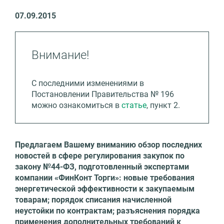
07.09.2015
Внимание!
C последними изменениями в
Постановлении Правительства № 196
можно ознакомиться в
статье
, пункт 2.
Предлагаем Вашему вниманию обзор последних
новостей в сфере регулирования закупок по
закону №44-ФЗ, подготовленный экспертами
компании «ФинКонт Торги»:
новые требования
энергетической эффективности к закупаемым
товарам; порядок списания начисленной
неустойки по контрактам; разъяснения порядка
применения дополнительных требований к