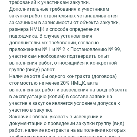
требований к участникам закупки.
Дополнительные требования к участникам
закупки работ строительных устанавливаются
заказчиком в зависимости от объекта закупки,
размера НМЦК и способа определения
подрядчика. В случае установления
дополнительных требований, согласно
приложениям № 1 и № 2 к Постановлению № 99,
участникам необходимо подтвердить опыт
выполнения работ, относящийся к конкретной
группе (виду) работ.
Наличие хотя бы одного контракта (договора)
стоимостью не менее 20% НМЦК, акта
выполненных работ и разрешения на ввод объекта
в эксплуатацию (копий) в составе заявки на
участие в закупке является условием допуска к
участию в закупке.
Заказчик обязан указать в извещении и
документации о проведении закупки группу (вид)
работ, наличие контракта на выполнение которых
требуется участнику для подтверждения своего