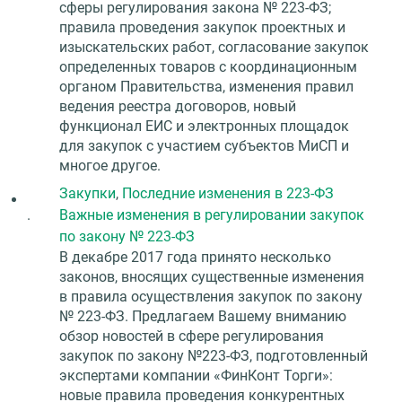
сферы регулирования закона № 223-ФЗ;
правила проведения закупок проектных и
изыскательских работ, согласование закупок
определенных товаров с координационным
органом Правительства, изменения правил
ведения реестра договоров, новый
функционал ЕИС и электронных площадок
для закупок с участием субъектов МиСП и
многое другое.
Закупки
,
Последние изменения в 223-ФЗ
.
Важные изменения в регулировании закупок
по закону № 223-ФЗ
В декабре 2017 года принято несколько
законов, вносящих существенные изменения
в правила осуществления закупок по закону
№ 223-ФЗ. Предлагаем Вашему вниманию
обзор новостей в сфере регулирования
закупок по закону №223-ФЗ, подготовленный
экспертами компании «ФинКонт Торги»:
новые правила проведения конкурентных