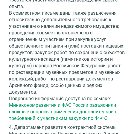
опыта.
В совместном письме даны также разъяснения
относительно дополнительного требования к
участникам о наличии недвижимого имущества;
проведения совместных конкурсов с
ограниченным участием при закупке услуг
общественного питания и (или) поставки пищевых
продуктов; закупок работ по сохранению объектов
культурного наследия (памятников истории и
культуры) народов Российской Федерации, работ
по реставрации музейных предметов и музейных
коллекций, работ по реставрации документов
Архивного фонда, особо ценных и редких
документов.
Подробная информация доступна по ссылке:
Минэкономразвития и ФАС России разъяснили
сложные вопросы применения дополнительных
требований к участникам закупки по 44-ФЗ
4. Департамент развития контрактной системы
Минэкономразвития России в письме от 3 июня