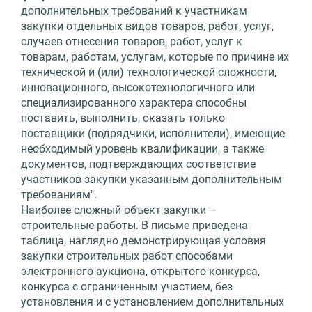
дополнительных требований к участникам
закупки отдельных видов товаров, работ, услуг,
случаев отнесения товаров, работ, услуг к
товарам, работам, услугам, которые по причине их
технической и (или) технологической сложности,
инновационного, высокотехнологичного или
специализированного характера способны
поставить, выполнить, оказать только
поставщики (подрядчики, исполнители), имеющие
необходимый уровень квалификации, а также
документов, подтверждающих соответствие
участников закупки указанным дополнительным
требованиям".
Наиболее сложный объект закупки –
строительные работы. В письме приведена
таблица, наглядно демонстрирующая условия
закупки строительных работ способами
электронного аукциона, открытого конкурса,
конкурса с ограниченным участием, без
установления и с установлением дополнительных