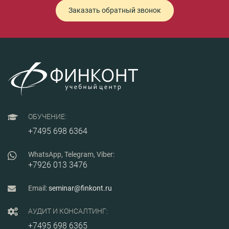
Заказать обратный звонок
ОБУЧЕНИЕ:
+7495 698 6364
WhatsApp, Telegram, Viber:
+7926 013 3476
Email:
seminar@finkont.ru
АУДИТ И КОНСАЛТИНГ:
+7495 698 6365