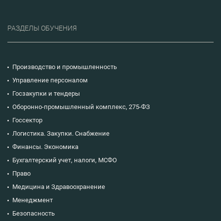
РАЗДЕЛЫ ОБУЧЕНИЯ
Производство и промышленность
Управление персоналом
Госзакупки и тендеры
Оборонно-промышленный комплекс, 275-ФЗ
Госсектор
Логистика. Закупки. Снабжение
Финансы. Экономика
Бухгалтерский учет, налоги, МСФО
Право
Медицина и Здравоохранение
Менеджмент
Безопасность