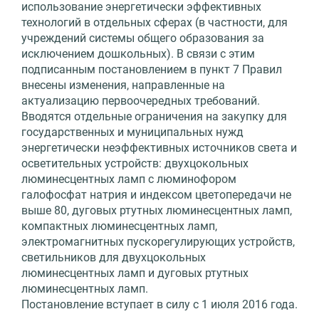
использование энергетически эффективных
технологий в отдельных сферах (в частности, для
учреждений системы общего образования за
исключением дошкольных). В связи с этим
подписанным постановлением в пункт 7 Правил
внесены изменения, направленные на
актуализацию первоочередных требований.
Вводятся отдельные ограничения на закупку для
государственных и муниципальных нужд
энергетически неэффективных источников света и
осветительных устройств: двухцокольных
люминесцентных ламп с люминофором
галофосфат натрия и индексом цветопередачи не
выше 80, дуговых ртутных люминесцентных ламп,
компактных люминесцентных ламп,
электромагнитных пускорегулирующих устройств,
светильников для двухцокольных
люминесцентных ламп и дуговых ртутных
люминесцентных ламп.
Постановление вступает в силу с 1 июля 2016 года.