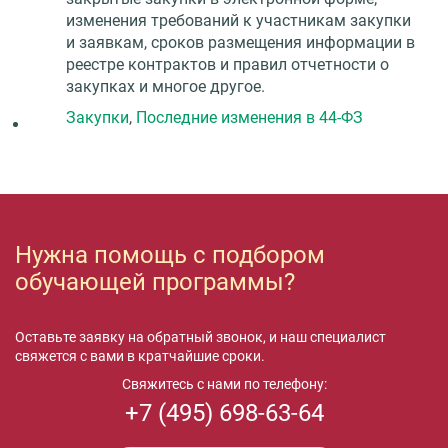
изменения требований к участникам закупки
и заявкам, сроков размещения информации в
реестре контрактов и правил отчетности о
закупках и многое другое.
Закупки
,
Последние изменения в 44-ФЗ
Нужна помощь с подбором
обучающей программы?
Оставьте заявку на обратный звонок, и наш специалист
свяжется с вами в кратчайшие сроки.
Свяжитесь с нами по телефону:
+7 (495) 698-63-64