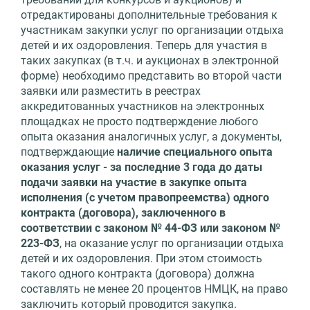
отредактированы дополнительные требования к
участникам закупки услуг по организации отдыха
детей и их оздоровления. Теперь для участия в
таких закупках (в т.ч. и аукционах в электронной
форме) необходимо представить во второй части
заявки или разместить в реестрах
аккредитованных участников на электронных
площадках не просто подтверждение любого
опыта оказания аналогичных услуг, а документы,
подтверждающие
наличие специального опыта
оказания услуг - за последние 3 года до даты
подачи заявки на участие в закупке опыта
исполнения (с учетом правопреемства) одного
контракта (договора), заключенного в
соответствии с законом № 44-ФЗ или законом №
223-ФЗ
, на оказание услуг по организации отдыха
детей и их оздоровления. При этом стоимость
такого одного контракта (договора) должна
составлять не менее 20 процентов НМЦК, на право
заключить который проводится закупка.