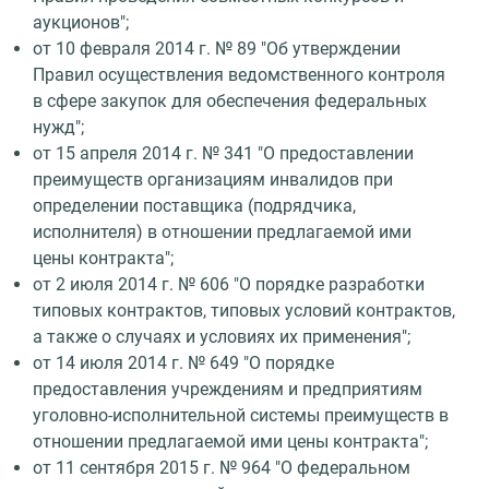
аукционов";
от 10 февраля 2014 г. № 89 "Об утверждении
Правил осуществления ведомственного контроля
в сфере закупок для обеспечения федеральных
нужд";
от 15 апреля 2014 г. № 341 "О предоставлении
преимуществ организациям инвалидов при
определении поставщика (подрядчика,
исполнителя) в отношении предлагаемой ими
цены контракта";
от 2 июля 2014 г. № 606 "О порядке разработки
типовых контрактов, типовых условий контрактов,
а также о случаях и условиях их применения";
от 14 июля 2014 г. № 649 "О порядке
предоставления учреждениям и предприятиям
уголовно-исполнительной системы преимуществ в
отношении предлагаемой ими цены контракта";
от 11 сентября 2015 г. № 964 "О федеральном