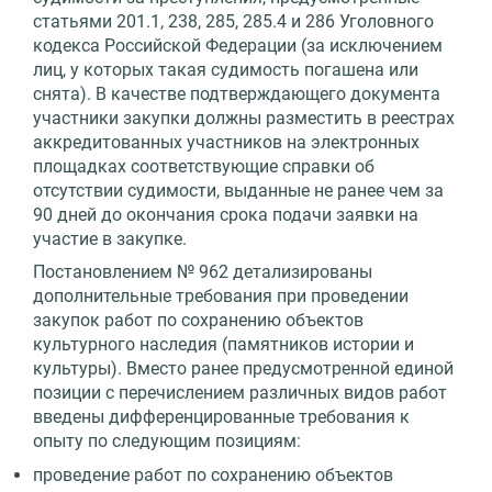
статьями 201.1, 238, 285, 285.4 и 286 Уголовного
кодекса Российской Федерации (за исключением
лиц, у которых такая судимость погашена или
снята). В качестве подтверждающего документа
участники закупки должны разместить в реестрах
аккредитованных участников на электронных
площадках соответствующие справки об
отсутствии судимости, выданные не ранее чем за
90 дней до окончания срока подачи заявки на
участие в закупке.
Постановлением № 962 детализированы
дополнительные требования при проведении
закупок работ по сохранению объектов
культурного наследия (памятников истории и
культуры). Вместо ранее предусмотренной единой
позиции с перечислением различных видов работ
введены дифференцированные требования к
опыту по следующим позициям:
проведение работ по сохранению объектов