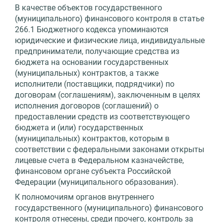
В качестве объектов государственного
(муниципального) финансового контроля в статье
266.1 Бюджетного кодекса упоминаются
юридические и физические лица, индивидуальные
предприниматели, получающие средства из
бюджета на основании государственных
(муниципальных) контрактов, а также
исполнители (поставщики, подрядчики) по
договорам (соглашениям), заключенным в целях
исполнения договоров (соглашений) о
предоставлении средств из соответствующего
бюджета и (или) государственных
(муниципальных) контрактов, которым в
соответствии с федеральными законами открыты
лицевые счета в Федеральном казначействе,
финансовом органе субъекта Российской
Федерации (муниципального образования).
К полномочиям органов внутреннего
государственного (муниципального) финансового
контроля отнесены, среди прочего, контроль за