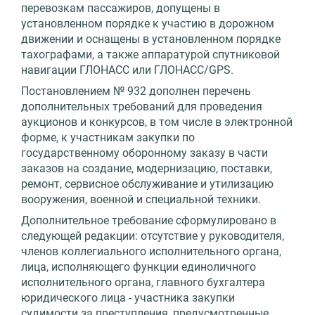
перевозкам пассажиров, допущены в
установленном порядке к участию в дорожном
движении и оснащены в установленном порядке
тахографами, а также аппаратурой спутниковой
навигации ГЛОНАСС или ГЛОНАСС/GPS.
Постановлением № 932 дополнен перечень
дополнительных требований для проведения
аукционов и конкурсов, в том числе в электронной
форме, к участникам закупки по
государственному оборонному заказу в части
заказов на создание, модернизацию, поставки,
ремонт, сервисное обслуживание и утилизацию
вооружения, военной и специальной техники.
Дополнительное требование сформулировано в
следующей редакции: отсутствие у руководителя,
членов коллегиального исполнительного органа,
лица, исполняющего функции единоличного
исполнительного органа, главного бухгалтера
юридического лица - участника закупки
судимости за преступления, предусмотренные