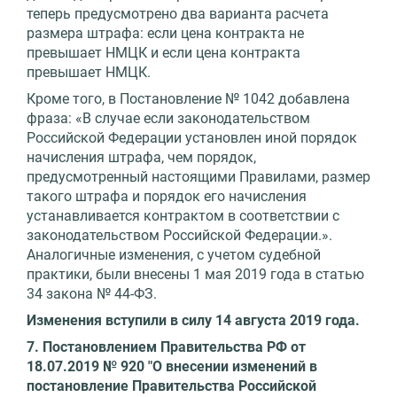
теперь предусмотрено два варианта расчета
размера штрафа: если цена контракта не
превышает НМЦК и если цена контракта
превышает НМЦК.
Кроме того, в Постановление № 1042 добавлена
фраза: «В случае если законодательством
Российской Федерации установлен иной порядок
начисления штрафа, чем порядок,
предусмотренный настоящими Правилами, размер
такого штрафа и порядок его начисления
устанавливается контрактом в соответствии с
законодательством Российской Федерации.».
Аналогичные изменения, с учетом судебной
практики, были внесены 1 мая 2019 года в статью
34 закона № 44-ФЗ.
Изменения вступили в силу 14 августа 2019 года.
7. Постановлением Правительства РФ от
18.07.2019 № 920 "О внесении изменений в
постановление Правительства Российской