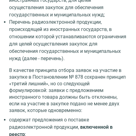
иностранных государств, для целей
осуществления закупок для обеспечения
государственных и муниципальных нужд;
Перечень радиоэлектронной продукции,
происходящей из иностранных государств, в
отношении которой устанавливаются ограничения
для целей осуществления закупок для
обеспечения государственных и муниципальных
нужд (далее - перечень).
В качестве принципа отбора заявок на участие в
закупке в Постановлении № 878 сохранен принцип
«третий лишний», но со следующей
формулировкой: заявки с предложением
иностранного товара должны быть отклонены,
если на участие в закупке подано не менее двух
заявок, которые одновременно:
содержат предложения о поставке
радиоэлектронной продукции,
включенной в
реестр
;