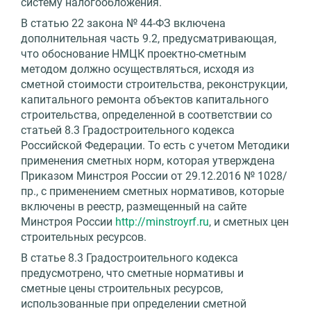
систему налогообложения.
В статью 22 закона № 44-ФЗ включена
дополнительная часть 9.2, предусматривающая,
что обоснование НМЦК проектно-сметным
методом должно осуществляться, исходя из
сметной стоимости строительства, реконструкции,
капитального ремонта объектов капитального
строительства, определенной в соответствии со
статьей 8.3 Градостроительного кодекса
Российской Федерации. То есть с учетом Методики
применения сметных норм, которая утверждена
Приказом Минстроя России от 29.12.2016 № 1028/
пр., с применением сметных нормативов, которые
включены в реестр, размещенный на сайте
Минстроя России
http://minstroyrf.ru
, и сметных цен
строительных ресурсов.
В статье 8.3 Градостроительного кодекса
предусмотрено, что сметные нормативы и
сметные цены строительных ресурсов,
использованные при определении сметной