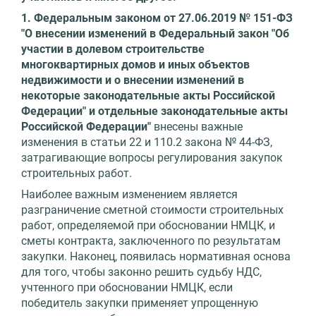
1. Федеральным законом от 27.06.2019 № 151-ФЗ
"О внесении изменений в Федеральный закон "Об
участии в долевом строительстве
многоквартирных домов и иных объектов
недвижимости и о внесении изменений в
некоторые законодательные акты Российской
Федерации" и отдельные законодательные акты
Российской Федерации"
внесены важные
изменения в статьи 22 и 110.2 закона № 44-ФЗ,
затрагивающие вопросы регулирования закупок
строительных работ.
Наиболее важным изменением является
разграничение сметной стоимости строительных
работ, определяемой при обосновании НМЦК, и
сметы контракта, заключенного по результатам
закупки. Наконец, появилась нормативная основа
для того, чтобы законно решить судьбу НДС,
учтенного при обосновании НМЦК, если
победитель закупки применяет упрощенную