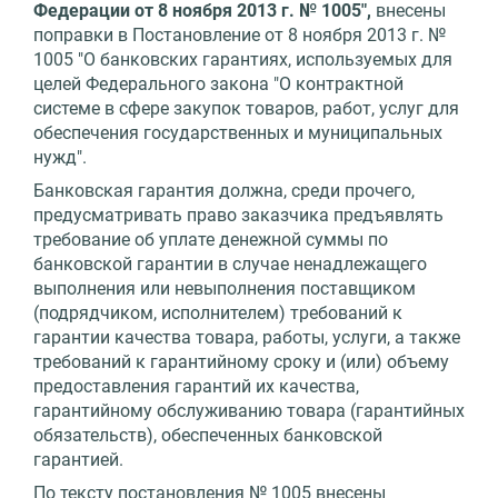
Федерации от 8 ноября 2013 г. № 1005",
внесены
поправки в Постановление от 8 ноября 2013 г. №
1005 "О банковских гарантиях, используемых для
целей Федерального закона "О контрактной
системе в сфере закупок товаров, работ, услуг для
обеспечения государственных и муниципальных
нужд".
Банковская гарантия должна, среди прочего,
предусматривать право заказчика предъявлять
требование об уплате денежной суммы по
банковской гарантии в случае ненадлежащего
выполнения или невыполнения поставщиком
(подрядчиком, исполнителем) требований к
гарантии качества товара, работы, услуги, а также
требований к гарантийному сроку и (или) объему
предоставления гарантий их качества,
гарантийному обслуживанию товара (гарантийных
обязательств), обеспеченных банковской
гарантией.
По тексту постановления № 1005 внесены