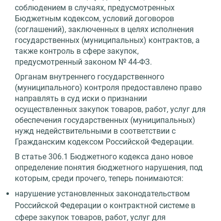
соблюдением в случаях, предусмотренных
Бюджетным кодексом, условий договоров
(соглашений), заключенных в целях исполнения
государственных (муниципальных) контрактов, а
также контроль в сфере закупок,
предусмотренный законом № 44-ФЗ.
Органам внутреннего государственного
(муниципального) контроля предоставлено право
направлять в суд иски о признании
осуществленных закупок товаров, работ, услуг для
обеспечения государственных (муниципальных)
нужд недействительными в соответствии с
Гражданским кодексом Российской Федерации.
В статье 306.1 Бюджетного кодекса дано новое
определение понятия бюджетного нарушения, под
которым, среди прочего, теперь понимаются:
нарушение установленных законодательством
Российской Федерации о контрактной системе в
сфере закупок товаров, работ, услуг для