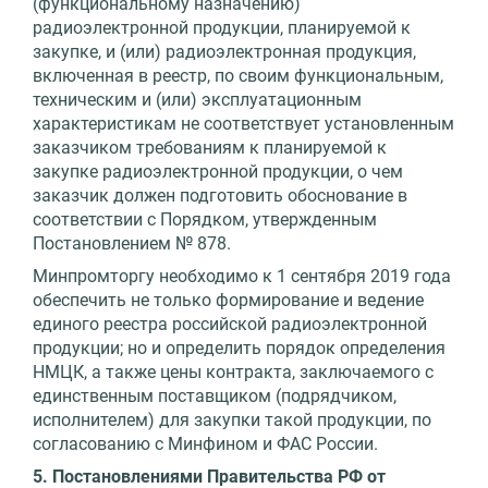
(функциональному назначению)
радиоэлектронной продукции, планируемой к
закупке, и (или) радиоэлектронная продукция,
включенная в реестр, по своим функциональным,
техническим и (или) эксплуатационным
характеристикам не соответствует установленным
заказчиком требованиям к планируемой к
закупке радиоэлектронной продукции, о чем
заказчик должен подготовить обоснование в
соответствии с Порядком, утвержденным
Постановлением № 878.
Минпромторгу необходимо к 1 сентября 2019 года
обеспечить не только формирование и ведение
единого реестра российской радиоэлектронной
продукции; но и определить порядок определения
НМЦК, а также цены контракта, заключаемого с
единственным поставщиком (подрядчиком,
исполнителем) для закупки такой продукции, по
согласованию с Минфином и ФАС России.
5. Постановлениями Правительства РФ от