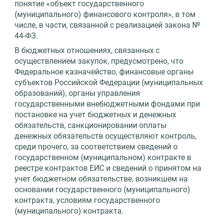
понятие «объект государственного
(муниципального) финансового контроля», в том
числе, в части, связанной с реализацией закона №
44-ФЗ.
В бюджетных отношениях, связанных с
осуществлением закупок, предусмотрено, что
Федеральное казначейство, финансовые органы
субъектов Российской Федерации (муниципальных
образований), органы управления
государственными внебюджетными фондами при
постановке на учет бюджетных и денежных
обязательств, санкционировании оплаты
денежных обязательств осуществляют контроль,
среди прочего, за соответствием сведений о
государственном (муниципальном) контракте в
реестре контрактов ЕИС и сведений о принятом на
учет бюджетном обязательстве, возникшем на
основании государственного (муниципального)
контракта, условиям государственного
(муниципального) контракта.