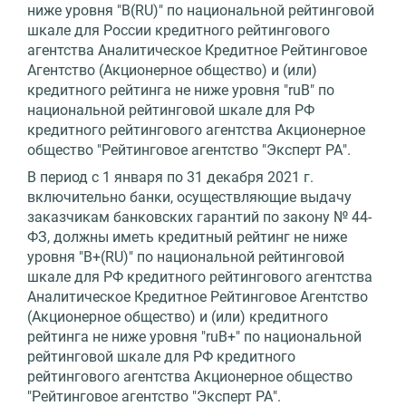
ниже уровня "B(RU)" по национальной рейтинговой
шкале для России кредитного рейтингового
агентства Аналитическое Кредитное Рейтинговое
Агентство (Акционерное общество) и (или)
кредитного рейтинга не ниже уровня "ruB" по
национальной рейтинговой шкале для РФ
кредитного рейтингового агентства Акционерное
общество "Рейтинговое агентство "Эксперт РА".
В период с 1 января по 31 декабря 2021 г.
включительно банки, осуществляющие выдачу
заказчикам банковских гарантий по закону № 44-
ФЗ, должны иметь кредитный рейтинг не ниже
уровня "B+(RU)" по национальной рейтинговой
шкале для РФ кредитного рейтингового агентства
Аналитическое Кредитное Рейтинговое Агентство
(Акционерное общество) и (или) кредитного
рейтинга не ниже уровня "ruB+" по национальной
рейтинговой шкале для РФ кредитного
рейтингового агентства Акционерное общество
"Рейтинговое агентство "Эксперт РА".