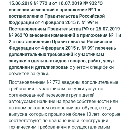
15.06.2019 № 772 и от 18.07.2019 № 932 "О
внесении изменений в приложение № 1 к
постановлению Правительства Российской
Федерации от 4 февраля 2015 г. № 99" и
Постановлением Правительства РФ от 25.07.2019
№ 962 "О внесении изменений в приложения № 1 и
2 к постановлению Правительства Российской
Федерации от 4 февраля 2015 г. № 99" перечень
дополнительных требований к участникам
закупки отдельных видов товаров, работ, услуг
дополнен и детализирован
с учетом специфики
объектов закупки
.
Постановлением № 772 введены дополнительные
требования к участникам закупки услуг по
организованной перевозке групп детей
автобусами: наличие на праве собственности или
на ином законном основании автобусов, с года
выпуска которых прошло не более 10 лет, которые
соответствуют по назначению и конструкции
техническим требованиям к осуществляемым