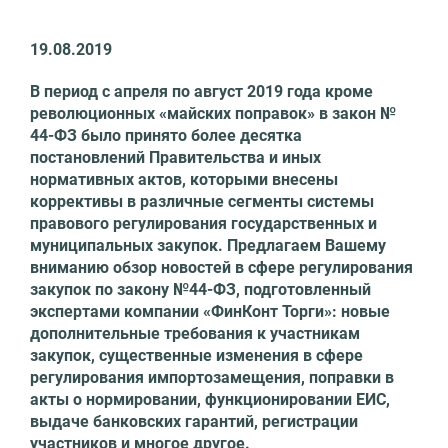
19.08.2019
В период с апреля по август 2019 года кроме
революционных «майских поправок» в закон №
44-ФЗ было принято более десятка
постановлений Правительства и иных
нормативных актов, которыми внесены
коррективы в различные сегменты системы
правового регулирования государственных и
муниципальных закупок. Предлагаем Вашему
вниманию обзор новостей в сфере регулирования
закупок по закону №44-ФЗ, подготовленный
экспертами компании «ФинКонт Торги»: новые
дополнительные требования к участникам
закупок, существенные изменения в сфере
регулирования импортозамещения, поправки в
акты о нормировании, функционировании ЕИС,
выдаче банковских гарантий, регистрации
участников и многое другое.