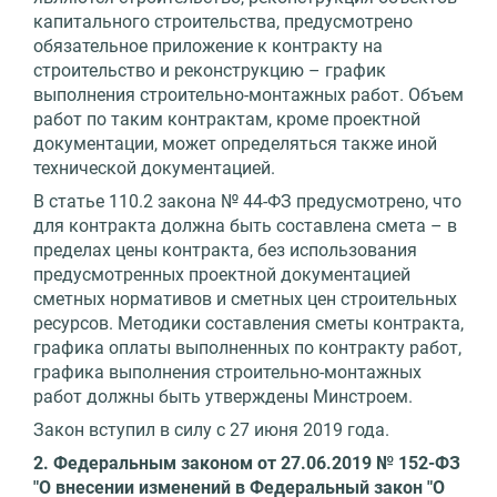
капитального строительства, предусмотрено
обязательное приложение к контракту на
строительство и реконструкцию – график
выполнения строительно-монтажных работ. Объем
работ по таким контрактам, кроме проектной
документации, может определяться также иной
технической документацией.
В статье 110.2 закона № 44-ФЗ предусмотрено, что
для контракта должна быть составлена смета – в
пределах цены контракта, без использования
предусмотренных проектной документацией
сметных нормативов и сметных цен строительных
ресурсов. Методики составления сметы контракта,
графика оплаты выполненных по контракту работ,
графика выполнения строительно-монтажных
работ должны быть утверждены Минстроем.
Закон вступил в силу с 27 июня 2019 года.
2. Федеральным законом от 27.06.2019 № 152-ФЗ
"О внесении изменений в Федеральный закон "О