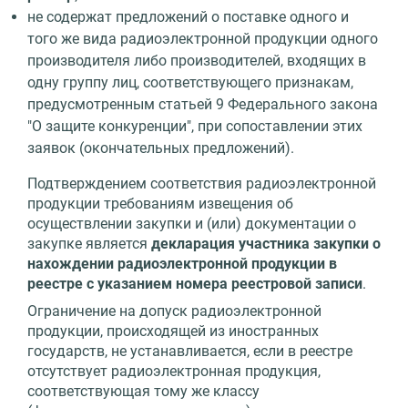
не содержат предложений о поставке одного и
того же вида радиоэлектронной продукции одного
производителя либо производителей, входящих в
одну группу лиц, соответствующего признакам,
предусмотренным статьей 9 Федерального закона
"О защите конкуренции", при сопоставлении этих
заявок (окончательных предложений).
Подтверждением соответствия радиоэлектронной
продукции требованиям извещения об
осуществлении закупки и (или) документации о
закупке является
декларация участника закупки о
нахождении радиоэлектронной продукции в
реестре с указанием номера реестровой записи
.
Ограничение на допуск радиоэлектронной
продукции, происходящей из иностранных
государств, не устанавливается, если в реестре
отсутствует радиоэлектронная продукция,
соответствующая тому же классу