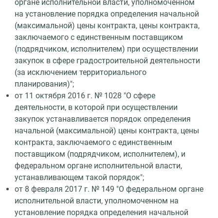
органе исполнительной власти, уполномоченном
на установление порядка определения начальной
(максимальной) цены контракта, цены контракта,
заключаемого с единственным поставщиком
(подрядчиком, исполнителем) при осуществлении
закупок в сфере градостроительной деятельности
(за исключением территориального
планирования)";
от 11 октября 2016 г. № 1028 "О сфере
деятельности, в которой при осуществлении
закупок устанавливается порядок определения
начальной (максимальной) цены контракта, цены
контракта, заключаемого с единственным
поставщиком (подрядчиком, исполнителем), и
федеральном органе исполнительной власти,
устанавливающем такой порядок";
от 8 февраля 2017 г. № 149 "О федеральном органе
исполнительной власти, уполномоченном на
установление порядка определения начальной