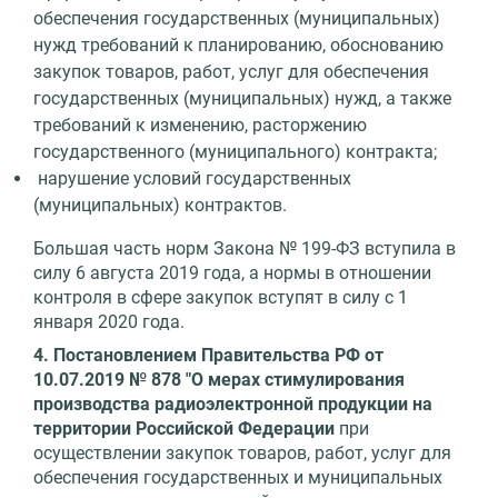
обеспечения государственных (муниципальных)
нужд требований к планированию, обоснованию
закупок товаров, работ, услуг для обеспечения
государственных (муниципальных) нужд, а также
требований к изменению, расторжению
государственного (муниципального) контракта;
нарушение условий государственных
(муниципальных) контрактов.
Большая часть норм Закона № 199-ФЗ вступила в
силу 6 августа 2019 года, а нормы в отношении
контроля в сфере закупок вступят в силу с 1
января 2020 года.
4. Постановлением Правительства РФ от
10.07.2019 № 878 "О мерах стимулирования
производства радиоэлектронной продукции на
территории Российской Федерации
при
осуществлении закупок товаров, работ, услуг для
обеспечения государственных и муниципальных