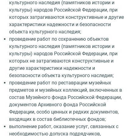
культурного наследия (памятников истории и
культуры) народов Российской Федерации, при
которых затрагиваются конструктивные и другие
характеристики надежности и безопасности
объекта культурного наследия;
проведение работ по сохранению объектов
культурного наследия (памятников истории и
культуры) народов Российской Федерации, при
которых не затрагиваются конструктивные и
другие характеристики надежности и
безопасности объекта культурного наследия;
проведение работ по реставрации музейных
предметов и музейных коллекций, включенных в
состав Музейного фонда Российской Федерации,
документов Архивного фонда Российской
Федерации, особо ценных и редких документов,
входящих в состав библиотечных фондов;
выполнение работ, оказание услуг, связанных с
необходимостью допуска подрядчиков,