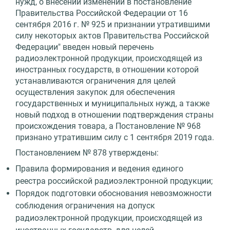
нужд, о внесении изменений в постановление
Правительства Российской Федерации от 16
сентября 2016 г. № 925 и признании утратившими
силу некоторых актов Правительства Российской
Федерации" введен новый перечень
радиоэлектронной продукции, происходящей из
иностранных государств, в отношении которой
устанавливаются ограничения для целей
осуществления закупок для обеспечения
государственных и муниципальных нужд, а также
новый подход в отношении подтверждения страны
происхождения товара, а Постановление № 968
признано утратившим силу с 1 сентября 2019 года.
Постановлением № 878 утверждены:
Правила формирования и ведения единого
реестра российской радиоэлектронной продукции;
Порядок подготовки обоснования невозможности
соблюдения ограничения на допуск
радиоэлектронной продукции, происходящей из