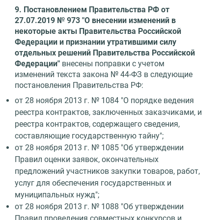
9. Постановлением Правительства РФ от
27.07.2019 № 973 "О внесении изменений в
некоторые акты Правительства Российской
Федерации и признании утратившими силу
отдельных решений Правительства Российской
Федерации"
внесены поправки с учетом
изменений текста закона № 44-ФЗ в следующие
постановления Правительства РФ:
от 28 ноября 2013 г. № 1084 "О порядке ведения
реестра контрактов, заключенных заказчиками, и
реестра контрактов, содержащего сведения,
составляющие государственную тайну";
от 28 ноября 2013 г. № 1085 "Об утверждении
Правил оценки заявок, окончательных
предложений участников закупки товаров, работ,
услуг для обеспечения государственных и
муниципальных нужд";
от 28 ноября 2013 г. № 1088 "Об утверждении
Правил проведения совместных конкурсов и