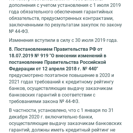
дополнения с учетом установления с 1 июля 2019
года обязательного обеспечения гарантийных
обязательств, предусмотренных контрактами,
заключенными по результатам закупок по закону
№ 44-ФЗ.
Изменения вступили в силу с 30 июля 2019 года.
8. Постановлением Правительства РФ от
18.07.2019 № 919 "О внесении изменений в
постановление Правительства Российской
Федерации от 12 апреля 2018 г. № 440"
предусмотрено поэтапное повышение в 2020 и
2021 годах требований к кредитному рейтингу
банков, осуществляющих выдачу заказчикам
банковских гарантий в соответствии с
требованиями закона № 44-ФЗ.
В частности, установлено, что с 1 января по 31
декабря 2020 г. включительно банки,
осуществляющие выдачу заказчикам банковских
гарантий, должны иметь кредитный рейтинг не