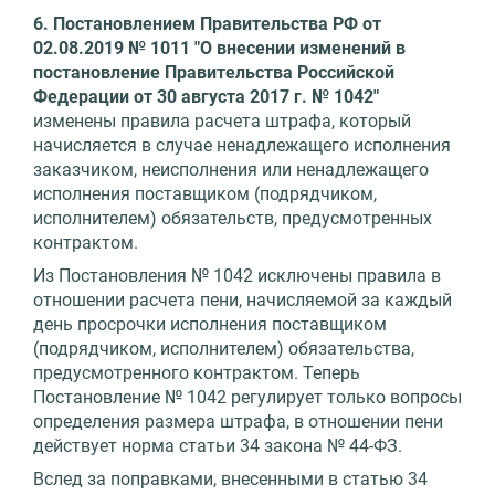
6. Постановлением Правительства РФ от
02.08.2019 № 1011 "О внесении изменений в
постановление Правительства Российской
Федерации от 30 августа 2017 г. № 1042"
изменены правила расчета штрафа, который
начисляется в случае ненадлежащего исполнения
заказчиком, неисполнения или ненадлежащего
исполнения поставщиком (подрядчиком,
исполнителем) обязательств, предусмотренных
контрактом.
Из Постановления № 1042 исключены правила в
отношении расчета пени, начисляемой за каждый
день просрочки исполнения поставщиком
(подрядчиком, исполнителем) обязательства,
предусмотренного контрактом. Теперь
Постановление № 1042 регулирует только вопросы
определения размера штрафа, в отношении пени
действует норма статьи 34 закона № 44-ФЗ.
Вслед за поправками, внесенными в статью 34