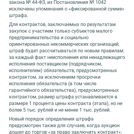
закона № 44-ФЗ, из Постановления № 1042
исключены упоминания о «фиксированной сумме»
штрафа.
Для контрактов, заключаемых по результатам
закупок с участием только субъектов малого
предпринимательства и социально
ориентированных некоммерческих организаций,
штраф будет рассчитываться по новым правилам:
за каждый факт неисполнения или ненадлежащего
исполнения поставщиком (подрядчиком,
исполнителем) обязательств, предусмотренных
контрактом, за исключением просрочки
исполнения обязательств (в том числе
гарантийного обязательства), предусмотренных
контрактом, размер штрафа устанавливается в
размере 1 процента цены контракта (этапа), но не
более 5 тыс. рублей и не менее 1 тыс. рублей.
Новый порядок определения штрафа
предусмотрен также для случаев, когда аукцион
дошел до торгов «за право заключить контракт»: