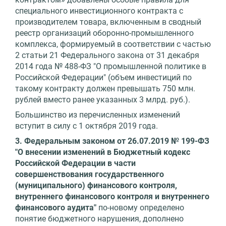
специального инвестиционного контракта с
производителем товара, включенным в сводный
реестр организаций оборонно-промышленного
комплекса, формируемый в соответствии с частью
2 статьи 21 Федерального закона от 31 декабря
2014 года № 488-ФЗ "О промышленной политике в
Российской Федерации" (объем инвестиций по
такому контракту должен превышать 750 млн.
рублей вместо ранее указанных 3 млрд. руб.).
Большинство из перечисленных изменений
вступит в силу с 1 октября 2019 года.
3. Федеральным законом от 26.07.2019 № 199-ФЗ
"О внесении изменений в Бюджетный кодекс
Российской Федерации в части
совершенствования государственного
(муниципального) финансового контроля,
внутреннего финансового контроля и внутреннего
финансового аудита"
по-новому определено
понятие бюджетного нарушения, дополнено