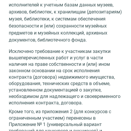
исполнителей к учетным базам данных музеев,
архивов, библиотек, к хранилищам (депозитариям)
музея, библиотеки, к системам обеспечения
безопасности и (или) сохранности музейных
предметов и музейных коллекций, архивных
документов, библиотечного фонда.
Исключено требование к участникам закупки
вышеперечисленных работ и услуг в части
наличия на праве собственности и (или) ином
законном основании на срок исполнения
контракта (договора) недвижимого имущества,
оборудования, технических средств в объеме,
установленном документацией о закупке,
необходимом для надлежащего и своевременного
исполнения контракта, договора.
Кроме того, из приложения 2 (для конкурсов с
ограниченным участием) перенесены в
Приложение № 1 (универсальный вариант
требований для конкурсов и аукционов) и