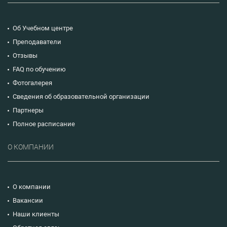
Об Учебном центре
Преподаватели
Отзывы
FAQ по обучению
Фотогалерея
Сведения об образовательной организации
Партнеры
Полное расписание
О КОМПАНИИ
О компании
Вакансии
Наши клиенты