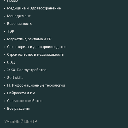
Право
Медицина и Здравоохранение
Менеджмент
Безопасность
ТЭК
Маркетинг, реклама и PR
Секретариат и делопроизводство
Строительство и недвижимость
ВЭД
ЖКХ. Благоустройство
Soft skills
IT. Информационные технологии
Нейросети и ИИ
Сельское хозяйство
Все разделы
УЧЕБНЫЙ ЦЕНТР