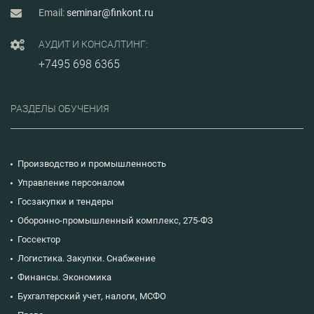
Email:
seminar@finkont.ru
АУДИТ И КОНСАЛТИНГ:
+7495 698 6365
РАЗДЕЛЫ ОБУЧЕНИЯ
Производство и промышленность
Управление персоналом
Госзакупки и тендеры
Оборонно-промышленный комплекс, 275-ФЗ
Госсектор
Логистика. Закупки. Снабжение
Финансы. Экономика
Бухгалтерский учет, налоги, МСФО