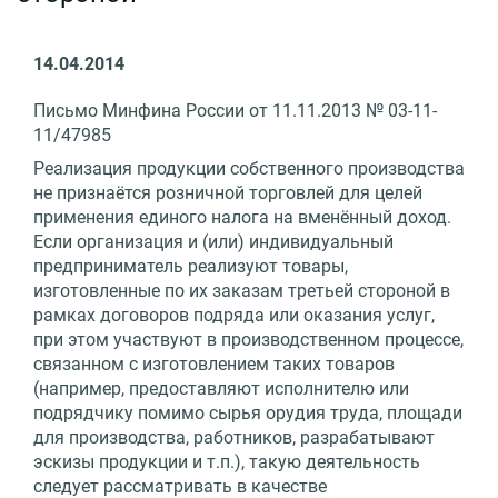
14.04.2014
Письмо Минфина России от 11.11.2013 № 03-11-
11/47985
Реализация продукции собственного производства
не признаётся розничной торговлей для целей
применения единого налога на вменённый доход.
Если организация и (или) индивидуальный
предприниматель реализуют товары,
изготовленные по их заказам третьей стороной в
рамках договоров подряда или оказания услуг,
при этом участвуют в производственном процессе,
связанном с изготовлением таких товаров
(например, предоставляют исполнителю или
подрядчику помимо сырья орудия труда, площади
для производства, работников, разрабатывают
эскизы продукции и т.п.), такую деятельность
следует рассматривать в качестве