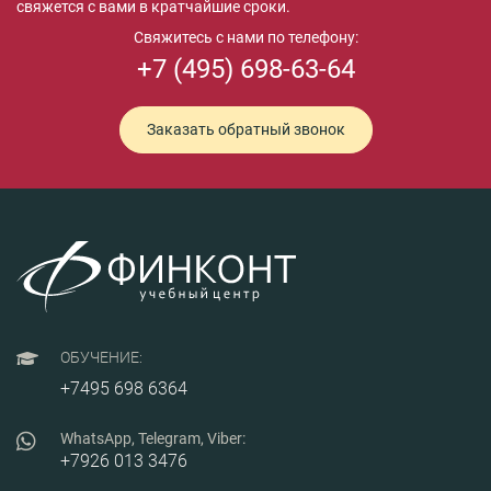
свяжется с вами в кратчайшие сроки.
Свяжитесь с нами по телефону:
+7 (495) 698-63-64
Заказать обратный звонок
ОБУЧЕНИЕ:
+7495 698 6364
WhatsApp, Telegram, Viber:
+7926 013 3476