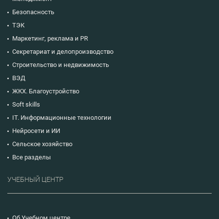
Безопасность
ТЭК
Маркетинг, реклама и PR
Секретариат и делопроизводство
Строительство и недвижимость
ВЭД
ЖКХ. Благоустройство
Soft skills
IT. Информационные технологии
Нейросети и ИИ
Сельское хозяйство
Все разделы
УЧЕБНЫЙ ЦЕНТР
Об Учебном центре