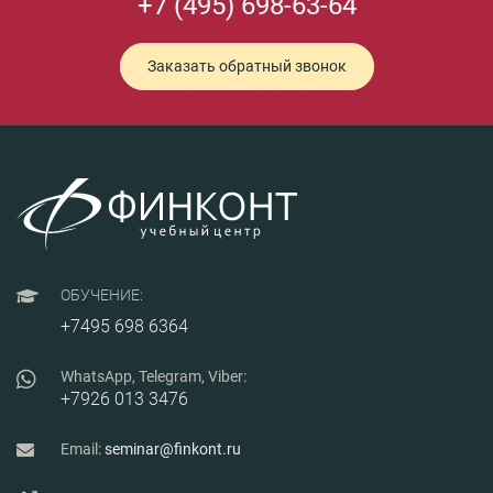
+7 (495) 698-63-64
Заказать обратный звонок
ОБУЧЕНИЕ:
+7495 698 6364
WhatsApp, Telegram, Viber:
+7926 013 3476
Email:
seminar@finkont.ru