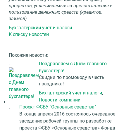
процентов, уплачиваемых за предоставление в
пользование денежных средств (кредитов,
займов).
Бухгалтерский учет и налоги
К списку новостей
Похожие новости:
.
Поздравляем с Днем главного
бухгалтера!
Скидки по промокоду в честь
праздника!
Бухгалтерский учет и налоги
,
Новости компании
.
Проект ФСБУ "Основные средства"
В конце апреля 2016 состоялось очередное
заседание рабочей группы по разработке
проекта ФСБУ «Основные средства» Фонда