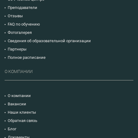
Преподаватели
Отзывы
FAQ по обучению
Фотогалерея
Сведения об образовательной организации
Партнеры
Полное расписание
О КОМПАНИИ
О компании
Вакансии
Наши клиенты
Обратная связь
Блог
Документы