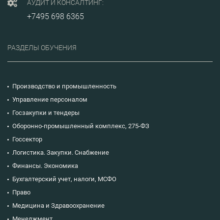
АУДИТ И КОНСАЛТИНГ:
+7495 698 6365
РАЗДЕЛЫ ОБУЧЕНИЯ
Производство и промышленность
Управление персоналом
Госзакупки и тендеры
Оборонно-промышленный комплекс, 275-ФЗ
Госсектор
Логистика. Закупки. Снабжение
Финансы. Экономика
Бухгалтерский учет, налоги, МСФО
Право
Медицина и Здравоохранение
Менеджмент