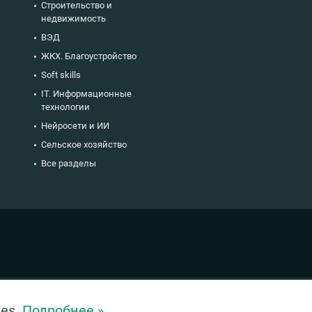
Строительство и
недвижимость
ВЭД
ЖКХ. Благоустройство
Soft skills
IT. Информационные
технологии
Нейросети и ИИ
Сельское хозяйство
Все разделы
ies.
Подробнее »