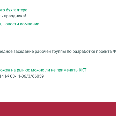
го бухгалтера!
ть праздника!
и
,
Новости компании
ередное заседание рабочей группы по разработке проекта
ожен на рынке: можно ли не применять ККТ
14 № 03-11-06/3/66059