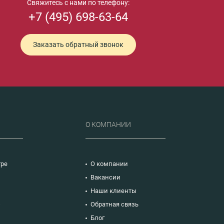
Свяжитесь с нами по телефону:
+7 (495) 698-63-64
Заказать обратный звонок
Р
О КОМПАНИИ
тре
О компании
Вакансии
Наши клиенты
ю
Обратная связь
Блог