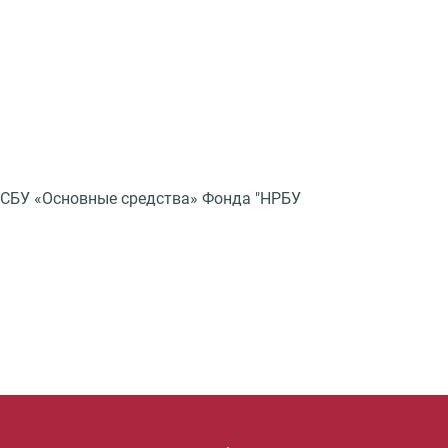
 ФСБУ «Основные средства» Фонда "НРБУ