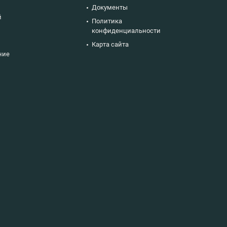
Документы
й
Политика
конфиденциальности
Карта сайта
ние