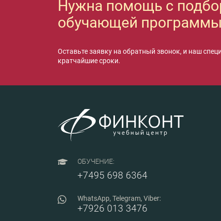
Нужна помощь с подб
обучающей программы
Оставьте заявку на обратный звонок, и наш спец
кратчайшие сроки.
ОБУЧЕНИЕ:
+7495 698 6364
WhatsApp, Telegram, Viber:
+7926 013 3476