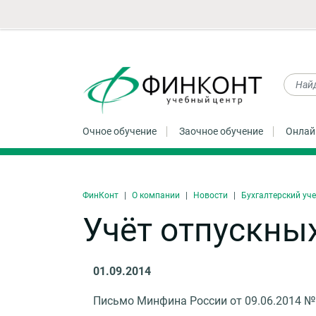
Очное обучение
Заочное обучение
Онлай
ФинКонт
О компании
Новости
Бухгалтерский уче
Учёт отпускны
01.09.2014
Письмо Минфина России от 09.06.2014 № 