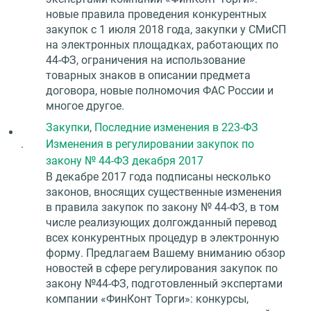
новые правила проведения конкурентных
закупок с 1 июля 2018 года, закупки у СМиСП
на электронных площадках, работающих по
44-ФЗ, ограничения на использование
товарных знаков в описании предмета
договора, новые полномочия ФАС России и
многое другое.
Закупки
,
Последние изменения в 223-ФЗ
.
Изменения в регулировании закупок по
закону № 44-ФЗ декабря 2017
В декабре 2017 года подписаны несколько
законов, вносящих существенные изменения
в правила закупок по закону № 44-ФЗ, в том
числе реализующих долгожданный перевод
всех конкурентных процедур в электронную
форму. Предлагаем Вашему вниманию обзор
новостей в сфере регулирования закупок по
закону №44-ФЗ, подготовленный экспертами
компании «ФинКонт Торги»: конкурсы,