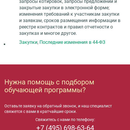
запросы котировок, запросы предложений и
закрытые закупки в электронной форме;
изменения требований к участникам закупки
и заявкам, сроков размещения информации в
реестре контрактов и правил отчетности о
закупках и многое другое.
Закупки
,
Последние изменения в 44-ФЗ
Нужна помощь с подбором
обучающей программы?
Оставьте заявку на обратный звонок, и наш специалист
свяжется с вами в кратчайшие сроки.
Свяжитесь с нами по телефону:
+7 (495) 698-63-64