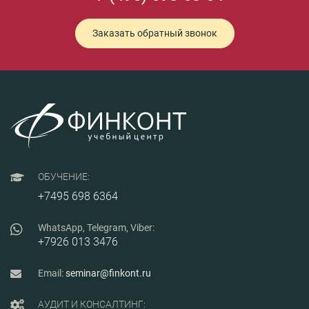
Заказать обратный звонок
ОБУЧЕНИЕ:
+7495 698 6364
WhatsApp, Telegram, Viber:
+7926 013 3476
Email:
seminar@finkont.ru
АУДИТ И КОНСАЛТИНГ: