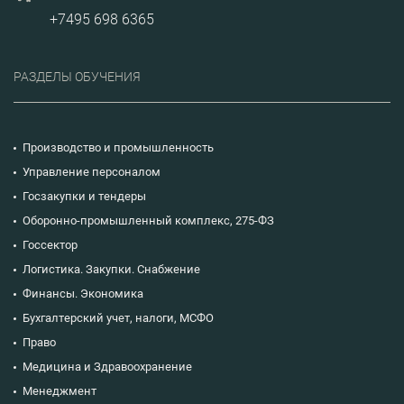
+7495 698 6365
РАЗДЕЛЫ ОБУЧЕНИЯ
Производство и промышленность
Управление персоналом
Госзакупки и тендеры
Оборонно-промышленный комплекс, 275-ФЗ
Госсектор
Логистика. Закупки. Снабжение
Финансы. Экономика
Бухгалтерский учет, налоги, МСФО
Право
Медицина и Здравоохранение
Менеджмент