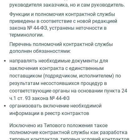
руководителя заказчика, но и сам руководитель.
Функции и полномочия контрактной службы
приведены в соответствие с новой редакцией
закона № 44-ФЗ, устранены неточности в
терминологии.
Перечень полномочий контрактной службы
дополнен обязанностями:
направлять необходимые документы для
заключения контракта с единственным
поставщиком (подрядчиком, исполнителем) по
результатам несостоявшихся процедур в
соответствующие органы на основании пункта 24
ч.1 ст. 93 закона № 44-ФЗ
организовать включение необходимой
информации в реестр контрактов
Исключено из Типового положения такое
полномочие контрактной службы как разработка
типовых контрактов, типовых условий контрактов,