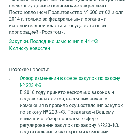
поскольку данное полномочие закреплено
Постановлением Правительство № 606 от 02 июля
2014 г. только за федеральными органами
исполнительной власти и государственной
корпорацией «Росатом».
Закупки
,
Последние изменения в 44-ФЗ
К списку новостей
Похожие новости:
.
Обзор изменений в сфере закупок по закону
№ 223-ФЗ
В 2018 году принято несколько законов и
подзаконных актов, вносящих важные
изменения в правила осуществления закупок
по закону № 223-ФЗ. Предлагаем Вашему
вниманию обзор новостей в сфере
регулирования закупок по закону №223-ФЗ,
подготовленный экспертами компании