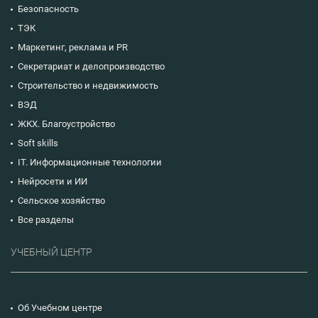
Безопасность
ТЭК
Маркетинг, реклама и PR
Секретариат и делопроизводство
Строительство и недвижимость
ВЭД
ЖКХ. Благоустройство
Soft skills
IT. Информационные технологии
Нейросети и ИИ
Сельское хозяйство
Все разделы
УЧЕБНЫЙ ЦЕНТР
Об Учебном центре