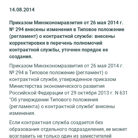
14.08.2014
Приказом Минэкономравзития от 26 мая 2014 г.
№ 294 внесены изменения в Типовое положение
(регламент) о контрактной службе: внесены
корректировки в перечень полномочий
контрактной службы, уточнен порядок ее
создания.
Приказом Минэкономразвития от 26 мая 2014 г.
№ 294 в Типовое положение (регламент) о
контрактной службе, утвержденное приказом
Министерства экономического развития
Российской Федерации от 29 октября 2013 г. N 631
"Об утверждении Типового положения
(регламента) о контрактной службе" внесены
изменения.
Если контрактная служба создается без
образования отдельного подразделения, ее может
возглавить не только один из заместителей