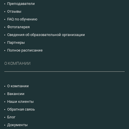
Преподаватели
Отзывы
FAQ по обучению
Фотогалерея
Сведения об образовательной организации
Партнеры
Полное расписание
О КОМПАНИИ
О компании
Вакансии
Наши клиенты
Обратная связь
Блог
Документы