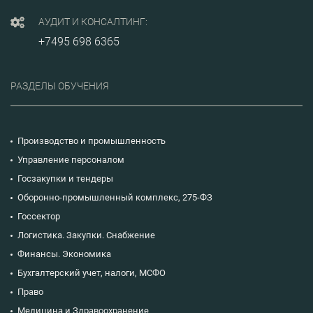
АУДИТ И КОНСАЛТИНГ:
+7495 698 6365
РАЗДЕЛЫ ОБУЧЕНИЯ
Производство и промышленность
Управление персоналом
Госзакупки и тендеры
Оборонно-промышленный комплекс, 275-ФЗ
Госсектор
Логистика. Закупки. Снабжение
Финансы. Экономика
Бухгалтерский учет, налоги, МСФО
Право
Медицина и Здравоохранение