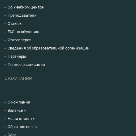
Об Учебном центре
Преподаватели
Отзывы
FAQ по обучению
Фотогалерея
Сведения об образовательной организации
Партнеры
Полное расписание
О КОМПАНИИ
О компании
Вакансии
Наши клиенты
Обратная связь
Блог