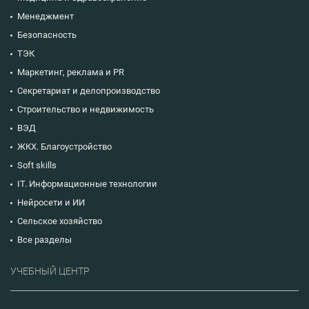
Менеджмент
Безопасность
ТЭК
Маркетинг, реклама и PR
Секретариат и делопроизводство
Строительство и недвижимость
ВЭД
ЖКХ. Благоустройство
Soft skills
IT. Информационные технологии
Нейросети и ИИ
Сельское хозяйство
Все разделы
УЧЕБНЫЙ ЦЕНТР