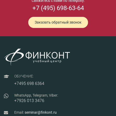
Свяжитесь с нами по телефону:
+7 (495) 698-63-64
Заказать обратный звонок
ОБУЧЕНИЕ:
+7495 698 6364
WhatsApp, Telegram, Viber:
+7926 013 3476
Email:
seminar@finkont.ru