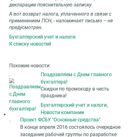
декларации пояснительную записку.
А вот возврат налога, уплаченного в связи с
применением ПСН, - напоминает письмо – не
предусмотрен.
Бухгалтерский учет и налоги
К списку новостей
Похожие новости:
.
Поздравляем с Днем главного
бухгалтера!
Скидки по промокоду в честь
праздника!
Бухгалтерский учет и налоги
,
Новости компании
.
Проект ФСБУ "Основные средства"
В конце апреля 2016 состоялось очередное
заседание рабочей группы по разработке