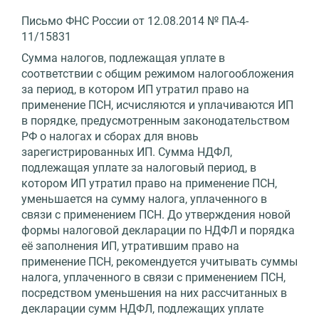
Письмо ФНС России от 12.08.2014 № ПА-4-
11/15831
Сумма налогов, подлежащая уплате в
соответствии с общим режимом налогообложения
за период, в котором ИП утратил право на
применение ПСН, исчисляются и уплачиваются ИП
в порядке, предусмотренным законодательством
РФ о налогах и сборах для вновь
зарегистрированных ИП. Сумма НДФЛ,
подлежащая уплате за налоговый период, в
котором ИП утратил право на применение ПСН,
уменьшается на сумму налога, уплаченного в
связи с применением ПСН. До утверждения новой
формы налоговой декларации по НДФЛ и порядка
её заполнения ИП, утратившим право на
применение ПСН, рекомендуется учитывать суммы
налога, уплаченного в связи с применением ПСН,
посредством уменьшения на них рассчитанных в
декларации сумм НДФЛ, подлежащих уплате