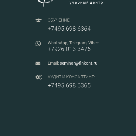
ОБУЧЕНИЕ:
+7495 698 6364
WhatsApp, Telegram, Viber:
+7926 013 3476
Email:
seminar@finkont.ru
АУДИТ И КОНСАЛТИНГ:
+7495 698 6365