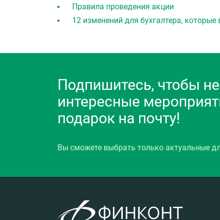
Правила проведения акции
12 изменений для бухгалтера, которые в
Подпишитесь, чтобы не
интересные мероприяти
подарок на почту!
Вы сможете выбрать только актуальные дл