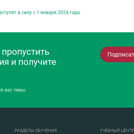
ступят в силу с 1 января 2024 года
 пропустить
Подписа
я и получите
я вас темы.
РАЗДЕЛЫ ОБУЧЕНИЯ
УЧЕБНЫЙ ЦЕНТ