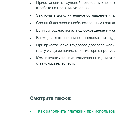
Приостановить трудовой договор нужно, в т
к работе на прежних условиях.
Заключать дополнительное соглашение к тр
Срочный договор с мобилизованным гражд
Если сотрудник попал под сокращение и уже
Время, на которое приостанавливается труд
При приостановке трудового договора моб
плату и другие начисления, которые преду
Компенсация за неиспользованные дни отп
с законодательством.
Смотрите также:
Как заполнить платёжки при использов