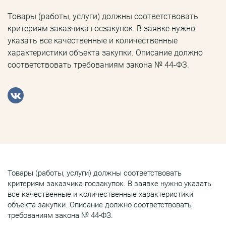
Товары (работы, услуги) должны соответствовать
критериям заказчика госзакупок. В заявке нужно
указать все качественные и количественные
характеристики объекта закупки. Описание должно
соответствовать требованиям закона № 44-ФЗ.
Товары (работы, услуги) должны соответствовать
критериям заказчика госзакупок. В заявке нужно указать
все качественные и количественные характеристики
объекта закупки. Описание должно соответствовать
требованиям закона № 44-ФЗ.