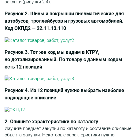
закупки (рисунки 2-4).
Рисунок 2. Шины и покрышки пневматические для
автобусов, троллейбусов и грузовых автомобилей.
Код ОКПД2 — 22.11.13.110
Рисунок 3. Тот же код мы видим в КТРУ,
но детализированный. По товару с данным кодом
есть 12 позиций
Рисунок 4. Из 12 позиций нужно выбрать наиболее
подходящее описание
2. Опишите характеристики по каталогу
Изучите предмет закупки по каталогу и составьте описание
объекта закупки. Некоторые характеристики нужно