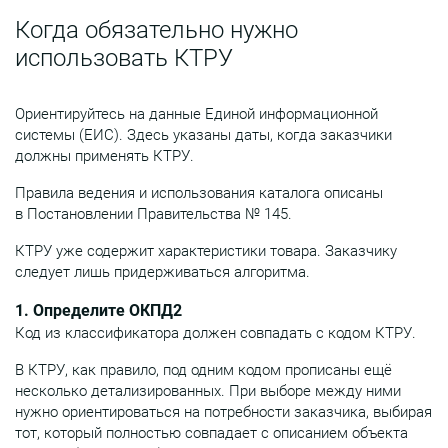
Когда обязательно нужно
использовать КТРУ
Ориентируйтесь на данные Единой информационной
системы (ЕИС). Здесь указаны даты, когда заказчики
должны применять КТРУ.
Правила ведения и использования каталога описаны
в Постановлении Правительства № 145.
КТРУ уже содержит характеристики товара. Заказчику
следует лишь придерживаться алгоритма.
1. Определите ОКПД2
Код из классификатора должен совпадать с кодом КТРУ.
В КТРУ, как правило, под одним кодом прописаны ещё
несколько детализированных. При выборе между ними
нужно ориентироваться на потребности заказчика, выбирая
тот, который полностью совпадает с описанием объекта