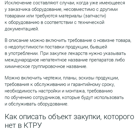
Исключение составляют случаи, когда уже имеющееся
у заказчика оборудование, несовместимо с другими
товарами или требуются материалы (запчасти)
к оборудованию в соответствии с технической
документацией.
В описание можно включить требование о новизне товара,
о недопустимости поставки продукции, бывшей
в употреблении. При закупке лекарств нужно указывать
международное непатентное название препаратов либо
химическое группировочное название.
Можно включить чертежи, планы, эскизы продукции,
требования к обслуживанию и гарантийному сроку,
необходимость настройки и монтажа, требованию
по обучению сотрудников, которые будут использовать
и обслуживать оборудование.
Как описать объект закупки, которого
нет в КТРУ