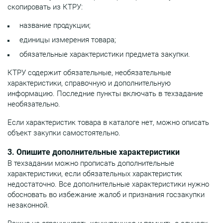
скопировать из КТРУ:
название продукции;
единицы измерения товара;
обязательные характеристики предмета закупки.
КТРУ содержит обязательные, необязательные
характеристики, справочную и дополнительную
информацию. Последние пункты включать в техзадание
необязательно.
Если характеристик товара в каталоге нет, можно описать
объект закупки самостоятельно.
3. Опишите дополнительные характеристики
В техзадании можно прописать дополнительные
характеристики, если обязательных характеристик
недостаточно. Все дополнительные характеристики нужно
обосновать во избежание жалоб и признания госзакупки
незаконной.