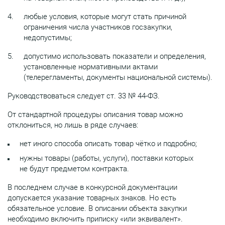
любые условия, которые могут стать причиной
ограничения числа участников госзакупки,
недопустимы;
допустимо использовать показатели и определения,
установленные нормативными актами
(телерегламенты, документы национальной системы).
Руководствоваться следует ст. 33 № 44-ФЗ.
От стандартной процедуры описания товар можно
отклониться, но лишь в ряде случаев:
нет иного способа описать товар чётко и подробно;
нужны товары (работы, услуги), поставки которых
не будут предметом контракта.
В последнем случае в конкурсной документации
допускается указание товарных знаков. Но есть
обязательное условие. В описании объекта закупки
необходимо включить приписку «или эквивалент».