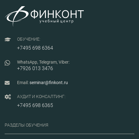
ОБУЧЕНИЕ:
+7495 698 6364
WhatsApp, Telegram, Viber:
+7926 013 3476
Email:
seminar@finkont.ru
АУДИТ И КОНСАЛТИНГ:
+7495 698 6365
РАЗДЕЛЫ ОБУЧЕНИЯ