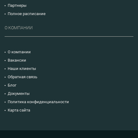
Партнеры
Полное расписание
О КОМПАНИИ
О компании
Вакансии
Наши клиенты
Обратная связь
Блог
Документы
Политика конфиденциальности
Карта сайта