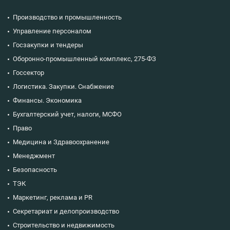
Производство и промышленность
Управление персоналом
Госзакупки и тендеры
Оборонно-промышленный комплекс, 275-ФЗ
Госсектор
Логистика. Закупки. Снабжение
Финансы. Экономика
Бухгалтерский учет, налоги, МСФО
Право
Медицина и Здравоохранение
Менеджмент
Безопасность
ТЭК
Маркетинг, реклама и PR
Секретариат и делопроизводство
Строительство и недвижимость