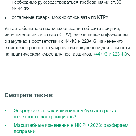
необходимо руководствоваться требованиями ст.33
№ 44-ФЗ;
остальные товары можно описывать по КТРУ.
Узнайте больше о правилах описания объекта закупки,
использовании каталога (КТРУ), размещение информации
о закупках в соответствии с 44-ФЗ и 223-ФЗ, изменениях
в системе правого регулирования закупочной деятельности
на практическом курсе для поставщиков: «
44-ФЗ и 223-ФЗ
».
Смотрите также:
Эскроу-счета: как изменилась бухгалтерская
отчетность застройщиков?
Масштабные изменения в НК РФ 2023: разбираем
поправки