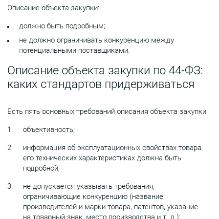
Описание объекта закупки:
должно быть подробным;
не должно ограничивать конкуренцию между
потенциальными поставщиками.
Описание объекта закупки по 44-ФЗ:
каких стандартов придерживаться
Есть пять основных требований описания объекта закупки:
объективность;
информация об эксплуатационных свойствах товара,
его технических характеристиках должна быть
подробной;
не допускается указывать требования,
ограничивающие конкуренцию (название
производителей и марки товара, патентов, указание
на товарный знак, место производства и т. д.);