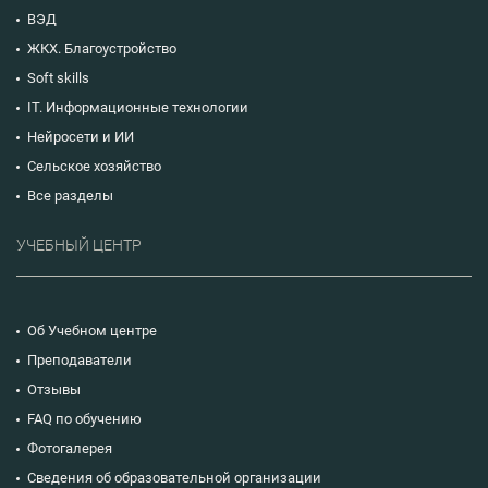
ВЭД
ЖКХ. Благоустройство
Soft skills
IT. Информационные технологии
Нейросети и ИИ
Сельское хозяйство
Все разделы
УЧЕБНЫЙ ЦЕНТР
Об Учебном центре
Преподаватели
Отзывы
FAQ по обучению
Фотогалерея
Сведения об образовательной организации