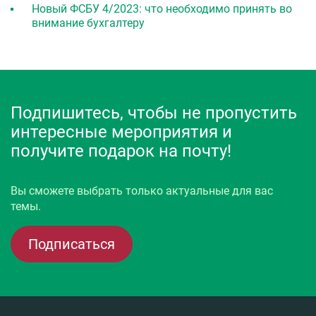
Новый ФСБУ 4/2023: что необходимо принять во
внимание бухгалтеру
Подпишитесь, чтобы не пропустить
интересные мероприятия и
получите подарок на почту!
Вы сможете выбрать только актуальные для вас
темы.
Подписаться