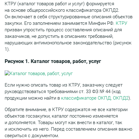
КТРУ (каталог товаров работ и услуг) формируется
на основе общероссийского классификатора ОКПД2.
Он включает в себя структурированные описания объектов
закупки. Его заполнением занимается Минфин РФ.
КТРУ
призван упростить процесс составления описаний для
заказчиков, не допустить в описаниях требований,
нарушающих антимонопольное законодательство (рисунок
1).
Рисунок 1. Каталог товаров, работ, услуг
Если нужно описать товар из КТРУ, заказчику следует
руководствоваться требованиями ст. 33 ФЗ № 44 (код
продукции можно найти в
классификаторе ОКПД, ОКПД2
).
Обратите внимание, в КТРУ содержатся не все категории
объектов госзакупки, каталог постоянно изменяется
и дополняется. Товары могут как внести в каталог, так
и исключить из него. Перед составлением описания важно
свериться с документом.